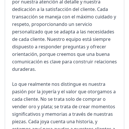
por nuestra atención al detalle y nuestra 
dedicación a la satisfacción del cliente. Cada 
transacción se maneja con el máximo cuidado y 
respeto, proporcionando un servicio 
personalizado que se adapta a las necesidades 
de cada cliente. Nuestro equipo está siempre 
dispuesto a responder preguntas y ofrecer 
orientación, porque creemos que una buena 
comunicación es clave para construir relaciones 
duraderas.

Lo que realmente nos distingue es nuestra 
pasión por la joyería y el valor que otorgamos a 
cada cliente. No se trata solo de comprar o 
vender oro y plata; se trata de crear momentos 
significativos y memorias a través de nuestras 
piezas. Cada joya cuenta una historia, y 