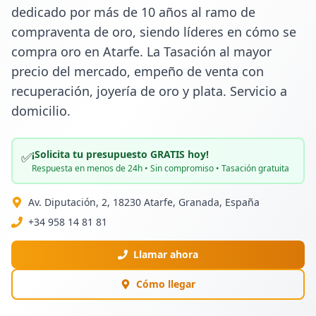
dedicado por más de 10 años al ramo de 
compraventa de oro, siendo líderes en cómo se 
compra oro en Atarfe. La Tasación al mayor 
precio del mercado, empeño de venta con 
recuperación, joyería de oro y plata. Servicio a 
domicilio.
¡Solicita tu presupuesto GRATIS hoy!
✅
Respuesta en menos de 24h • Sin compromiso • Tasación gratuita
Av. Diputación, 2, 18230 Atarfe, Granada, España
+34 958 14 81 81
Llamar ahora
Cómo llegar