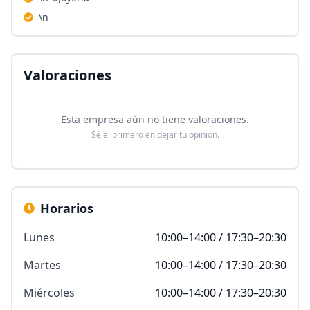
\n
Valoraciones
Esta empresa aún no tiene valoraciones.
Sé el primero en dejar tu opinión.
Horarios
Lunes
10:00–14:00 / 17:30–20:30
Martes
10:00–14:00 / 17:30–20:30
Miércoles
10:00–14:00 / 17:30–20:30