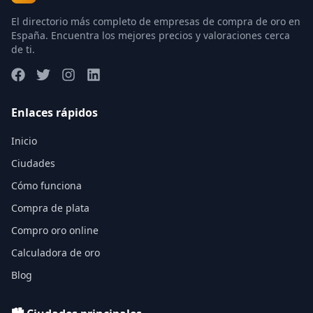
El directorio más completo de empresas de compra de oro en
España. Encuentra los mejores precios y valoraciones cerca
de ti.
Enlaces rápidos
Inicio
Ciudades
Cómo funciona
Compra de plata
Compro oro online
Calculadora de oro
Blog