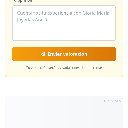
Tu opinión *
Enviar valoración
Tu valoración será revisada antes de publicarse
PUBLICIDAD