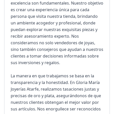
excelencia son fundamentales. Nuestro objetivo 
es crear una experiencia única para cada 
persona que visita nuestra tienda, brindando 
un ambiente acogedor y profesional, donde 
puedan explorar nuestras exquisitas piezas y 
recibir asesoramiento experto. Nos 
consideramos no solo vendedores de joyas, 
sino también consejeros que ayudan a nuestros 
clientes a tomar decisiones informadas sobre 
sus inversiones y regalos.

La manera en que trabajamos se basa en la 
transparencia y la honestidad. En Gloria María 
Joyerías Atarfe, realizamos tasaciones justas y 
precisas de oro y plata, asegurándonos de que 
nuestros clientes obtengan el mejor valor por 
sus artículos. Nos enorgullece ser reconocidos 