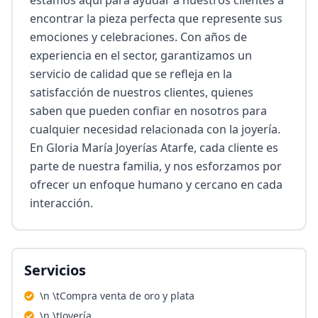
estamos aquí para ayudar a nuestros clientes a 
encontrar la pieza perfecta que represente sus 
emociones y celebraciones. Con años de 
experiencia en el sector, garantizamos un 
servicio de calidad que se refleja en la 
satisfacción de nuestros clientes, quienes 
saben que pueden confiar en nosotros para 
cualquier necesidad relacionada con la joyería. 
En Gloria María Joyerías Atarfe, cada cliente es 
parte de nuestra familia, y nos esforzamos por 
ofrecer un enfoque humano y cercano en cada 
interacción.
Servicios
\n \tCompra venta de oro y plata
\n \tJoyería