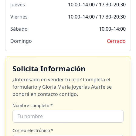
Jueves
10:00–14:00 / 17:30–20:30
Viernes
10:00–14:00 / 17:30–20:30
Sábado
10:00–14:00
Domingo
Cerrado
Solicita Información
¿Interesado en vender tu oro? Completa el
formulario y
Gloria María Joyerías Atarfe
se
pondrá en contacto contigo.
Nombre completo *
Correo electrónico *