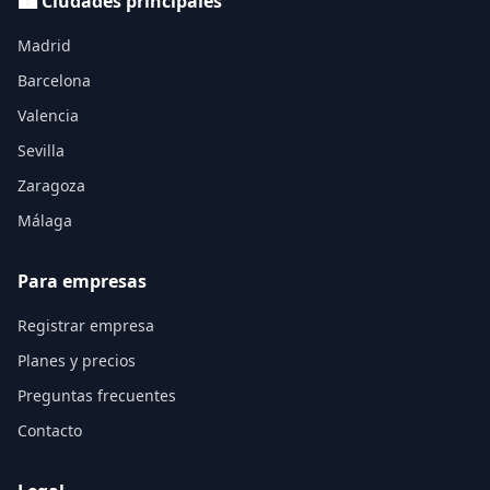
🏙️ Ciudades principales
Madrid
Barcelona
Valencia
Sevilla
Zaragoza
Málaga
Para empresas
Registrar empresa
Planes y precios
Preguntas frecuentes
Contacto