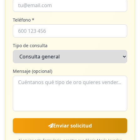
Teléfono *
Tipo de consulta
Mensaje (opcional)
Enviar solicitud