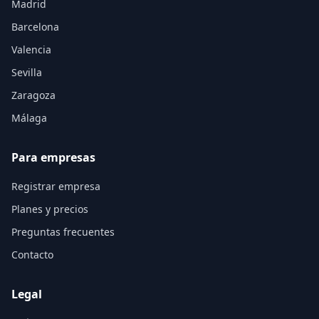
Madrid
Barcelona
Valencia
Sevilla
Zaragoza
Málaga
Para empresas
Registrar empresa
Planes y precios
Preguntas frecuentes
Contacto
Legal