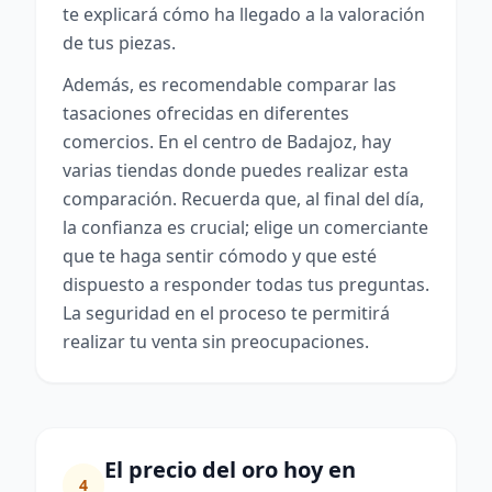
te explicará cómo ha llegado a la valoración
de tus piezas.
Además, es recomendable comparar las
tasaciones ofrecidas en diferentes
comercios. En el centro de Badajoz, hay
varias tiendas donde puedes realizar esta
comparación. Recuerda que, al final del día,
la confianza es crucial; elige un comerciante
que te haga sentir cómodo y que esté
dispuesto a responder todas tus preguntas.
La seguridad en el proceso te permitirá
realizar tu venta sin preocupaciones.
El precio del oro hoy en
4