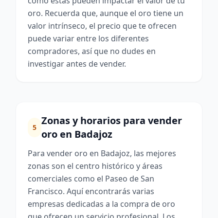
cómo estas pueden impactar el valor de tu
oro. Recuerda que, aunque el oro tiene un
valor intrínseco, el precio que te ofrecen
puede variar entre los diferentes
compradores, así que no dudes en
investigar antes de vender.
Zonas y horarios para vender
5
oro en Badajoz
Para vender oro en Badajoz, las mejores
zonas son el centro histórico y áreas
comerciales como el Paseo de San
Francisco. Aquí encontrarás varias
empresas dedicadas a la compra de oro
que ofrecen un servicio profesional. Los