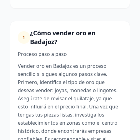
¿Cómo vender oro en
1
Badajoz?
Proceso paso a paso
Vender oro en Badajoz es un proceso
sencillo si sigues algunos pasos clave.
Primero, identifica el tipo de oro que
deseas vender: joyas, monedas o lingotes.
Asegúrate de revisar el quilataje, ya que
esto influirá en el precio final. Una vez que
tengas tus piezas listas, investiga los
establecimientos en zonas como el centro
histórico, donde encontrarás empresas
confiables. Es recomendable visitar al