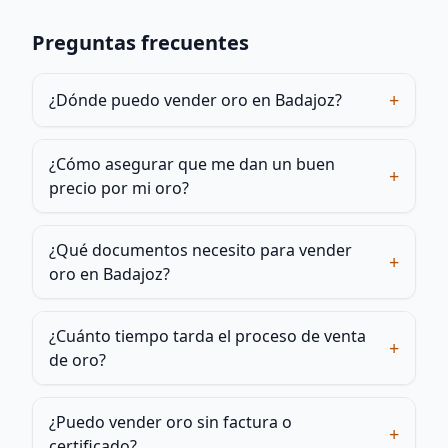
Preguntas frecuentes
+
¿Dónde puedo vender oro en Badajoz?
¿Cómo asegurar que me dan un buen
+
precio por mi oro?
¿Qué documentos necesito para vender
+
oro en Badajoz?
¿Cuánto tiempo tarda el proceso de venta
+
de oro?
¿Puedo vender oro sin factura o
+
certificado?