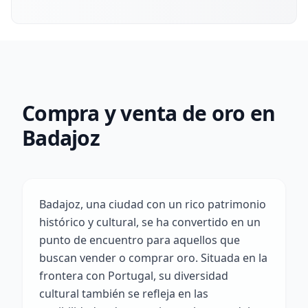
Compra y venta de oro en
Badajoz
Badajoz, una ciudad con un rico patrimonio
histórico y cultural, se ha convertido en un
punto de encuentro para aquellos que
buscan vender o comprar oro. Situada en la
frontera con Portugal, su diversidad
cultural también se refleja en las