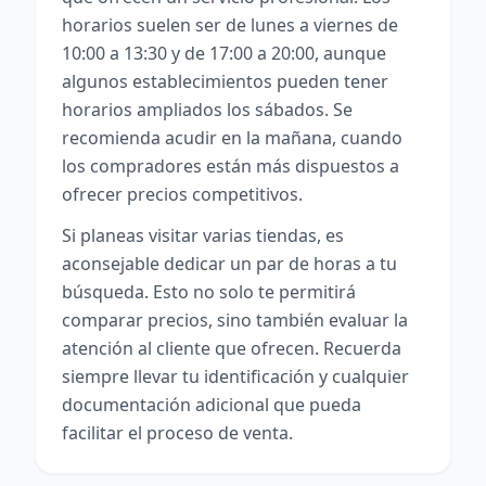
horarios suelen ser de lunes a viernes de
10:00 a 13:30 y de 17:00 a 20:00, aunque
algunos establecimientos pueden tener
horarios ampliados los sábados. Se
recomienda acudir en la mañana, cuando
los compradores están más dispuestos a
ofrecer precios competitivos.
Si planeas visitar varias tiendas, es
aconsejable dedicar un par de horas a tu
búsqueda. Esto no solo te permitirá
comparar precios, sino también evaluar la
atención al cliente que ofrecen. Recuerda
siempre llevar tu identificación y cualquier
documentación adicional que pueda
facilitar el proceso de venta.