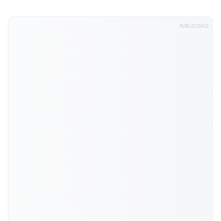
PUBLICIDAD