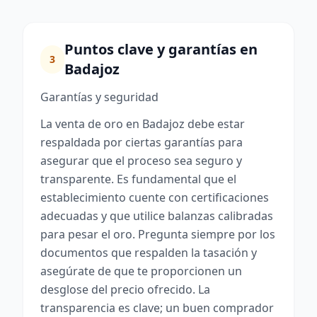
Puntos clave y garantías en
3
Badajoz
Garantías y seguridad
La venta de oro en Badajoz debe estar
respaldada por ciertas garantías para
asegurar que el proceso sea seguro y
transparente. Es fundamental que el
establecimiento cuente con certificaciones
adecuadas y que utilice balanzas calibradas
para pesar el oro. Pregunta siempre por los
documentos que respalden la tasación y
asegúrate de que te proporcionen un
desglose del precio ofrecido. La
transparencia es clave; un buen comprador