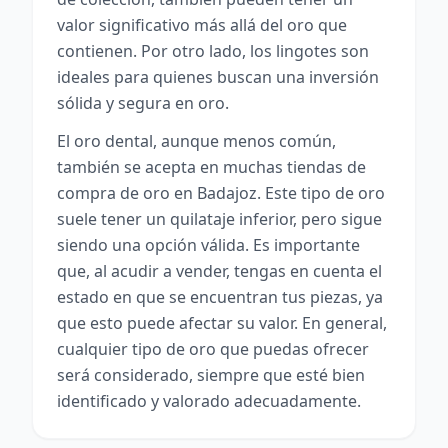
valor significativo más allá del oro que
contienen. Por otro lado, los lingotes son
ideales para quienes buscan una inversión
sólida y segura en oro.
El oro dental, aunque menos común,
también se acepta en muchas tiendas de
compra de oro en Badajoz. Este tipo de oro
suele tener un quilataje inferior, pero sigue
siendo una opción válida. Es importante
que, al acudir a vender, tengas en cuenta el
estado en que se encuentran tus piezas, ya
que esto puede afectar su valor. En general,
cualquier tipo de oro que puedas ofrecer
será considerado, siempre que esté bien
identificado y valorado adecuadamente.