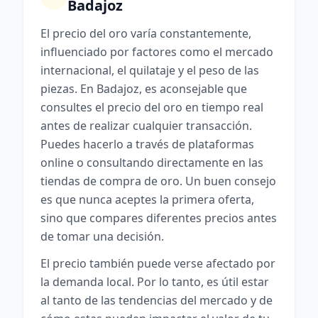
Badajoz
El precio del oro varía constantemente,
influenciado por factores como el mercado
internacional, el quilataje y el peso de las
piezas. En Badajoz, es aconsejable que
consultes el precio del oro en tiempo real
antes de realizar cualquier transacción.
Puedes hacerlo a través de plataformas
online o consultando directamente en las
tiendas de compra de oro. Un buen consejo
es que nunca aceptes la primera oferta,
sino que compares diferentes precios antes
de tomar una decisión.
El precio también puede verse afectado por
la demanda local. Por lo tanto, es útil estar
al tanto de las tendencias del mercado y de