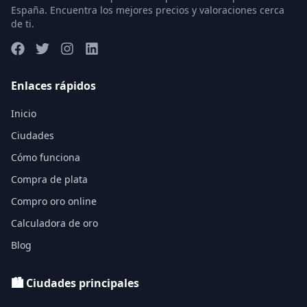
España. Encuentra los mejores precios y valoraciones cerca
de ti.
Enlaces rápidos
Inicio
Ciudades
Cómo funciona
Compra de plata
Compro oro online
Calculadora de oro
Blog
🏙️ Ciudades principales