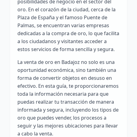
posibilidades de negocio en el sector del
oro. En el corazón de la ciudad, cerca de la
Plaza de España y el famoso Puente de
Palmas, se encuentran varias empresas
dedicadas a la compra de oro, lo que facilita
a los ciudadanos y visitantes acceder a
estos servicios de forma sencilla y segura.
La venta de oro en Badajoz no solo es una
oportunidad económica, sino también una
forma de convertir objetos en desuso en
efectivo. En esta guía, te proporcionaremos
toda la información necesaria para que
puedas realizar tu transacción de manera
informada y segura, incluyendo los tipos de
oro que puedes vender, los procesos a
seguir y las mejores ubicaciones para llevar
a cabo la venta.