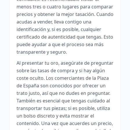
menos tres o cuatro lugares para comparar
precios y obtener la mejor tasación. Cuando
acudas a vender, lleva contigo una
identificación y, si es posible, cualquier
certificado de autenticidad que tengas. Esto
puede ayudar a que el proceso sea más
transparente y seguro.
Al presentar tu oro, asegúrate de preguntar
sobre las tasas de compra y si hay algún
coste oculto. Los comerciantes de la Plaza
de España son conocidos por ofrecer un
trato justo, así que no dudes en preguntar.
También es esencial que tengas cuidado al
transportar tus piezas; si es posible, utiliza
un bolso discreto y evita mostrar el
contenido. Una vez que acuerdes un precio,