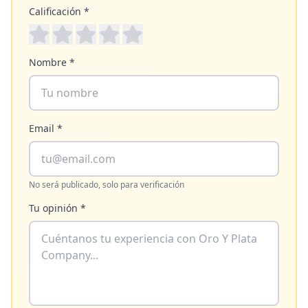
Calificación *
Nombre *
Email *
No será publicado, solo para verificación
Tu opinión *