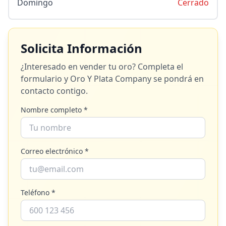
Domingo
Cerrado
Solicita Información
¿Interesado en vender tu oro? Completa el
formulario y
Oro Y Plata Company
se pondrá en
contacto contigo.
Nombre completo *
Correo electrónico *
Teléfono *