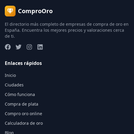
ComproOro
El directorio más completo de empresas de compra de oro en
España. Encuentra los mejores precios y valoraciones cerca
de ti.
Enlaces rápidos
Inicio
Ciudades
Cómo funciona
Compra de plata
Compro oro online
Calculadora de oro
Blog