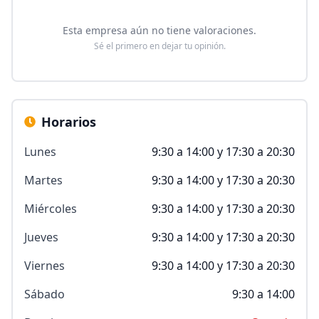
Esta empresa aún no tiene valoraciones.
Sé el primero en dejar tu opinión.
Horarios
Lunes
9:30 a 14:00 y 17:30 a 20:30
Martes
9:30 a 14:00 y 17:30 a 20:30
Miércoles
9:30 a 14:00 y 17:30 a 20:30
Jueves
9:30 a 14:00 y 17:30 a 20:30
Viernes
9:30 a 14:00 y 17:30 a 20:30
Sábado
9:30 a 14:00