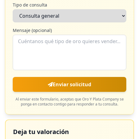
Tipo de consulta
Mensaje (opcional)
Enviar solicitud
Al enviar este formulario, aceptas que
Oro Y Plata Company
se
ponga en contacto contigo para responder a tu consulta.
Deja tu valoración