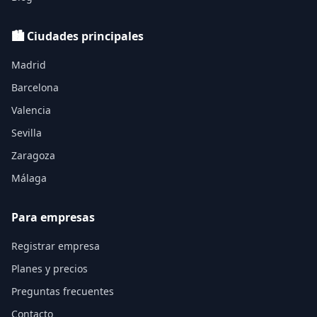
🏙️ Ciudades principales
Madrid
Barcelona
Valencia
Sevilla
Zaragoza
Málaga
Para empresas
Registrar empresa
Planes y precios
Preguntas frecuentes
Contacto