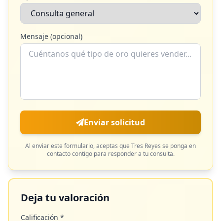
Mensaje (opcional)
Enviar solicitud
Al enviar este formulario, aceptas que
Tres Reyes
se ponga en
contacto contigo para responder a tu consulta.
Deja tu valoración
Calificación *