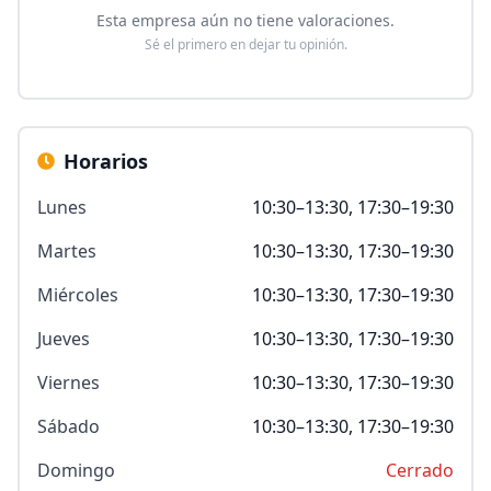
Esta empresa aún no tiene valoraciones.
Sé el primero en dejar tu opinión.
Horarios
Lunes
10:30–13:30, 17:30–19:30
Martes
10:30–13:30, 17:30–19:30
Miércoles
10:30–13:30, 17:30–19:30
Jueves
10:30–13:30, 17:30–19:30
Viernes
10:30–13:30, 17:30–19:30
Sábado
10:30–13:30, 17:30–19:30
Domingo
Cerrado