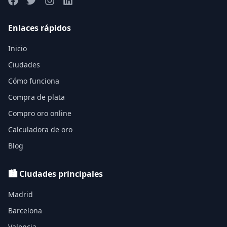
Enlaces rápidos
Inicio
Ciudades
Cómo funciona
Compra de plata
Compro oro online
Calculadora de oro
Blog
🏙️ Ciudades principales
Madrid
Barcelona
Valencia