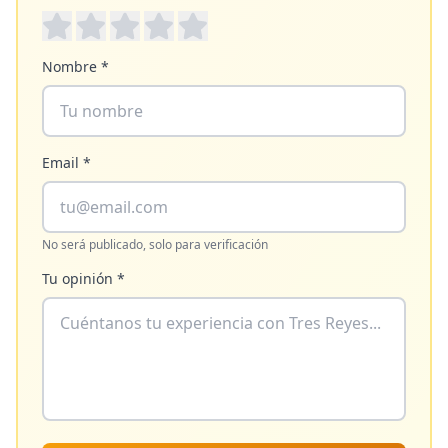
Nombre *
Email *
No será publicado, solo para verificación
Tu opinión *