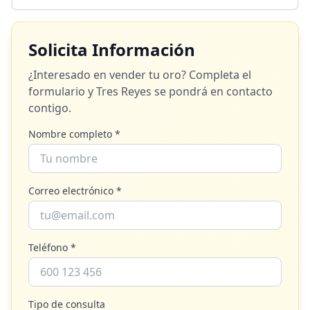
Solicita Información
¿Interesado en vender tu oro? Completa el
formulario y
Tres Reyes
se pondrá en contacto
contigo.
Nombre completo *
Correo electrónico *
Teléfono *
Tipo de consulta