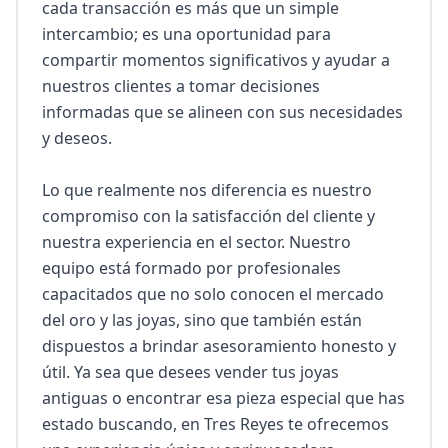
cada transacción es más que un simple 
intercambio; es una oportunidad para 
compartir momentos significativos y ayudar a 
nuestros clientes a tomar decisiones 
informadas que se alineen con sus necesidades 
y deseos.

Lo que realmente nos diferencia es nuestro 
compromiso con la satisfacción del cliente y 
nuestra experiencia en el sector. Nuestro 
equipo está formado por profesionales 
capacitados que no solo conocen el mercado 
del oro y las joyas, sino que también están 
dispuestos a brindar asesoramiento honesto y 
útil. Ya sea que desees vender tus joyas 
antiguas o encontrar esa pieza especial que has 
estado buscando, en Tres Reyes te ofrecemos 