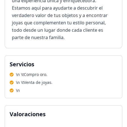
una experiencia única y enriquecedora. 
Estamos aquí para ayudarte a descubrir el 
verdadero valor de tus objetos y a encontrar 
joyas que complementen tu estilo personal, 
todo desde un lugar donde cada cliente es 
parte de nuestra familia.
Servicios
\n \tCompro oro.
\n \tVenta de joyas.
\n
Valoraciones