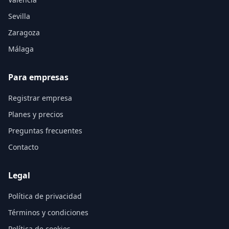
Sevilla
Zaragoza
Málaga
Para empresas
Registrar empresa
Planes y precios
Preguntas frecuentes
Contacto
Legal
Política de privacidad
Términos y condiciones
Política de cookies