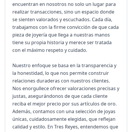
encuentran en nosotros no solo un lugar para 
realizar transacciones, sino un espacio donde 
se sienten valorados y escuchados. Cada día, 
trabajamos con la firme convicción de que cada 
pieza de joyería que llega a nuestras manos 
tiene su propia historia y merece ser tratada 
con el máximo respeto y cuidado.

Nuestro enfoque se basa en la transparencia y 
la honestidad, lo que nos permite construir 
relaciones duraderas con nuestros clientes. 
Nos enorgullece ofrecer valoraciones precisas y 
justas, asegurándonos de que cada cliente 
reciba el mejor precio por sus artículos de oro. 
Además, contamos con una selección de joyas 
únicas, cuidadosamente elegidas, que reflejan 
calidad y estilo. En Tres Reyes, entendemos que 