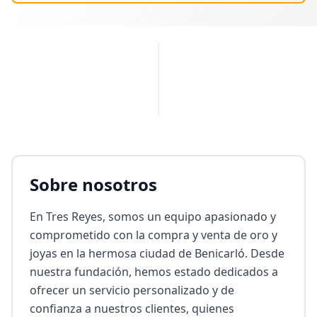
PUBLICIDAD
Sobre nosotros
En Tres Reyes, somos un equipo apasionado y 
comprometido con la compra y venta de oro y 
joyas en la hermosa ciudad de Benicarló. Desde 
nuestra fundación, hemos estado dedicados a 
ofrecer un servicio personalizado y de 
confianza a nuestros clientes, quienes 