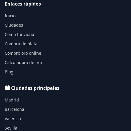
Enlaces rápidos
Inicio
Ciudades
Cómo funciona
Compra de plata
Compro oro online
Calculadora de oro
Blog
🏙️ Ciudades principales
Madrid
Barcelona
Valencia
Sevilla