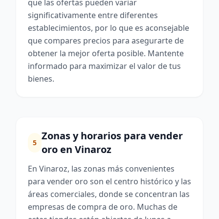
que las ofertas pueden variar
significativamente entre diferentes
establecimientos, por lo que es aconsejable
que compares precios para asegurarte de
obtener la mejor oferta posible. Mantente
informado para maximizar el valor de tus
bienes.
Zonas y horarios para vender
5
oro en Vinaroz
En Vinaroz, las zonas más convenientes
para vender oro son el centro histórico y las
áreas comerciales, donde se concentran las
empresas de compra de oro. Muchas de