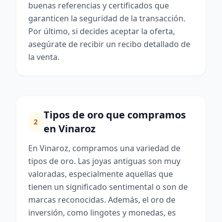
buenas referencias y certificados que
garanticen la seguridad de la transacción.
Por último, si decides aceptar la oferta,
asegúrate de recibir un recibo detallado de
la venta.
Tipos de oro que compramos
2
en Vinaroz
En Vinaroz, compramos una variedad de
tipos de oro. Las joyas antiguas son muy
valoradas, especialmente aquellas que
tienen un significado sentimental o son de
marcas reconocidas. Además, el oro de
inversión, como lingotes y monedas, es