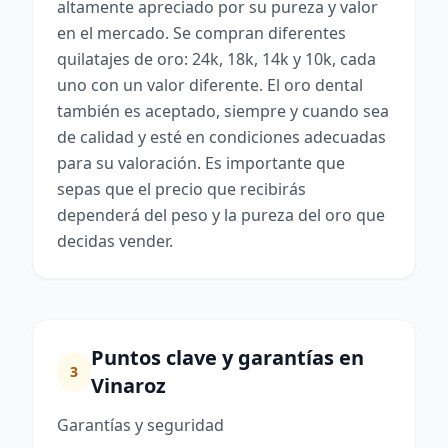
altamente apreciado por su pureza y valor
en el mercado. Se compran diferentes
quilatajes de oro: 24k, 18k, 14k y 10k, cada
uno con un valor diferente. El oro dental
también es aceptado, siempre y cuando sea
de calidad y esté en condiciones adecuadas
para su valoración. Es importante que
sepas que el precio que recibirás
dependerá del peso y la pureza del oro que
decidas vender.
Puntos clave y garantías en
3
Vinaroz
Garantías y seguridad