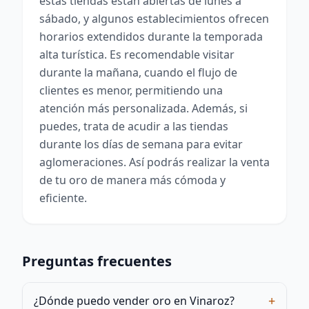
estas tiendas están abiertas de lunes a
sábado, y algunos establecimientos ofrecen
horarios extendidos durante la temporada
alta turística. Es recomendable visitar
durante la mañana, cuando el flujo de
clientes es menor, permitiendo una
atención más personalizada. Además, si
puedes, trata de acudir a las tiendas
durante los días de semana para evitar
aglomeraciones. Así podrás realizar la venta
de tu oro de manera más cómoda y
eficiente.
Preguntas frecuentes
+
¿Dónde puedo vender oro en Vinaroz?