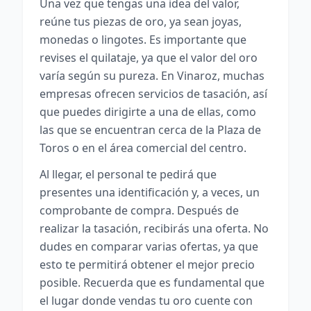
Una vez que tengas una idea del valor,
reúne tus piezas de oro, ya sean joyas,
monedas o lingotes. Es importante que
revises el quilataje, ya que el valor del oro
varía según su pureza. En Vinaroz, muchas
empresas ofrecen servicios de tasación, así
que puedes dirigirte a una de ellas, como
las que se encuentran cerca de la Plaza de
Toros o en el área comercial del centro.
Al llegar, el personal te pedirá que
presentes una identificación y, a veces, un
comprobante de compra. Después de
realizar la tasación, recibirás una oferta. No
dudes en comparar varias ofertas, ya que
esto te permitirá obtener el mejor precio
posible. Recuerda que es fundamental que
el lugar donde vendas tu oro cuente con