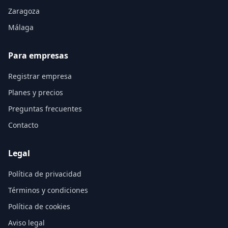
Zaragoza
Málaga
Para empresas
Registrar empresa
Planes y precios
Preguntas frecuentes
Contacto
Legal
Política de privacidad
Términos y condiciones
Política de cookies
Aviso legal