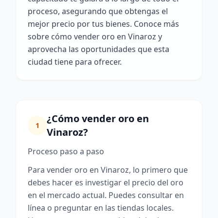
proceso, asegurando que obtengas el
mejor precio por tus bienes. Conoce más
sobre cómo vender oro en Vinaroz y
aprovecha las oportunidades que esta
ciudad tiene para ofrecer.
¿Cómo vender oro en
1
Vinaroz?
Proceso paso a paso
Para vender oro en Vinaroz, lo primero que
debes hacer es investigar el precio del oro
en el mercado actual. Puedes consultar en
línea o preguntar en las tiendas locales.