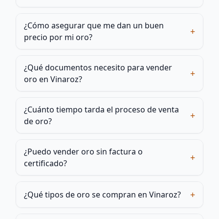
¿Cómo asegurar que me dan un buen
+
precio por mi oro?
¿Qué documentos necesito para vender
+
oro en Vinaroz?
¿Cuánto tiempo tarda el proceso de venta
+
de oro?
¿Puedo vender oro sin factura o
+
certificado?
+
¿Qué tipos de oro se compran en Vinaroz?