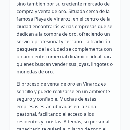
sino también por su creciente mercado de
compra y venta de oro. Situada cerca de la
famosa Playa de Vinaroz, en el centro de la
ciudad encontrarás varias empresas que se
dedican a la compra de oro, ofreciendo un
servicio profesional y cercano. La tradición
pesquera de la ciudad se complementa con
un ambiente comercial dinámico, ideal para
quienes buscan vender sus joyas, lingotes o
monedas de oro.
El proceso de venta de oro en Vinaroz es
sencillo y puede realizarse en un ambiente
seguro y confiable. Muchas de estas
empresas están ubicadas en la zona
peatonal, facilitando el acceso a los
residentes y turistas. Además, su personal
capacitado te guiará a lo largo de todo el