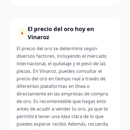
El precio del oro hoy en
4
Vinaroz
El precio del oro se determina según
diversos factores, incluyendo el mercado
internacional, el quilataje y el peso de las
piezas. En Vinaroz, puedes consultar el
precio del oro en tiempo real a través de
diferentes plataformas en línea o
directamente en las empresas de compra
de oro. Es recomendable que hagas esto
antes de acudir a vender tu oro, ya que te
permitirá tener una idea clara de lo que
puedes esperar recibir. Además, recuerda