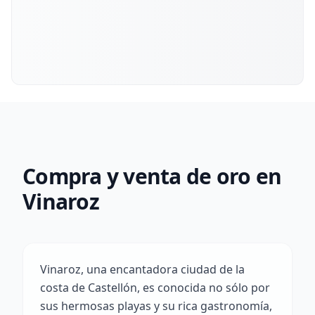
Compra y venta de oro en
Vinaroz
Vinaroz, una encantadora ciudad de la
costa de Castellón, es conocida no sólo por
sus hermosas playas y su rica gastronomía,