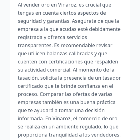
Al vender oro en Vinaroz, es crucial que
tengas en cuenta ciertos aspectos de
seguridad y garantías. Asegúrate de que la
empresa a la que acudas esté debidamente
registrada y ofrezca servicios
transparentes. Es recomendable revisar
que utilicen balanzas calibradas y que
cuenten con certificaciones que respalden
su actividad comercial. Al momento de la
tasación, solicita la presencia de un tasador
certificado que te brinde confianza en el
proceso. Comparar las ofertas de varias
empresas también es una buena práctica
que te ayudará a tomar una decisión
informada. En Vinaroz, el comercio de oro
se realiza en un ambiente regulado, lo que
proporciona tranquilidad a los vendedores.