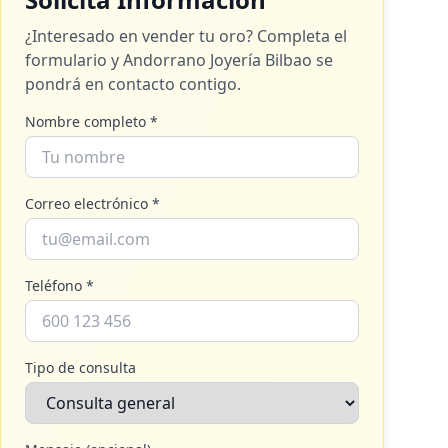
¿Interesado en vender tu oro? Completa el
formulario y
Andorrano Joyería Bilbao
se
pondrá en contacto contigo.
Nombre completo *
Correo electrónico *
Teléfono *
Tipo de consulta