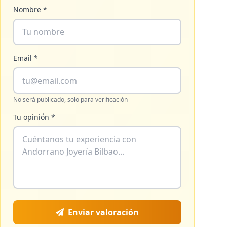
Nombre *
Email *
No será publicado, solo para verificación
Tu opinión *
Enviar valoración