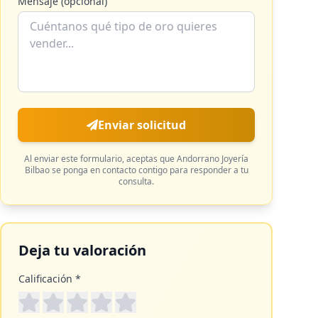
Mensaje (opcional)
Enviar solicitud
Al enviar este formulario, aceptas que
Andorrano Joyería
Bilbao
se ponga en contacto contigo para responder a tu
consulta.
Deja tu valoración
Calificación *