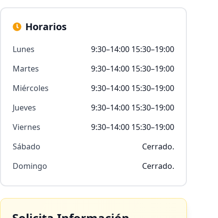
Horarios
Lunes
9:30–14:00 15:30–19:00
Martes
9:30–14:00 15:30–19:00
Miércoles
9:30–14:00 15:30–19:00
Jueves
9:30–14:00 15:30–19:00
Viernes
9:30–14:00 15:30–19:00
Sábado
Cerrado.
Domingo
Cerrado.
Solicita Información