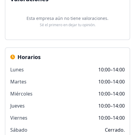
Esta empresa aún no tiene valoraciones.
Sé el primero en dejar tu opinión.
Horarios
Lunes
10:00–14:00
Martes
10:00–14:00
Miércoles
10:00–14:00
Jueves
10:00–14:00
Viernes
10:00–14:00
Sábado
Cerrado.