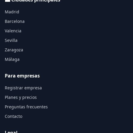
Madrid
Barcelona
Valencia
Sevilla
Zaragoza
Málaga
Para empresas
Registrar empresa
Planes y precios
Preguntas frecuentes
Contacto
Legal