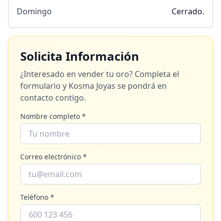
Domingo
Cerrado.
Solicita Información
¿Interesado en vender tu oro? Completa el
formulario y
Kosma Joyas
se pondrá en
contacto contigo.
Nombre completo *
Correo electrónico *
Teléfono *