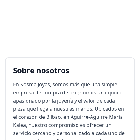
PUBLICIDAD
Sobre nosotros
En Kosma Joyas, somos más que una simple 
empresa de compra de oro; somos un equipo 
apasionado por la joyería y el valor de cada 
pieza que llega a nuestras manos. Ubicados en 
el corazón de Bilbao, en Aguirre-Aguirre Maria 
Kalea, nuestro compromiso es ofrecer un 
servicio cercano y personalizado a cada uno de 