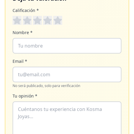
Calificación *
Nombre *
Email *
No será publicado, solo para verificación
Tu opinión *