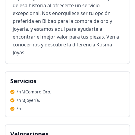
de esa historia al ofrecerte un servicio 
excepcional. Nos enorgullece ser tu opción 
preferida en Bilbao para la compra de oro y 
joyería, y estamos aquí para ayudarte a 
encontrar el mejor valor para tus piezas. Ven a 
conocernos y descubre la diferencia Kosma 
Joyas.
Servicios
\n \tCompro Oro.
\n \tJoyería.
\n
Valoraciones