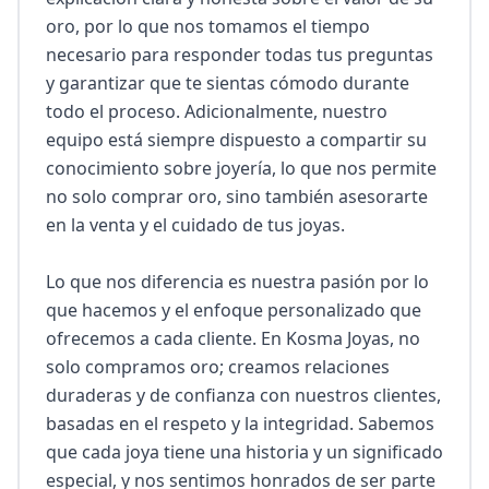
oro, por lo que nos tomamos el tiempo 
necesario para responder todas tus preguntas 
y garantizar que te sientas cómodo durante 
todo el proceso. Adicionalmente, nuestro 
equipo está siempre dispuesto a compartir su 
conocimiento sobre joyería, lo que nos permite 
no solo comprar oro, sino también asesorarte 
en la venta y el cuidado de tus joyas.

Lo que nos diferencia es nuestra pasión por lo 
que hacemos y el enfoque personalizado que 
ofrecemos a cada cliente. En Kosma Joyas, no 
solo compramos oro; creamos relaciones 
duraderas y de confianza con nuestros clientes, 
basadas en el respeto y la integridad. Sabemos 
que cada joya tiene una historia y un significado 
especial, y nos sentimos honrados de ser parte 