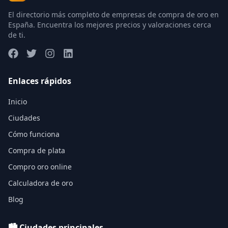
El directorio más completo de empresas de compra de oro en
España. Encuentra los mejores precios y valoraciones cerca
de ti.
Enlaces rápidos
Inicio
Ciudades
Cómo funciona
Compra de plata
Compro oro online
Calculadora de oro
Blog
🏙️ Ciudades principales