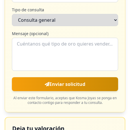
Tipo de consulta
Mensaje (opcional)
Enviar solicitud
Al enviar este formulario, aceptas que
Kosma Joyas
se ponga en
contacto contigo para responder a tu consulta.
Deja tu valoración