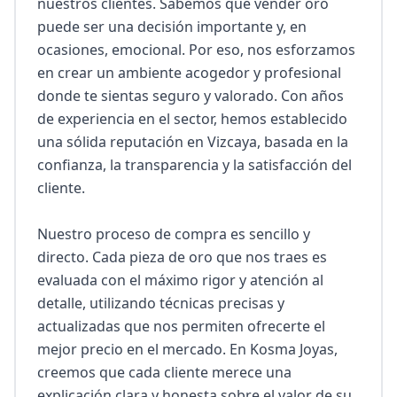
nuestros clientes. Sabemos que vender oro 
puede ser una decisión importante y, en 
ocasiones, emocional. Por eso, nos esforzamos 
en crear un ambiente acogedor y profesional 
donde te sientas seguro y valorado. Con años 
de experiencia en el sector, hemos establecido 
una sólida reputación en Vizcaya, basada en la 
confianza, la transparencia y la satisfacción del 
cliente.

Nuestro proceso de compra es sencillo y 
directo. Cada pieza de oro que nos traes es 
evaluada con el máximo rigor y atención al 
detalle, utilizando técnicas precisas y 
actualizadas que nos permiten ofrecerte el 
mejor precio en el mercado. En Kosma Joyas, 
creemos que cada cliente merece una 
explicación clara y honesta sobre el valor de su 