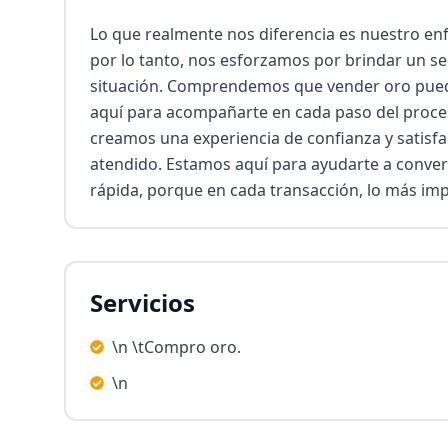
Lo que realmente nos diferencia es nuestro enf
por lo tanto, nos esforzamos por brindar un se
situación. Comprendemos que vender oro puede 
aquí para acompañarte en cada paso del proce
creamos una experiencia de confianza y satisfa
atendido. Estamos aquí para ayudarte a convert
rápida, porque en cada transacción, lo más imp
Servicios
\n \tCompro oro.
\n