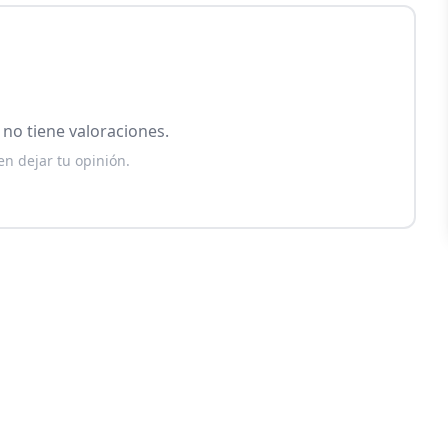
no tiene valoraciones.
en dejar tu opinión.