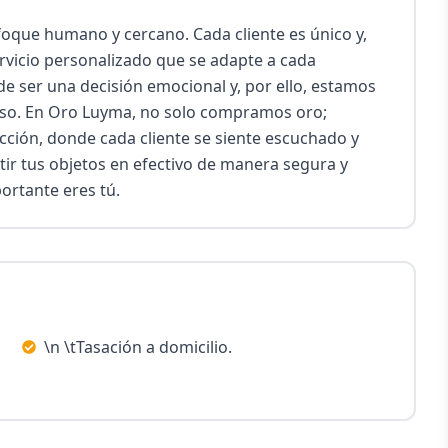
oque humano y cercano. Cada cliente es único y, 
rvicio personalizado que se adapte a cada 
ser una decisión emocional y, por ello, estamos 
so. En Oro Luyma, no solo compramos oro; 
cción, donde cada cliente se siente escuchado y 
ir tus objetos en efectivo de manera segura y 
ortante eres tú.
\n \tTasación a domicilio.