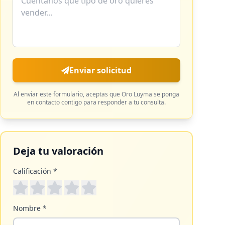
Enviar solicitud
Al enviar este formulario, aceptas que
Oro Luyma
se ponga
en contacto contigo para responder a tu consulta.
Deja tu valoración
Calificación *
Nombre *