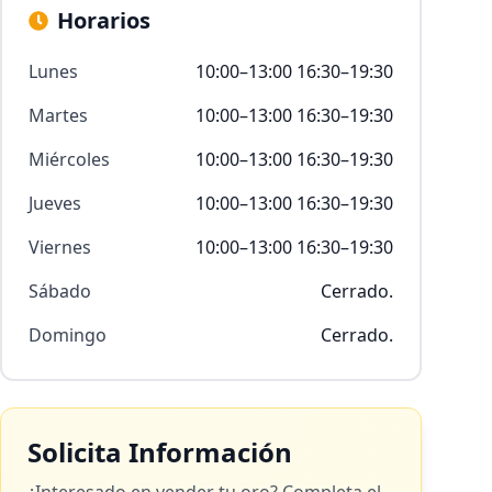
Horarios
Lunes
10:00–13:00 16:30–19:30
Martes
10:00–13:00 16:30–19:30
Miércoles
10:00–13:00 16:30–19:30
Jueves
10:00–13:00 16:30–19:30
Viernes
10:00–13:00 16:30–19:30
Sábado
Cerrado.
Domingo
Cerrado.
Solicita Información