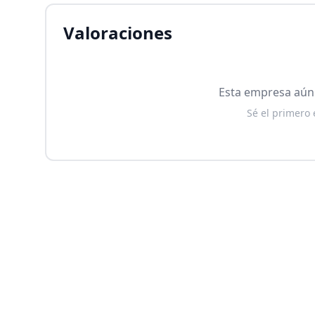
Valoraciones
Esta empresa aún 
Sé el primero 