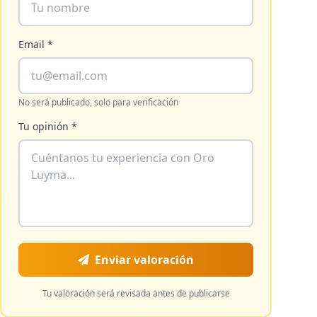
Email *
No será publicado, solo para verificación
Tu opinión *
Enviar valoración
Tu valoración será revisada antes de publicarse