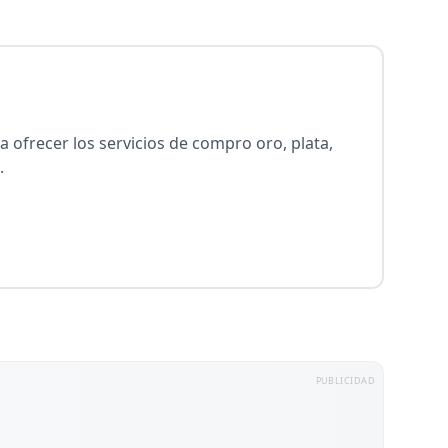
ra ofrecer los servicios de compro oro, plata,
.
PUBLICIDAD