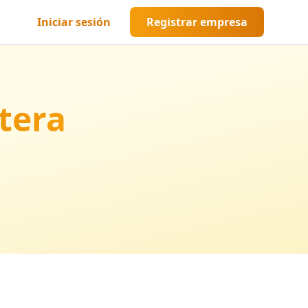
Iniciar sesión
Registrar empresa
tera