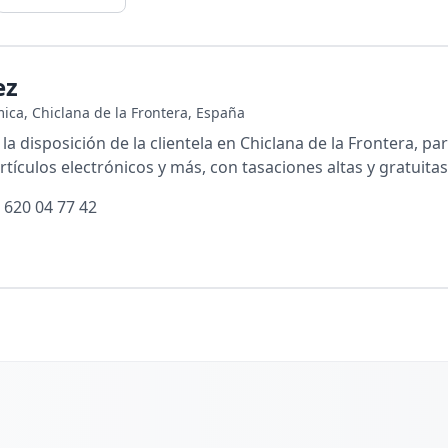
ez
ica, Chiclana de la Frontera, España
la disposición de la clientela en Chiclana de la Frontera, pa
tículos electrónicos y más, con tasaciones altas y gratuitas
 620 04 77 42