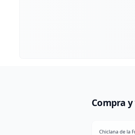
Compra y 
Chiclana de la 