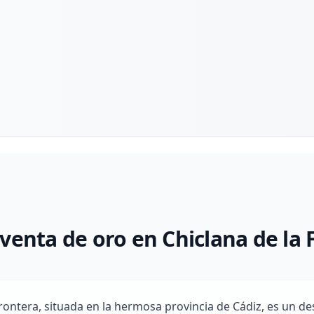
venta de oro en Chiclana de la 
Frontera, situada en la hermosa provincia de Cádiz, es un d