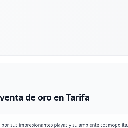
venta de oro en Tarifa
a por sus impresionantes playas y su ambiente cosmopolita,