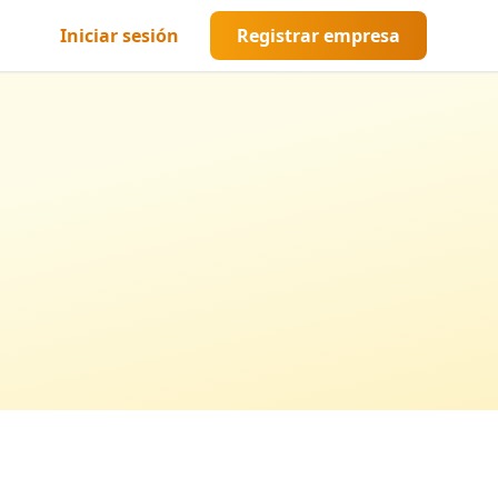
Iniciar sesión
Registrar empresa