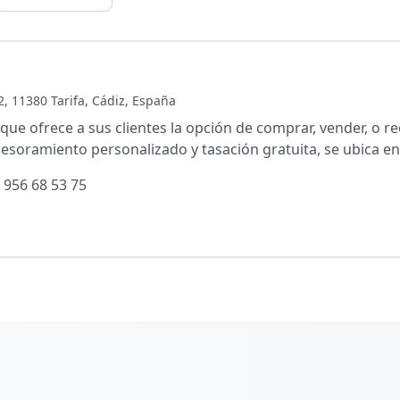
 2, 11380 Tarifa, Cádiz, España
que ofrece a sus clientes la opción de comprar, vender, o r
esoramiento personalizado y tasación gratuita, se ubica en 
 956 68 53 75