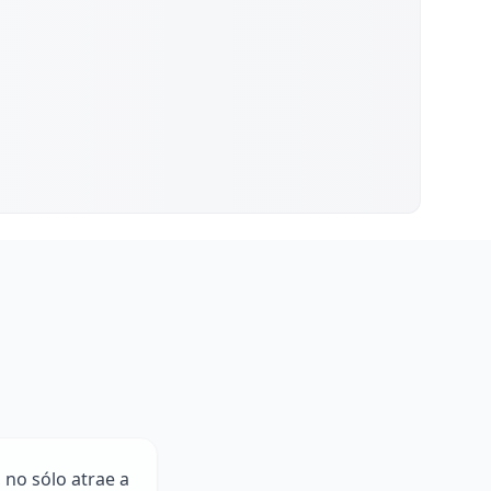
 no sólo atrae a