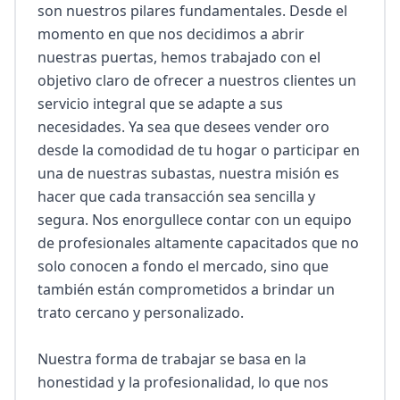
son nuestros pilares fundamentales. Desde el 
momento en que nos decidimos a abrir 
nuestras puertas, hemos trabajado con el 
objetivo claro de ofrecer a nuestros clientes un 
servicio integral que se adapte a sus 
necesidades. Ya sea que desees vender oro 
desde la comodidad de tu hogar o participar en 
una de nuestras subastas, nuestra misión es 
hacer que cada transacción sea sencilla y 
segura. Nos enorgullece contar con un equipo 
de profesionales altamente capacitados que no 
solo conocen a fondo el mercado, sino que 
también están comprometidos a brindar un 
trato cercano y personalizado.

Nuestra forma de trabajar se basa en la 
honestidad y la profesionalidad, lo que nos 