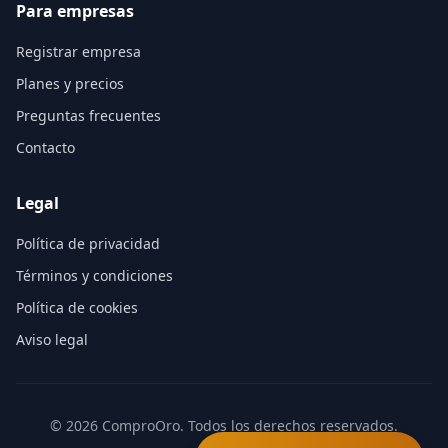
Para empresas
Registrar empresa
Planes y precios
Preguntas frecuentes
Contacto
Legal
Política de privacidad
Términos y condiciones
Política de cookies
Aviso legal
©
2026
ComproOro. Todos los derechos reservados.