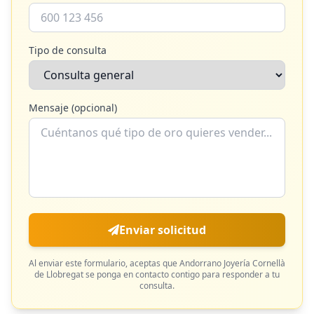
Tipo de consulta
Mensaje (opcional)
Enviar solicitud
Al enviar este formulario, aceptas que
Andorrano Joyería Cornellà
de Llobregat
se ponga en contacto contigo para responder a tu
consulta.