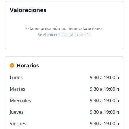
Valoraciones
Esta empresa aún no tiene valoraciones.
Sé el primero en dejar tu opinión.
Horarios
Lunes
9:30 a 19:00 h
Martes
9:30 a 19:00 h
Miércoles
9:30 a 19:00 h
Jueves
9:30 a 19:00 h
Viernes
9:30 a 19:00 h