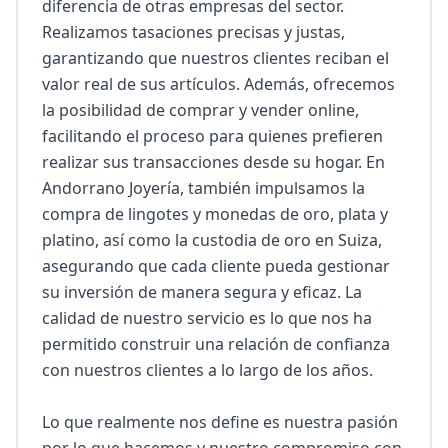
diferencia de otras empresas del sector. 
Realizamos tasaciones precisas y justas, 
garantizando que nuestros clientes reciban el 
valor real de sus artículos. Además, ofrecemos 
la posibilidad de comprar y vender online, 
facilitando el proceso para quienes prefieren 
realizar sus transacciones desde su hogar. En 
Andorrano Joyería, también impulsamos la 
compra de lingotes y monedas de oro, plata y 
platino, así como la custodia de oro en Suiza, 
asegurando que cada cliente pueda gestionar 
su inversión de manera segura y eficaz. La 
calidad de nuestro servicio es lo que nos ha 
permitido construir una relación de confianza 
con nuestros clientes a lo largo de los años.

Lo que realmente nos define es nuestra pasión 