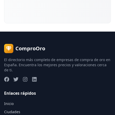
ComproOro
El directorio más completo de empresas de compra de oro en
España. Encuentra los mejores precios y valoraciones cerca
de ti.
Enlaces rápidos
Inicio
Ciudades