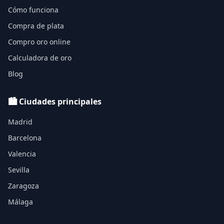
Cómo funciona
Compra de plata
Compro oro online
Calculadora de oro
Blog
🏙️ Ciudades principales
Madrid
Barcelona
Valencia
Sevilla
Zaragoza
Málaga