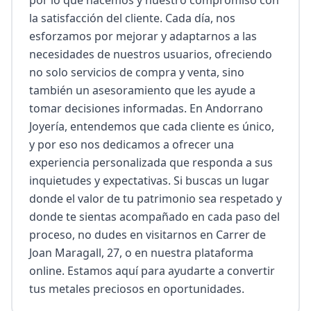
por lo que hacemos y nuestro compromiso con 
la satisfacción del cliente. Cada día, nos 
esforzamos por mejorar y adaptarnos a las 
necesidades de nuestros usuarios, ofreciendo 
no solo servicios de compra y venta, sino 
también un asesoramiento que les ayude a 
tomar decisiones informadas. En Andorrano 
Joyería, entendemos que cada cliente es único, 
y por eso nos dedicamos a ofrecer una 
experiencia personalizada que responda a sus 
inquietudes y expectativas. Si buscas un lugar 
donde el valor de tu patrimonio sea respetado y 
donde te sientas acompañado en cada paso del 
proceso, no dudes en visitarnos en Carrer de 
Joan Maragall, 27, o en nuestra plataforma 
online. Estamos aquí para ayudarte a convertir 
tus metales preciosos en oportunidades.