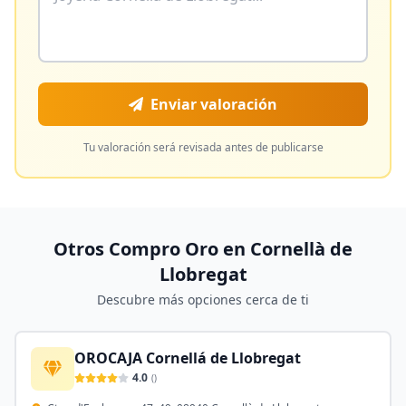
Enviar valoración
Tu valoración será revisada antes de publicarse
Otros Compro Oro en
Cornellà de
Llobregat
Descubre más opciones cerca de ti
OROCAJA Cornellá de Llobregat
4.0
(
)