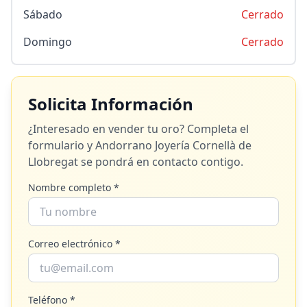
Sábado
Cerrado
Domingo
Cerrado
Solicita Información
¿Interesado en vender tu oro? Completa el
formulario y
Andorrano Joyería Cornellà de
Llobregat
se pondrá en contacto contigo.
Nombre completo *
Correo electrónico *
Teléfono *