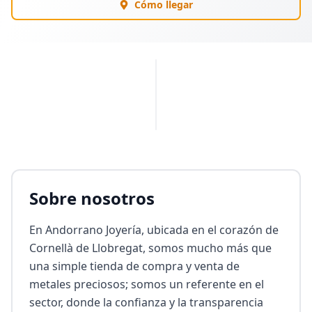
Cómo llegar
PUBLICIDAD
Sobre nosotros
En Andorrano Joyería, ubicada en el corazón de 
Cornellà de Llobregat, somos mucho más que 
una simple tienda de compra y venta de 
metales preciosos; somos un referente en el 
sector, donde la confianza y la transparencia 