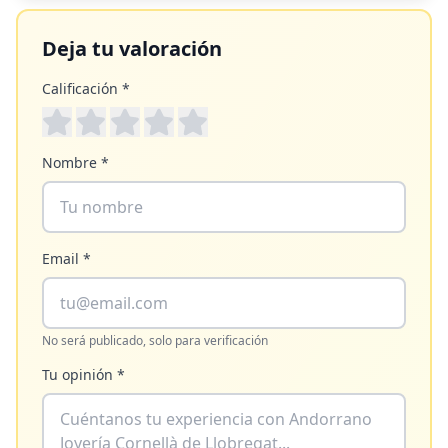
Deja tu valoración
Calificación *
Nombre *
Email *
No será publicado, solo para verificación
Tu opinión *