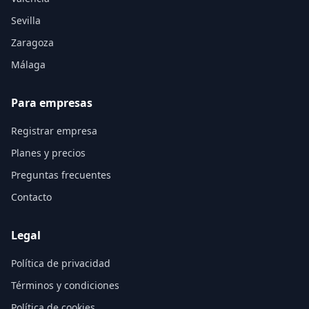
Sevilla
Zaragoza
Málaga
Para empresas
Registrar empresa
Planes y precios
Preguntas frecuentes
Contacto
Legal
Política de privacidad
Términos y condiciones
Política de cookies