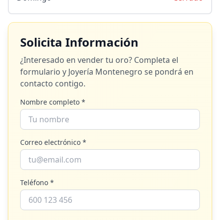
Solicita Información
¿Interesado en vender tu oro? Completa el
formulario y
Joyería Montenegro
se pondrá en
contacto contigo.
Nombre completo *
Correo electrónico *
Teléfono *