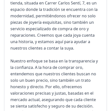
tienda, situada en Carrer Carlos Sentí, 7, es un 
espacio donde la tradición se encuentra con la 
modernidad, permitiéndonos ofrecer no solo 
piezas de joyería exquisitas, sino también un 
servicio especializado de compra de oro y 
reparaciones. Creemos que cada joya cuenta 
una historia, y estamos aquí para ayudar a 
nuestros clientes a contar la suya.

Nuestro enfoque se basa en la transparencia y 
la confianza. A la hora de comprar oro, 
entendemos que nuestros clientes buscan no 
solo un buen precio, sino también un trato 
honesto y directo. Por ello, ofrecemos 
valoraciones precisas y justas, basadas en el 
mercado actual, asegurando que cada cliente 
se sienta satisfecho y seguro de su decisión. 