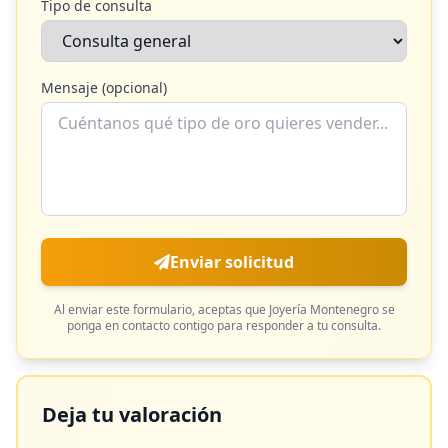
Tipo de consulta
Mensaje (opcional)
Enviar solicitud
Al enviar este formulario, aceptas que
Joyería Montenegro
se
ponga en contacto contigo para responder a tu consulta.
Deja tu valoración