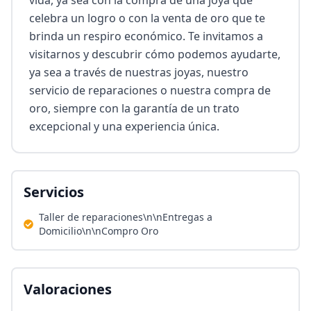
vida, ya sea con la compra de una joya que 
celebra un logro o con la venta de oro que te 
brinda un respiro económico. Te invitamos a 
visitarnos y descubrir cómo podemos ayudarte, 
ya sea a través de nuestras joyas, nuestro 
servicio de reparaciones o nuestra compra de 
oro, siempre con la garantía de un trato 
excepcional y una experiencia única.
Servicios
Taller de reparaciones\n\nEntregas a
Domicilio\n\nCompro Oro
Valoraciones