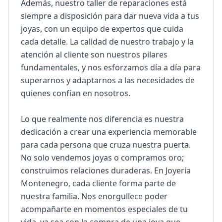
Además, nuestro taller de reparaciones está 
siempre a disposición para dar nueva vida a tus 
joyas, con un equipo de expertos que cuida 
cada detalle. La calidad de nuestro trabajo y la 
atención al cliente son nuestros pilares 
fundamentales, y nos esforzamos día a día para 
superarnos y adaptarnos a las necesidades de 
quienes confían en nosotros.

Lo que realmente nos diferencia es nuestra 
dedicación a crear una experiencia memorable 
para cada persona que cruza nuestra puerta. 
No solo vendemos joyas o compramos oro; 
construimos relaciones duraderas. En Joyería 
Montenegro, cada cliente forma parte de 
nuestra familia. Nos enorgullece poder 
acompañarte en momentos especiales de tu 