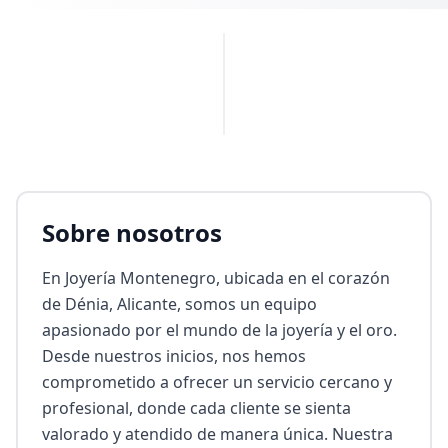
PUBLICIDAD
Sobre nosotros
En Joyería Montenegro, ubicada en el corazón 
de Dénia, Alicante, somos un equipo 
apasionado por el mundo de la joyería y el oro. 
Desde nuestros inicios, nos hemos 
comprometido a ofrecer un servicio cercano y 
profesional, donde cada cliente se sienta 
valorado y atendido de manera única. Nuestra 