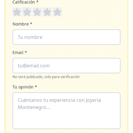
Calificación *
Nombre *
Email *
No será publicado, solo para verificación
Tu opinión *