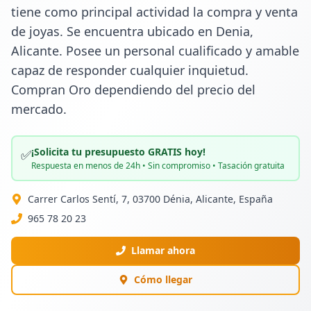
tiene como principal actividad la compra y venta 
de joyas. Se encuentra ubicado en Denia, 
Alicante. Posee un personal cualificado y amable 
capaz de responder cualquier inquietud. 
Compran Oro dependiendo del precio del 
mercado.
¡Solicita tu presupuesto GRATIS hoy!
✅
Respuesta en menos de 24h • Sin compromiso • Tasación gratuita
Carrer Carlos Sentí, 7, 03700 Dénia, Alicante, España
965 78 20 23
Llamar ahora
Cómo llegar