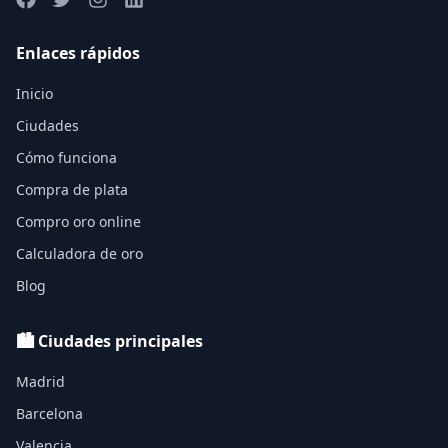
Enlaces rápidos
Inicio
Ciudades
Cómo funciona
Compra de plata
Compro oro online
Calculadora de oro
Blog
🏙️ Ciudades principales
Madrid
Barcelona
Valencia