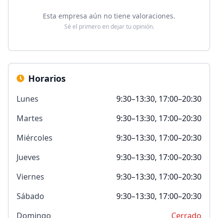
Esta empresa aún no tiene valoraciones.
Sé el primero en dejar tu opinión.
Horarios
Lunes
9:30–13:30, 17:00–20:30
Martes
9:30–13:30, 17:00–20:30
Miércoles
9:30–13:30, 17:00–20:30
Jueves
9:30–13:30, 17:00–20:30
Viernes
9:30–13:30, 17:00–20:30
Sábado
9:30–13:30, 17:00–20:30
Domingo
Cerrado