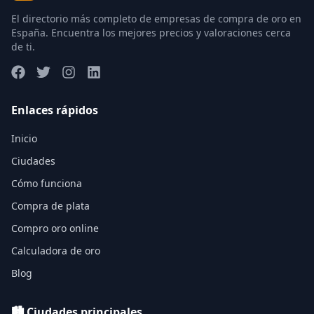
El directorio más completo de empresas de compra de oro en
España. Encuentra los mejores precios y valoraciones cerca
de ti.
Enlaces rápidos
Inicio
Ciudades
Cómo funciona
Compra de plata
Compro oro online
Calculadora de oro
Blog
🏙️ Ciudades principales