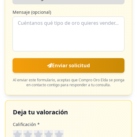
Mensaje (opcional)
Enviar solicitud
Al enviar este formulario, aceptas que
Compro Oro Elda
se ponga
en contacto contigo para responder a tu consulta.
Deja tu valoración
Calificación *