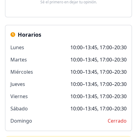
Sé el primero en dejar tu opinión.
Horarios
Lunes
10:00–13:45, 17:00–20:30
Martes
10:00–13:45, 17:00–20:30
Miércoles
10:00–13:45, 17:00–20:30
Jueves
10:00–13:45, 17:00–20:30
Viernes
10:00–13:45, 17:00–20:30
Sábado
10:00–13:45, 17:00–20:30
Domingo
Cerrado