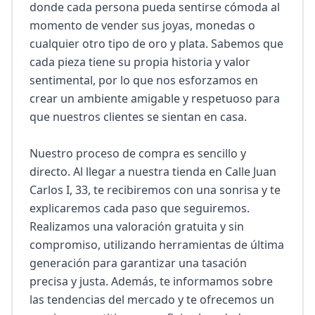
donde cada persona pueda sentirse cómoda al 
momento de vender sus joyas, monedas o 
cualquier otro tipo de oro y plata. Sabemos que 
cada pieza tiene su propia historia y valor 
sentimental, por lo que nos esforzamos en 
crear un ambiente amigable y respetuoso para 
que nuestros clientes se sientan en casa.

Nuestro proceso de compra es sencillo y 
directo. Al llegar a nuestra tienda en Calle Juan 
Carlos I, 33, te recibiremos con una sonrisa y te 
explicaremos cada paso que seguiremos. 
Realizamos una valoración gratuita y sin 
compromiso, utilizando herramientas de última 
generación para garantizar una tasación 
precisa y justa. Además, te informamos sobre 
las tendencias del mercado y te ofrecemos un 