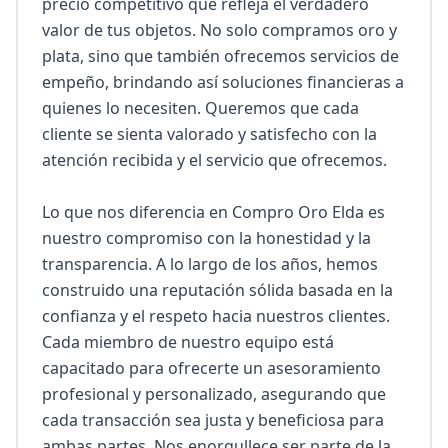
precio competitivo que refleja el verdadero 
valor de tus objetos. No solo compramos oro y 
plata, sino que también ofrecemos servicios de 
empeño, brindando así soluciones financieras a 
quienes lo necesiten. Queremos que cada 
cliente se sienta valorado y satisfecho con la 
atención recibida y el servicio que ofrecemos.

Lo que nos diferencia en Compro Oro Elda es 
nuestro compromiso con la honestidad y la 
transparencia. A lo largo de los años, hemos 
construido una reputación sólida basada en la 
confianza y el respeto hacia nuestros clientes. 
Cada miembro de nuestro equipo está 
capacitado para ofrecerte un asesoramiento 
profesional y personalizado, asegurando que 
cada transacción sea justa y beneficiosa para 
ambas partes. Nos enorgullece ser parte de la 