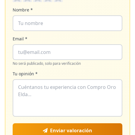
Nombre *
Email *
No será publicado, solo para verificación
Tu opinión *
Enviar valoración