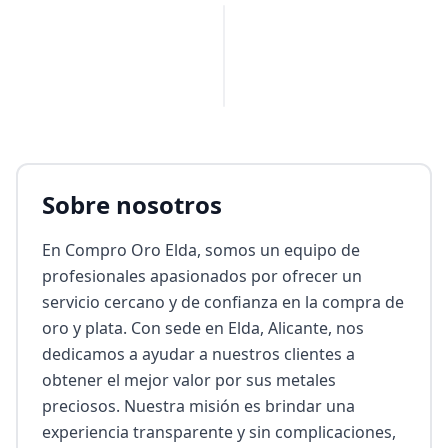
PUBLICIDAD
Sobre nosotros
En Compro Oro Elda, somos un equipo de 
profesionales apasionados por ofrecer un 
servicio cercano y de confianza en la compra de 
oro y plata. Con sede en Elda, Alicante, nos 
dedicamos a ayudar a nuestros clientes a 
obtener el mejor valor por sus metales 
preciosos. Nuestra misión es brindar una 
experiencia transparente y sin complicaciones, 