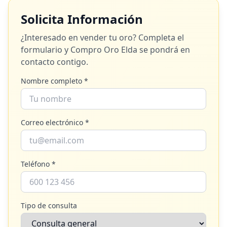
Solicita Información
¿Interesado en vender tu oro? Completa el
formulario y
Compro Oro Elda
se pondrá en
contacto contigo.
Nombre completo *
Correo electrónico *
Teléfono *
Tipo de consulta