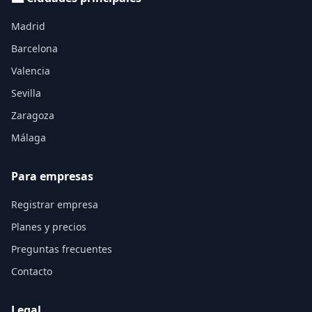
Madrid
Barcelona
Valencia
Sevilla
Zaragoza
Málaga
Para empresas
Registrar empresa
Planes y precios
Preguntas frecuentes
Contacto
Legal