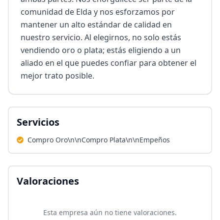
comunidad de Elda y nos esforzamos por 
mantener un alto estándar de calidad en 
nuestro servicio. Al elegirnos, no solo estás 
vendiendo oro o plata; estás eligiendo a un 
aliado en el que puedes confiar para obtener el 
mejor trato posible.
Servicios
Compro Oro\n\nCompro Plata\n\nEmpeños
Valoraciones
Esta empresa aún no tiene valoraciones.