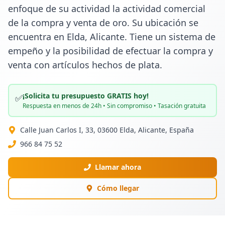
enfoque de su actividad la actividad comercial 
de la compra y venta de oro. Su ubicación se 
encuentra en Elda, Alicante. Tiene un sistema de 
empeño y la posibilidad de efectuar la compra y 
venta con artículos hechos de plata.
¡Solicita tu presupuesto GRATIS hoy!
✅
Respuesta en menos de 24h • Sin compromiso • Tasación gratuita
Calle Juan Carlos I, 33, 03600 Elda, Alicante, España
966 84 75 52
Llamar ahora
Cómo llegar