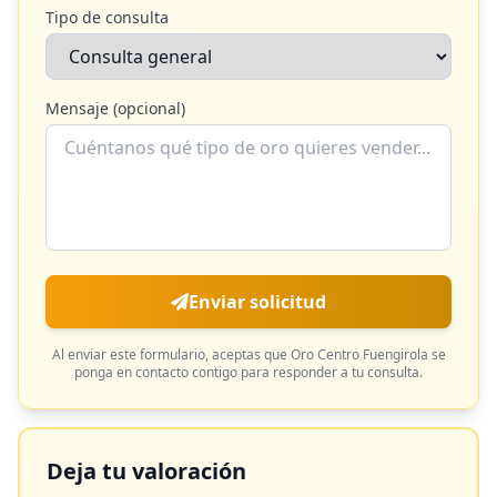
Tipo de consulta
Mensaje (opcional)
Enviar solicitud
Al enviar este formulario, aceptas que
Oro Centro Fuengirola
se
ponga en contacto contigo para responder a tu consulta.
Deja tu valoración