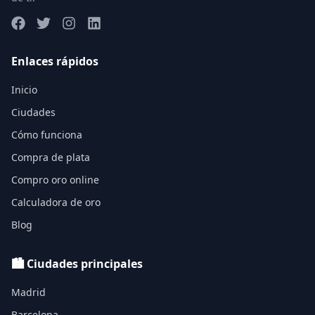
Enlaces rápidos
Inicio
Ciudades
Cómo funciona
Compra de plata
Compro oro online
Calculadora de oro
Blog
🏙️ Ciudades principales
Madrid
Barcelona