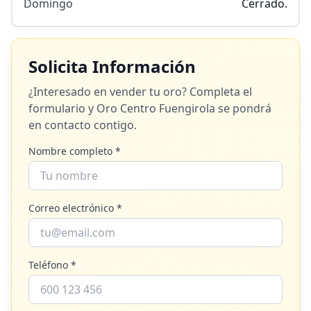
Domingo
Cerrado.
Solicita Información
¿Interesado en vender tu oro? Completa el
formulario y
Oro Centro Fuengirola
se pondrá
en contacto contigo.
Nombre completo *
Correo electrónico *
Teléfono *