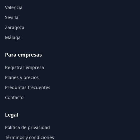
Valencia
Sevilla
Zaragoza
Málaga
Para empresas
Registrar empresa
Planes y precios
Preguntas frecuentes
Contacto
Legal
Política de privacidad
Términos y condiciones