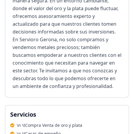
manera segura. En un entorno cambiante, 
donde el valor del oro y la plata puede fluctuar, 
ofrecemos asesoramiento experto y 
actualizado para que nuestros clientes tomen 
decisiones informadas sobre sus inversiones. 
En Servioro Gerona, no solo compramos y 
vendemos metales preciosos; también 
buscamos empoderar a nuestros clientes con el 
conocimiento que necesitan para navegar en 
este sector. Te invitamos a que nos conozcas y 
descubras todo lo que podemos ofrecerte en 
un ambiente de confianza y profesionalidad.
Servicios
\n \tCompra Venta de oro y plata
\n \tCasas de empeño