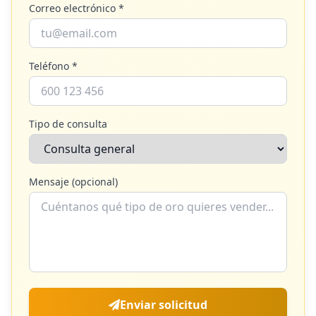
Correo electrónico *
Teléfono *
Tipo de consulta
Mensaje (opcional)
Enviar solicitud