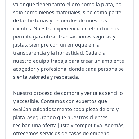
valor que tienen tanto el oro como la plata, no 
solo como bienes materiales, sino como parte 
de las historias y recuerdos de nuestros 
clientes. Nuestra experiencia en el sector nos 
permite garantizar transacciones seguras y 
justas, siempre con un enfoque en la 
transparencia y la honestidad. Cada día, 
nuestro equipo trabaja para crear un ambiente 
acogedor y profesional donde cada persona se 
sienta valorada y respetada.

Nuestro proceso de compra y venta es sencillo 
y accesible. Contamos con expertos que 
evalúan cuidadosamente cada pieza de oro y 
plata, asegurando que nuestros clientes 
reciban una oferta justa y competitiva. Además, 
ofrecemos servicios de casas de empeño, 