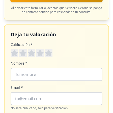
Al enviar este formulario, aceptas que
Servioro Gerona
se ponga
en contacto contigo para responder a tu consulta.
Deja tu valoración
Calificación *
Nombre *
Email *
No será publicado, solo para verificación