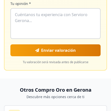
Tu opinión *
Enviar valoración
Tu valoración será revisada antes de publicarse
Otros Compro Oro en
Gerona
Descubre más opciones cerca de ti