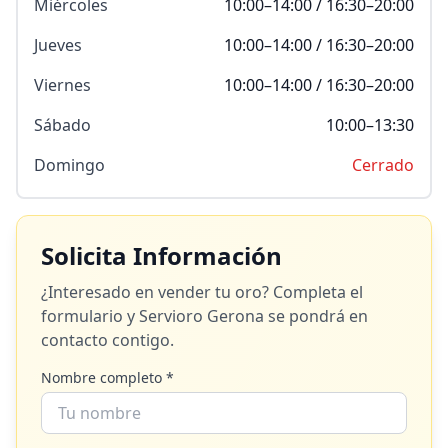
Miércoles
10:00–14:00 / 16:30–20:00
Jueves
10:00–14:00 / 16:30–20:00
Viernes
10:00–14:00 / 16:30–20:00
Sábado
10:00–13:30
Domingo
Cerrado
Solicita Información
¿Interesado en vender tu oro? Completa el
formulario y
Servioro Gerona
se pondrá en
contacto contigo.
Nombre completo *