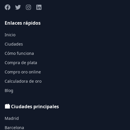
Enlaces rápidos
Inicio
Ciudades
Cómo funciona
Compra de plata
Compro oro online
Calculadora de oro
Blog
🏙️ Ciudades principales
Madrid
Barcelona