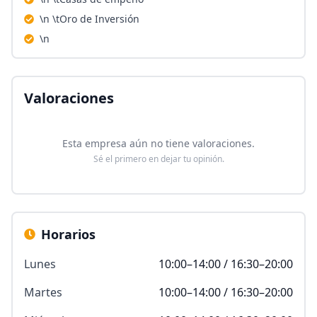
\n \tOro de Inversión
\n
Valoraciones
Esta empresa aún no tiene valoraciones.
Sé el primero en dejar tu opinión.
Horarios
Lunes
10:00–14:00 / 16:30–20:00
Martes
10:00–14:00 / 16:30–20:00