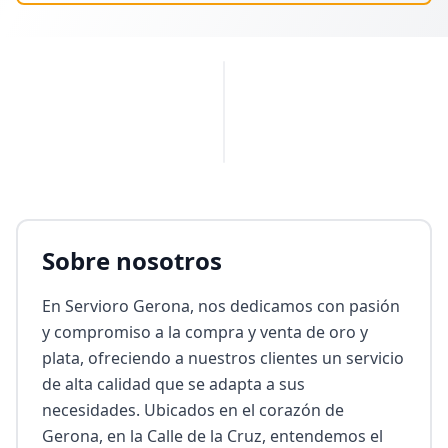
PUBLICIDAD
Sobre nosotros
En Servioro Gerona, nos dedicamos con pasión 
y compromiso a la compra y venta de oro y 
plata, ofreciendo a nuestros clientes un servicio 
de alta calidad que se adapta a sus 
necesidades. Ubicados en el corazón de 
Gerona, en la Calle de la Cruz, entendemos el 