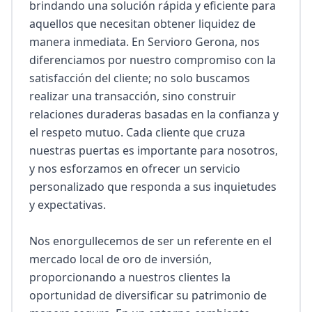
brindando una solución rápida y eficiente para 
aquellos que necesitan obtener liquidez de 
manera inmediata. En Servioro Gerona, nos 
diferenciamos por nuestro compromiso con la 
satisfacción del cliente; no solo buscamos 
realizar una transacción, sino construir 
relaciones duraderas basadas en la confianza y 
el respeto mutuo. Cada cliente que cruza 
nuestras puertas es importante para nosotros, 
y nos esforzamos en ofrecer un servicio 
personalizado que responda a sus inquietudes 
y expectativas.

Nos enorgullecemos de ser un referente en el 
mercado local de oro de inversión, 
proporcionando a nuestros clientes la 
oportunidad de diversificar su patrimonio de 