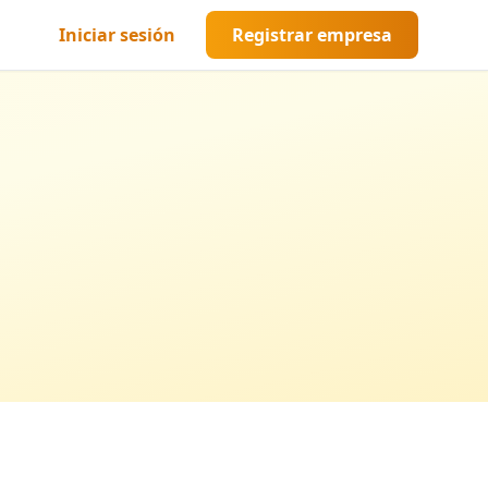
Iniciar sesión
Registrar empresa