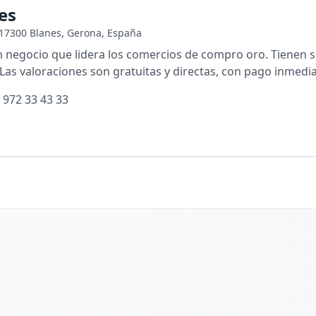
es
, 17300 Blanes, Gerona, España
 negocio que lidera los comercios de compro oro. Tienen 
 Las valoraciones son gratuitas y directas, con pago inmedia
 972 33 43 33