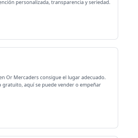
Atención personalizada, transparencia y seriedad.
 en Or Mercaders consigue el lugar adecuado.
to gratuito, aquí se puede vender o empeñar