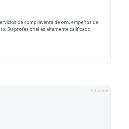
servicios de compraventa de oro, empeños de
to, Su profesional es altamente calificado.
PUBLICIDAD