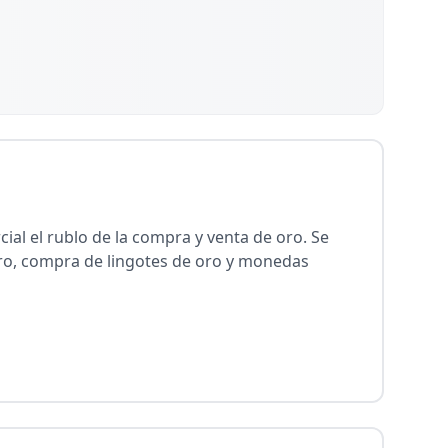
al el rublo de la compra y venta de oro. Se
oro, compra de lingotes de oro y monedas