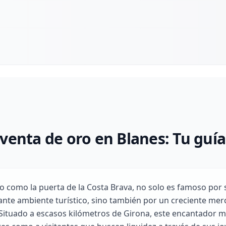
venta de oro en Blanes: Tu guía
o como la puerta de la Costa Brava, no solo es famoso por
rante ambiente turístico, sino también por un creciente m
 Situado a escasos kilómetros de Girona, este encantador m