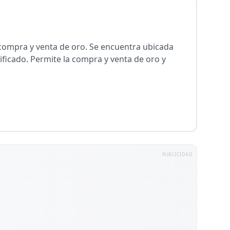
compra y venta de oro. Se encuentra ubicada
ficado. Permite la compra y venta de oro y
PUBLICIDAD