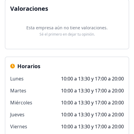
Valoraciones
Esta empresa aún no tiene valoraciones.
Sé el primero en dejar tu opinión.
Horarios
Lunes
10:00 a 13:30 y 17:00 a 20:00
Martes
10:00 a 13:30 y 17:00 a 20:00
Miércoles
10:00 a 13:30 y 17:00 a 20:00
Jueves
10:00 a 13:30 y 17:00 a 20:00
Viernes
10:00 a 13:30 y 17:00 a 20:00