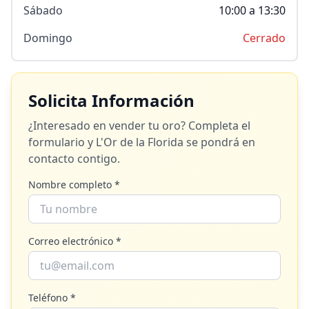
Sábado
10:00 a 13:30
Domingo
Cerrado
Solicita Información
¿Interesado en vender tu oro? Completa el
formulario y
L'Or de la Florida
se pondrá en
contacto contigo.
Nombre completo *
Correo electrónico *
Teléfono *