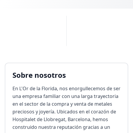
PUBLICIDAD
Sobre nosotros
En L'Or de la Florida, nos enorgullecemos de ser 
una empresa familiar con una larga trayectoria 
en el sector de la compra y venta de metales 
preciosos y joyería. Ubicados en el corazón de 
Hospitalet de Llobregat, Barcelona, hemos 
construido nuestra reputación gracias a un 