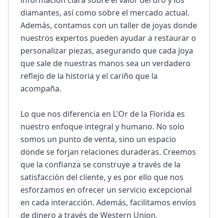
información clara sobre el valor del oro y los 
diamantes, así como sobre el mercado actual. 
Además, contamos con un taller de joyas donde 
nuestros expertos pueden ayudar a restaurar o 
personalizar piezas, asegurando que cada joya 
que sale de nuestras manos sea un verdadero 
reflejo de la historia y el cariño que la 
acompaña.

Lo que nos diferencia en L'Or de la Florida es 
nuestro enfoque integral y humano. No solo 
somos un punto de venta, sino un espacio 
donde se forjan relaciones duraderas. Creemos 
que la confianza se construye a través de la 
satisfacción del cliente, y es por ello que nos 
esforzamos en ofrecer un servicio excepcional 
en cada interacción. Además, facilitamos envíos 
de dinero a través de Western Union, 