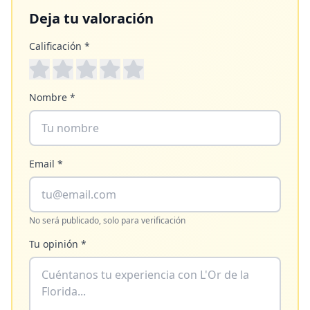
Deja tu valoración
Calificación *
Nombre *
Email *
No será publicado, solo para verificación
Tu opinión *