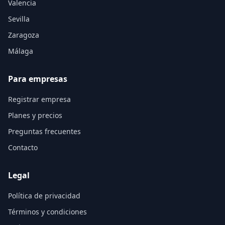
Valencia
Sevilla
Zaragoza
Málaga
Para empresas
Registrar empresa
Planes y precios
Preguntas frecuentes
Contacto
Legal
Política de privacidad
Términos y condiciones