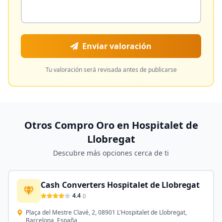
Enviar valoración
Tu valoración será revisada antes de publicarse
Otros Compro Oro en
Hospitalet de
Llobregat
Descubre más opciones cerca de ti
Cash Converters Hospitalet de Llobregat
4.4
(
)
Plaça del Mestre Clavé, 2, 08901 L'Hospitalet de Llobregat,
Barcelona, España