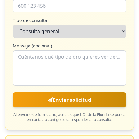
Tipo de consulta
Mensaje (opcional)
Enviar solicitud
Al enviar este formulario, aceptas que
L'Or de la Florida
se ponga
en contacto contigo para responder a tu consulta.