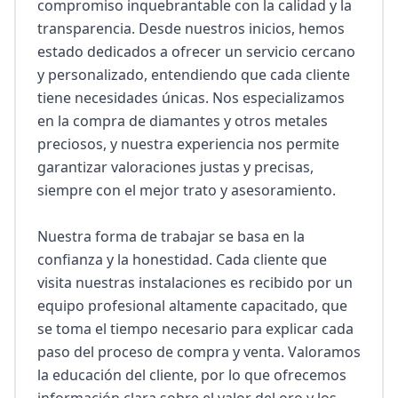
compromiso inquebrantable con la calidad y la 
transparencia. Desde nuestros inicios, hemos 
estado dedicados a ofrecer un servicio cercano 
y personalizado, entendiendo que cada cliente 
tiene necesidades únicas. Nos especializamos 
en la compra de diamantes y otros metales 
preciosos, y nuestra experiencia nos permite 
garantizar valoraciones justas y precisas, 
siempre con el mejor trato y asesoramiento.

Nuestra forma de trabajar se basa en la 
confianza y la honestidad. Cada cliente que 
visita nuestras instalaciones es recibido por un 
equipo profesional altamente capacitado, que 
se toma el tiempo necesario para explicar cada 
paso del proceso de compra y venta. Valoramos 
la educación del cliente, por lo que ofrecemos 