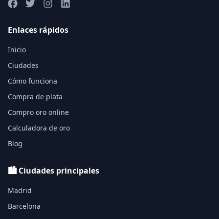
Enlaces rápidos
Inicio
Ciudades
Cómo funciona
Compra de plata
Compro oro online
Calculadora de oro
Blog
🏙️ Ciudades principales
Madrid
Barcelona