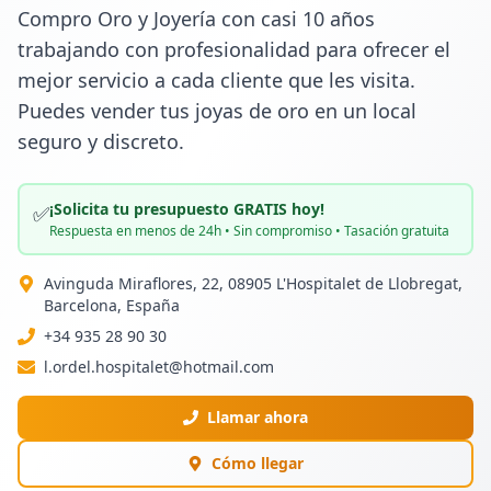
Compro Oro y Joyería con casi 10 años 
trabajando con profesionalidad para ofrecer el 
mejor servicio a cada cliente que les visita. 
Puedes vender tus joyas de oro en un local 
seguro y discreto.
¡Solicita tu presupuesto GRATIS hoy!
✅
Respuesta en menos de 24h • Sin compromiso • Tasación gratuita
Avinguda Miraflores, 22, 08905 L'Hospitalet de Llobregat,
Barcelona, España
+34 935 28 90 30
l.ordel.hospitalet@hotmail.com
Llamar ahora
Cómo llegar