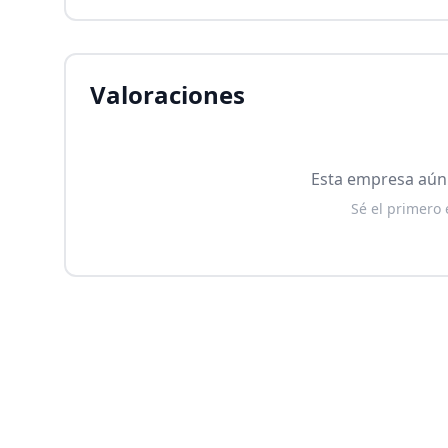
Valoraciones
Esta empresa aún 
Sé el primero 