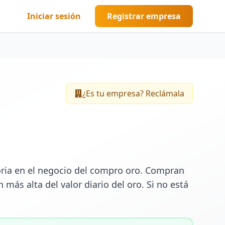
Iniciar sesión
Registrar empresa
¿Es tu empresa? Reclámala
ria en el negocio del compro oro. Compran 
más alta del valor diario del oro. Si no está 