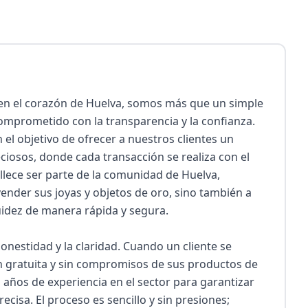
en el corazón de Huelva, somos más que un simple 
prometido con la transparencia y la confianza. 
l objetivo de ofrecer a nuestros clientes un 
ciosos, donde cada transacción se realiza con el 
lece ser parte de la comunidad de Huelva, 
ender sus joyas y objetos de oro, sino también a 
idez de manera rápida y segura.

nestidad y la claridad. Cuando un cliente se 
n gratuita y sin compromisos de sus productos de 
años de experiencia en el sector para garantizar 
ecisa. El proceso es sencillo y sin presiones; 