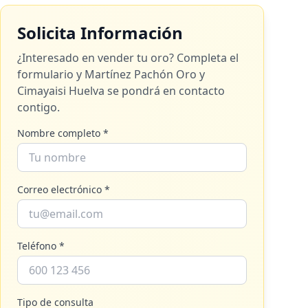
Solicita Información
¿Interesado en vender tu oro? Completa el
formulario y
Martínez Pachón Oro y
Cimayaisi Huelva
se pondrá en contacto
contigo.
Nombre completo *
Correo electrónico *
Teléfono *
Tipo de consulta