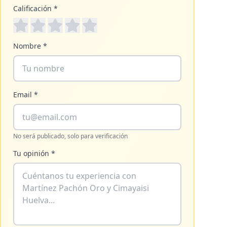
Calificación *
Nombre *
Email *
No será publicado, solo para verificación
Tu opinión *