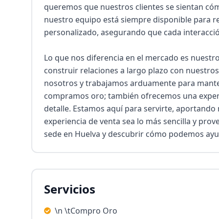
queremos que nuestros clientes se sientan có
nuestro equipo está siempre disponible para re
personalizado, asegurando que cada interacción
Lo que nos diferencia en el mercado es nuestr
construir relaciones a largo plazo con nuestros
nosotros y trabajamos arduamente para mantene
compramos oro; también ofrecemos una experienc
detalle. Estamos aquí para servirte, aportando
experiencia de venta sea lo más sencilla y prove
sede en Huelva y descubrir cómo podemos ayu
Servicios
\n \tCompro Oro