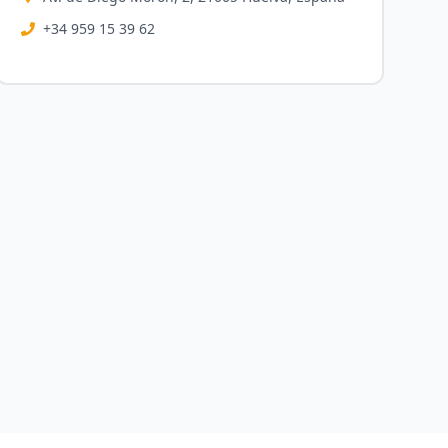
+34 959 15 39 62