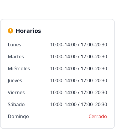
Horarios
Lunes
10:00–14:00 / 17:00–20:30
Martes
10:00–14:00 / 17:00–20:30
Miércoles
10:00–14:00 / 17:00–20:30
Jueves
10:00–14:00 / 17:00–20:30
Viernes
10:00–14:00 / 17:00–20:30
Sábado
10:00–14:00 / 17:00–20:30
Domingo
Cerrado