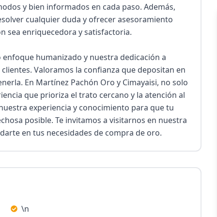
modos y bien informados en cada paso. Además, 
solver cualquier duda y ofrecer asesoramiento 
 sea enriquecedora y satisfactoria.

o enfoque humanizado y nuestra dedicación a 
 clientes. Valoramos la confianza que depositan en 
rla. En Martínez Pachón Oro y Cimayaisi, no solo 
ia que prioriza el trato cercano y la atención al 
 nuestra experiencia y conocimiento para que tu 
chosa posible. Te invitamos a visitarnos en nuestra 
darte en tus necesidades de compra de oro.
\n