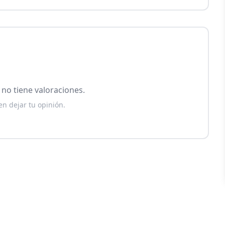
no tiene valoraciones.
en dejar tu opinión.