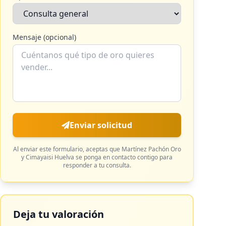
Mensaje (opcional)
Enviar solicitud
Al enviar este formulario, aceptas que
Martínez Pachón Oro
y Cimayaisi Huelva
se ponga en contacto contigo para
responder a tu consulta.
Deja tu valoración