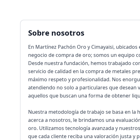
Sobre nosotros
En Martínez Pachón Oro y Cimayaisi, ubicados 
negocio de compra de oro; somos un equipo com
Desde nuestra fundación, hemos trabajado con e
servicio de calidad en la compra de metales pre
máximo respeto y profesionalidad. Nos enorgul
atendiendo no solo a particulares que desean v
aquellos que buscan una forma de obtener liqu
Nuestra metodología de trabajo se basa en la ho
acerca a nosotros, le brindamos una evaluació
oro. Utilizamos tecnología avanzada y nuestros 
que cada cliente reciba una valoración justa y pr