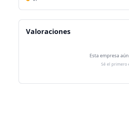
Valoraciones
Esta empresa aún 
Sé el primero 