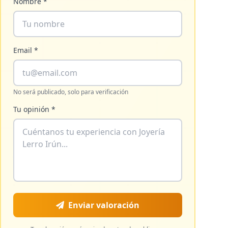
Nombre *
Email *
No será publicado, solo para verificación
Tu opinión *
Enviar valoración