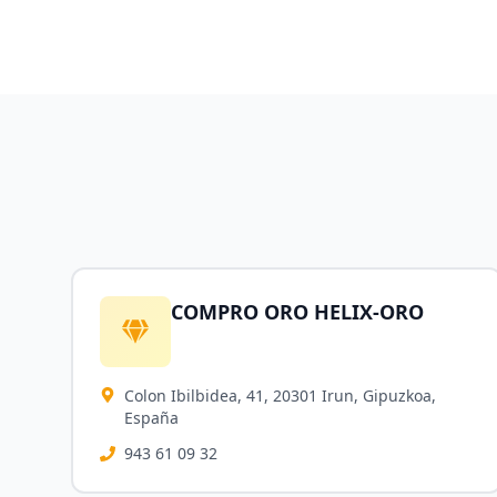
COMPRO ORO HELIX-ORO
Colon Ibilbidea, 41, 20301 Irun, Gipuzkoa,
España
943 61 09 32