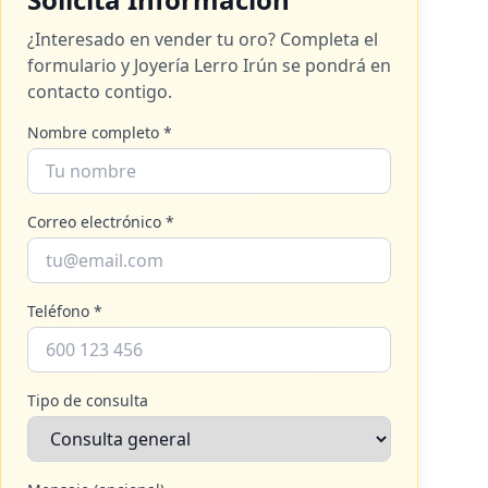
¿Interesado en vender tu oro? Completa el
formulario y
Joyería Lerro Irún
se pondrá en
contacto contigo.
Nombre completo *
Correo electrónico *
Teléfono *
Tipo de consulta