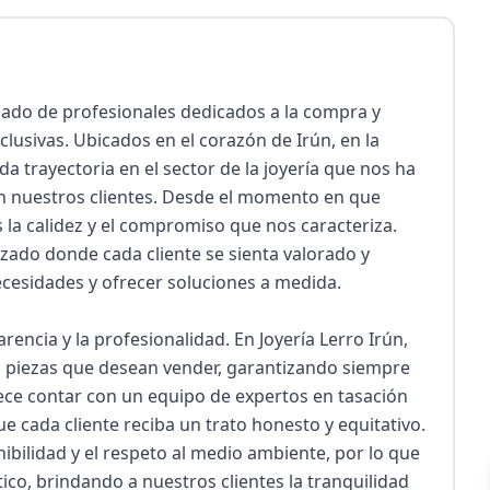
ado de profesionales dedicados a la compra y 
clusivas. Ubicados en el corazón de Irún, en la 
 trayectoria en el sector de la joyería que nos ha 
n nuestros clientes. Desde el momento en que 
la calidez y el compromiso que nos caracteriza. 
zado donde cada cliente se sienta valorado y 
cesidades y ofrecer soluciones a medida.

encia y la profesionalidad. En Joyería Lerro Irún, 
as piezas que desean vender, garantizando siempre 
ce contar con un equipo de expertos en tasación 
e cada cliente reciba un trato honesto y equitativo. 
ilidad y el respeto al medio ambiente, por lo que 
o, brindando a nuestros clientes la tranquilidad 