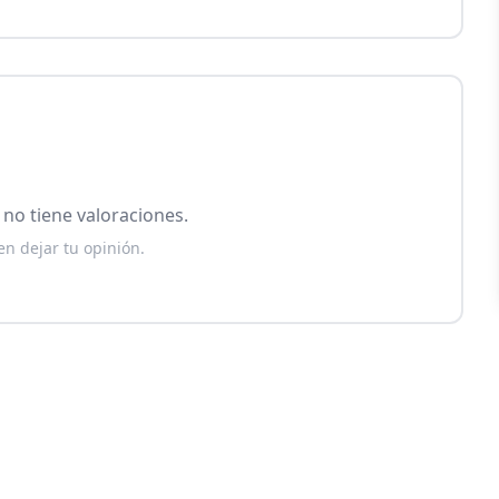
no tiene valoraciones.
en dejar tu opinión.