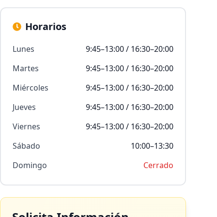
Horarios
Lunes
9:45–13:00 / 16:30–20:00
Martes
9:45–13:00 / 16:30–20:00
Miércoles
9:45–13:00 / 16:30–20:00
Jueves
9:45–13:00 / 16:30–20:00
Viernes
9:45–13:00 / 16:30–20:00
Sábado
10:00–13:30
Domingo
Cerrado
Solicita Información