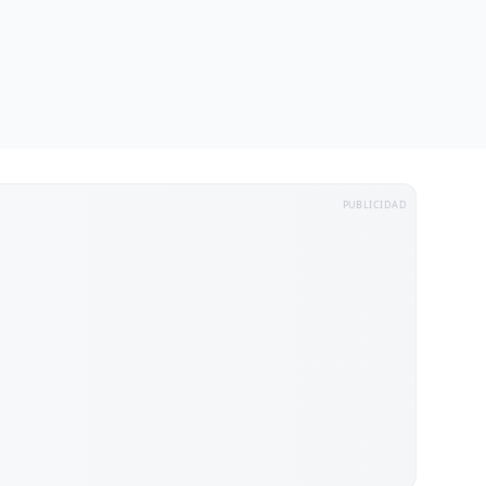
PUBLICIDAD