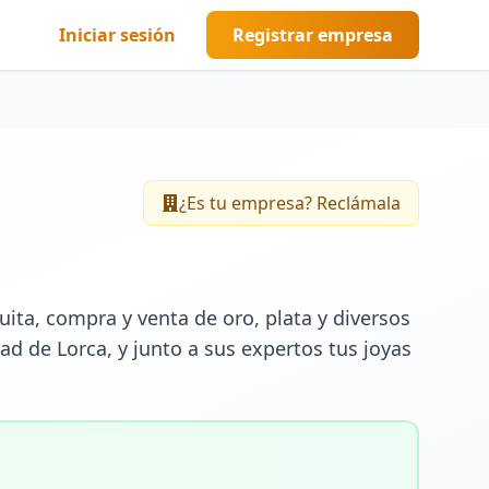
Iniciar sesión
Registrar empresa
¿Es tu empresa? Reclámala
ta, compra y venta de oro, plata y diversos 
dad de Lorca, y junto a sus expertos tus joyas 