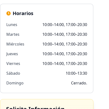
Horarios
Lunes
10:00–14:00, 17:00–20:30
Martes
10:00–14:00, 17:00–20:30
Miércoles
10:00–14:00, 17:00–20:30
Jueves
10:00–14:00, 17:00–20:30
Viernes
10:00–14:00, 17:00–20:30
Sábado
10:00–13:30
Domingo
Cerrado.
Solicita Información