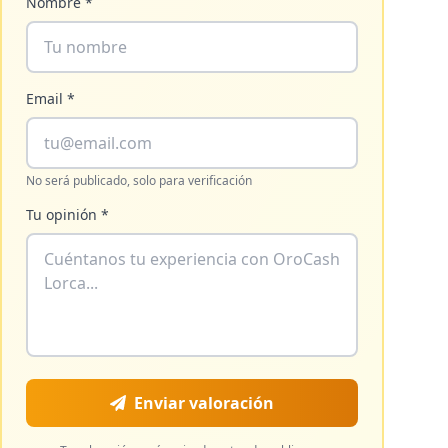
Nombre *
Email *
No será publicado, solo para verificación
Tu opinión *
Enviar valoración