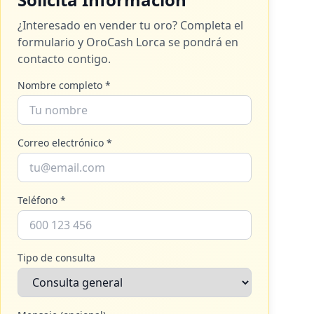
¿Interesado en vender tu oro? Completa el
formulario y
OroCash Lorca
se pondrá en
contacto contigo.
Nombre completo *
Correo electrónico *
Teléfono *
Tipo de consulta