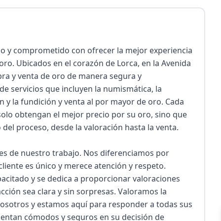
 y comprometido con ofrecer la mejor experiencia 
oro. Ubicados en el corazón de Lorca, en la Avenida 
mpra y venta de oro de manera segura y 
 servicios que incluyen la numismática, la 
n y la fundición y venta al por mayor de oro. Cada 
olo obtengan el mejor precio por su oro, sino que 
l proceso, desde la valoración hasta la venta.

res de nuestro trabajo. Nos diferenciamos por 
liente es único y merece atención y respeto. 
citado y se dedica a proporcionar valoraciones 
cción sea clara y sin sorpresas. Valoramos la 
nosotros y estamos aquí para responder a todas sus 
entan cómodos y seguros en su decisión de 