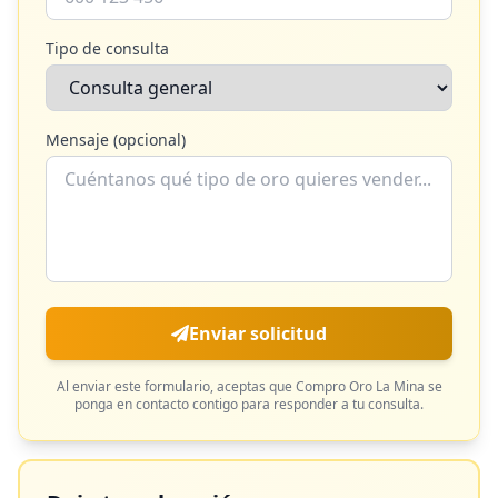
Tipo de consulta
Mensaje (opcional)
Enviar solicitud
Al enviar este formulario, aceptas que
Compro Oro La Mina
se
ponga en contacto contigo para responder a tu consulta.