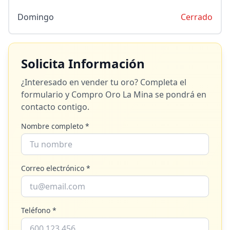
Domingo
Cerrado
Solicita Información
¿Interesado en vender tu oro? Completa el
formulario y
Compro Oro La Mina
se pondrá en
contacto contigo.
Nombre completo *
Correo electrónico *
Teléfono *