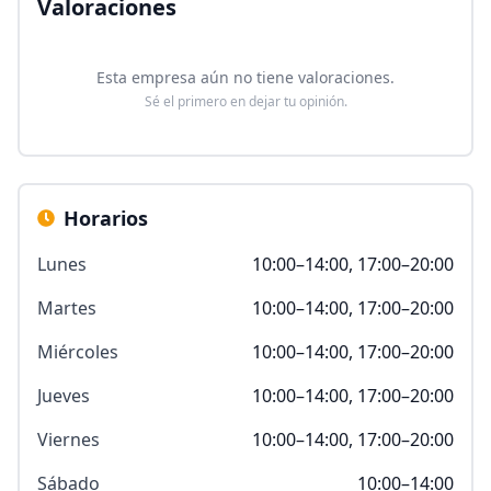
Valoraciones
Esta empresa aún no tiene valoraciones.
Sé el primero en dejar tu opinión.
Horarios
Lunes
10:00–14:00, 17:00–20:00
Martes
10:00–14:00, 17:00–20:00
Miércoles
10:00–14:00, 17:00–20:00
Jueves
10:00–14:00, 17:00–20:00
Viernes
10:00–14:00, 17:00–20:00
Sábado
10:00–14:00