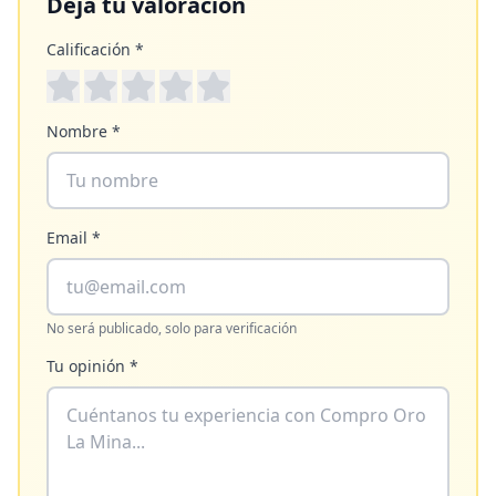
Deja tu valoración
Calificación *
Nombre *
Email *
No será publicado, solo para verificación
Tu opinión *