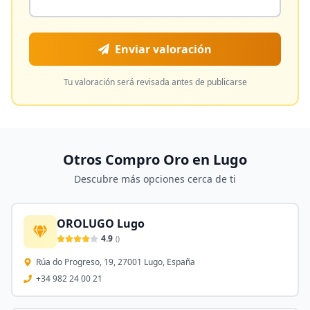
Enviar valoración
Tu valoración será revisada antes de publicarse
Otros Compro Oro en
Lugo
Descubre más opciones cerca de ti
OROLUGO Lugo
4.9
(
)
Rúa do Progreso, 19, 27001 Lugo, España
+34 982 24 00 21