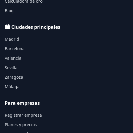
Calculadora de oro
Blog
🏙️ Ciudades principales
Madrid
Barcelona
Valencia
Sevilla
Zaragoza
Málaga
Para empresas
Registrar empresa
Planes y precios