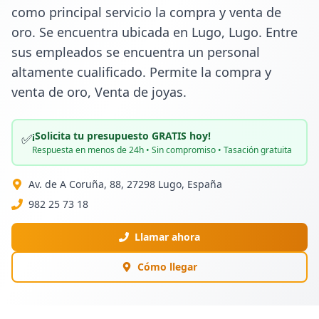
como principal servicio la compra y venta de 
oro. Se encuentra ubicada en Lugo, Lugo. Entre 
sus empleados se encuentra un personal 
altamente cualificado. Permite la compra y 
venta de oro, Venta de joyas.
¡Solicita tu presupuesto GRATIS hoy!
✅
Respuesta en menos de 24h • Sin compromiso • Tasación gratuita
Av. de A Coruña, 88, 27298 Lugo, España
982 25 73 18
Llamar ahora
Cómo llegar