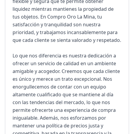
flexible y segura que te permite obtener 
liquidez mientras mantienes la propiedad de 
tus objetos. En Compro Oro La Mina, tu 
satisfacción y tranquilidad son nuestra 
prioridad, y trabajamos incansablemente para 
que cada cliente se sienta valorado y respetado.

Lo que nos diferencia es nuestra dedicación a 
ofrecer un servicio de calidad en un ambiente 
amigable y acogedor. Creemos que cada cliente 
es único y merece un trato excepcional. Nos 
enorgullecemos de contar con un equipo 
altamente cualificado que se mantiene al día 
con las tendencias del mercado, lo que nos 
permite ofrecerte una experiencia de compra 
inigualable. Además, nos esforzamos por 
mantener una política de precios justa y 
competitiva, basada en la transparencia y la 