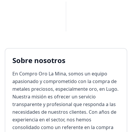
PUBLICIDAD
Sobre nosotros
En Compro Oro La Mina, somos un equipo 
apasionado y comprometido con la compra de 
metales preciosos, especialmente oro, en Lugo. 
Nuestra misión es ofrecer un servicio 
transparente y profesional que responda a las 
necesidades de nuestros clientes. Con años de 
experiencia en el sector, nos hemos 
consolidado como un referente en la compra 