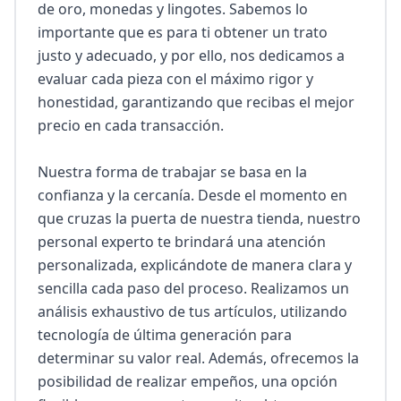
de oro, monedas y lingotes. Sabemos lo 
importante que es para ti obtener un trato 
justo y adecuado, y por ello, nos dedicamos a 
evaluar cada pieza con el máximo rigor y 
honestidad, garantizando que recibas el mejor 
precio en cada transacción.

Nuestra forma de trabajar se basa en la 
confianza y la cercanía. Desde el momento en 
que cruzas la puerta de nuestra tienda, nuestro 
personal experto te brindará una atención 
personalizada, explicándote de manera clara y 
sencilla cada paso del proceso. Realizamos un 
análisis exhaustivo de tus artículos, utilizando 
tecnología de última generación para 
determinar su valor real. Además, ofrecemos la 
posibilidad de realizar empeños, una opción 