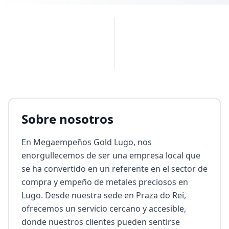
PUBLICIDAD
Sobre nosotros
En Megaempeños Gold Lugo, nos 
enorgullecemos de ser una empresa local que 
se ha convertido en un referente en el sector de 
compra y empeño de metales preciosos en 
Lugo. Desde nuestra sede en Praza do Rei, 
ofrecemos un servicio cercano y accesible, 
donde nuestros clientes pueden sentirse 