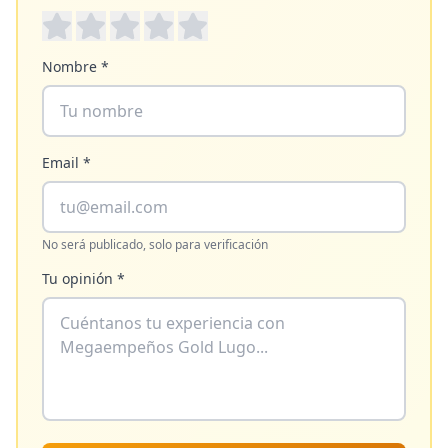
Nombre *
Email *
No será publicado, solo para verificación
Tu opinión *