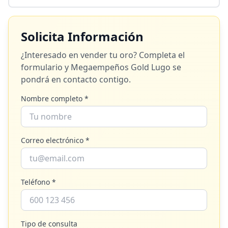
Solicita Información
¿Interesado en vender tu oro? Completa el
formulario y
Megaempeños Gold Lugo
se
pondrá en contacto contigo.
Nombre completo *
Correo electrónico *
Teléfono *
Tipo de consulta