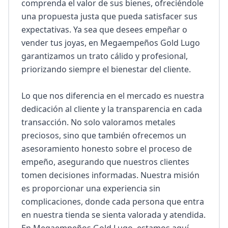
comprenda el valor de sus bienes, ofreciéndole 
una propuesta justa que pueda satisfacer sus 
expectativas. Ya sea que desees empeñar o 
vender tus joyas, en Megaempeños Gold Lugo 
garantizamos un trato cálido y profesional, 
priorizando siempre el bienestar del cliente.

Lo que nos diferencia en el mercado es nuestra 
dedicación al cliente y la transparencia en cada 
transacción. No solo valoramos metales 
preciosos, sino que también ofrecemos un 
asesoramiento honesto sobre el proceso de 
empeño, asegurando que nuestros clientes 
tomen decisiones informadas. Nuestra misión 
es proporcionar una experiencia sin 
complicaciones, donde cada persona que entra 
en nuestra tienda se sienta valorada y atendida. 