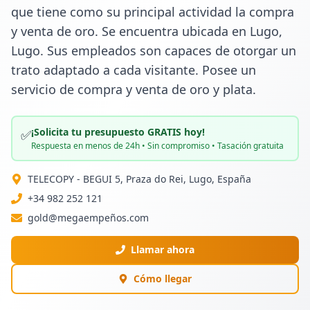
que tiene como su principal actividad la compra 
y venta de oro. Se encuentra ubicada en Lugo, 
Lugo. Sus empleados son capaces de otorgar un 
trato adaptado a cada visitante. Posee un 
servicio de compra y venta de oro y plata.
¡Solicita tu presupuesto GRATIS hoy!
✅
Respuesta en menos de 24h • Sin compromiso • Tasación gratuita
TELECOPY - BEGUI 5, Praza do Rei, Lugo, España
+34 982 252 121
gold@megaempeños.com
Llamar ahora
Cómo llegar