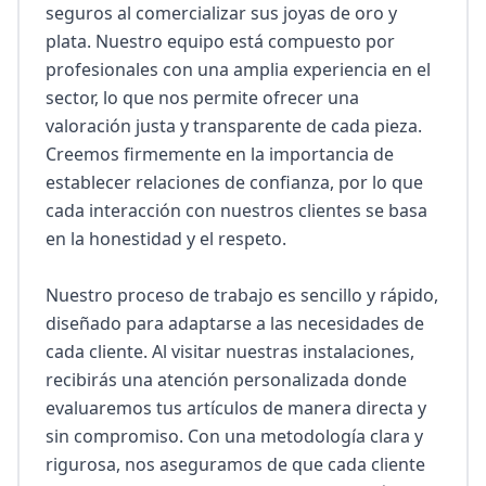
seguros al comercializar sus joyas de oro y 
plata. Nuestro equipo está compuesto por 
profesionales con una amplia experiencia en el 
sector, lo que nos permite ofrecer una 
valoración justa y transparente de cada pieza. 
Creemos firmemente en la importancia de 
establecer relaciones de confianza, por lo que 
cada interacción con nuestros clientes se basa 
en la honestidad y el respeto.

Nuestro proceso de trabajo es sencillo y rápido, 
diseñado para adaptarse a las necesidades de 
cada cliente. Al visitar nuestras instalaciones, 
recibirás una atención personalizada donde 
evaluaremos tus artículos de manera directa y 
sin compromiso. Con una metodología clara y 
rigurosa, nos aseguramos de que cada cliente 