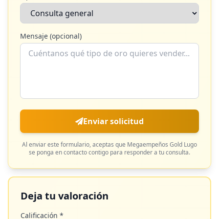
Mensaje (opcional)
Enviar solicitud
Al enviar este formulario, aceptas que
Megaempeños Gold Lugo
se ponga en contacto contigo para responder a tu consulta.
Deja tu valoración
Calificación *