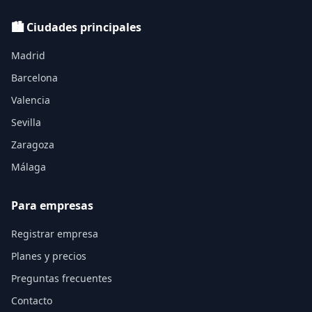
🏙️ Ciudades principales
Madrid
Barcelona
Valencia
Sevilla
Zaragoza
Málaga
Para empresas
Registrar empresa
Planes y precios
Preguntas frecuentes
Contacto