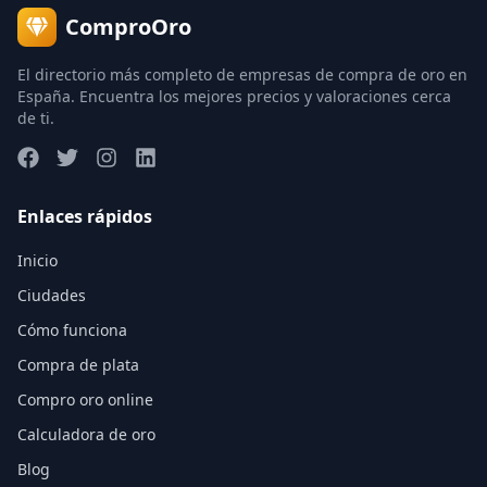
ComproOro
El directorio más completo de empresas de compra de oro en
España. Encuentra los mejores precios y valoraciones cerca
de ti.
Enlaces rápidos
Inicio
Ciudades
Cómo funciona
Compra de plata
Compro oro online
Calculadora de oro
Blog