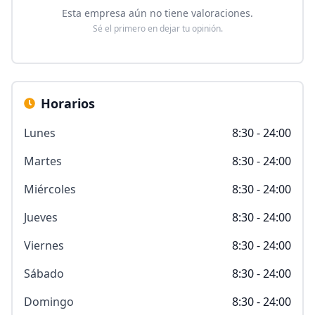
Esta empresa aún no tiene valoraciones.
Sé el primero en dejar tu opinión.
Horarios
Lunes
8:30 - 24:00
Martes
8:30 - 24:00
Miércoles
8:30 - 24:00
Jueves
8:30 - 24:00
Viernes
8:30 - 24:00
Sábado
8:30 - 24:00
Domingo
8:30 - 24:00