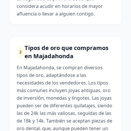
considera acudir en horarios de mayor
afluencia o llevar a alguien contigo.
Tipos de oro que compramos
2
en Majadahonda
En Majadahonda, se compran diversos
tipos de oro, adaptándose a las
necesidades de los vendedores. Los tipos
más comunes incluyen joyas antiguas, oro
de inversión, monedas y lingotes. Las joyas
pueden ser de diferentes quilatajes, siendo
las de 24k las más valiosas, seguidas de las
de 18k y 14k. También se aceptan piezas de
oro dental, que, aunque pueden tener un