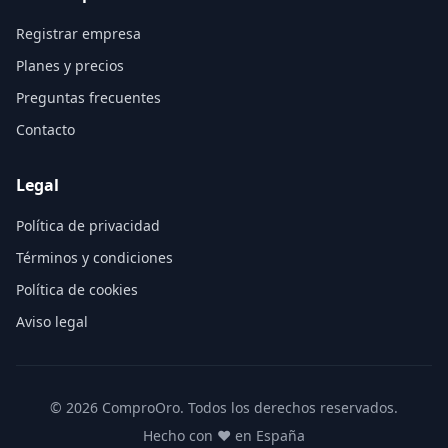
Registrar empresa
Planes y precios
Preguntas frecuentes
Contacto
Legal
Política de privacidad
Términos y condiciones
Política de cookies
Aviso legal
©
2026
ComproOro. Todos los derechos reservados.
Hecho con ❤️ en España