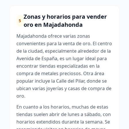
Zonas y horarios para vender
5
oro en Majadahonda
Majadahonda ofrece varias zonas
convenientes para la venta de oro. El centro
de la ciudad, especialmente alrededor de la
Avenida de España, es un lugar ideal para
encontrar tiendas especializadas en la
compra de metales preciosos. Otra área
popular incluye la Calle del Pilar, donde se
ubican varias joyerías y casas de compra de
oro.
En cuanto a los horarios, muchas de estas
tiendas suelen abrir de lunes a sábado, con
horarios extendidos durante la semana. Se