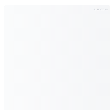
PUBLICIDAD