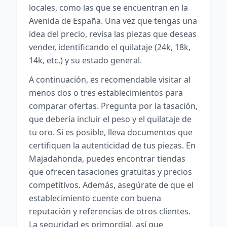
locales, como las que se encuentran en la
Avenida de España. Una vez que tengas una
idea del precio, revisa las piezas que deseas
vender, identificando el quilataje (24k, 18k,
14k, etc.) y su estado general.
A continuación, es recomendable visitar al
menos dos o tres establecimientos para
comparar ofertas. Pregunta por la tasación,
que debería incluir el peso y el quilataje de
tu oro. Si es posible, lleva documentos que
certifiquen la autenticidad de tus piezas. En
Majadahonda, puedes encontrar tiendas
que ofrecen tasaciones gratuitas y precios
competitivos. Además, asegúrate de que el
establecimiento cuente con buena
reputación y referencias de otros clientes.
La seguridad es primordial, así que