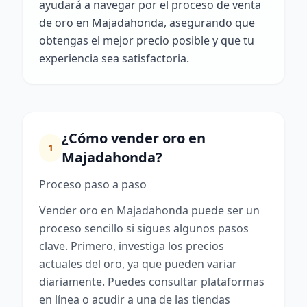
ayudará a navegar por el proceso de venta
de oro en Majadahonda, asegurando que
obtengas el mejor precio posible y que tu
experiencia sea satisfactoria.
¿Cómo vender oro en
1
Majadahonda?
Proceso paso a paso
Vender oro en Majadahonda puede ser un
proceso sencillo si sigues algunos pasos
clave. Primero, investiga los precios
actuales del oro, ya que pueden variar
diariamente. Puedes consultar plataformas
en línea o acudir a una de las tiendas