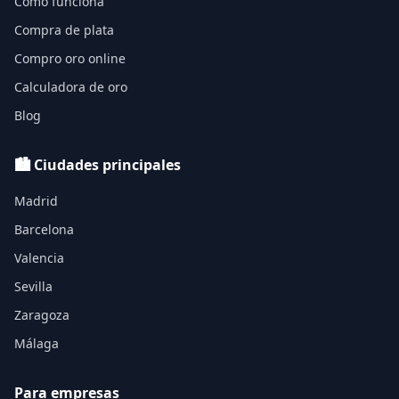
Cómo funciona
Compra de plata
Compro oro online
Calculadora de oro
Blog
🏙️ Ciudades principales
Madrid
Barcelona
Valencia
Sevilla
Zaragoza
Málaga
Para empresas