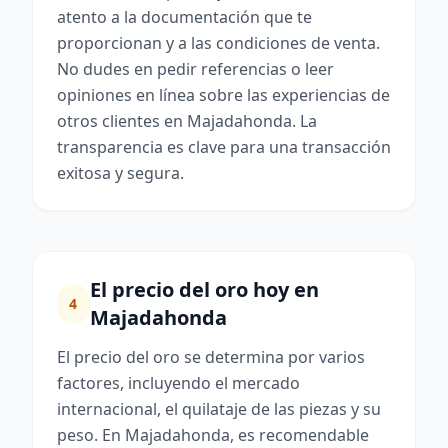
atento a la documentación que te
proporcionan y a las condiciones de venta.
No dudes en pedir referencias o leer
opiniones en línea sobre las experiencias de
otros clientes en Majadahonda. La
transparencia es clave para una transacción
exitosa y segura.
El precio del oro hoy en
4
Majadahonda
El precio del oro se determina por varios
factores, incluyendo el mercado
internacional, el quilataje de las piezas y su
peso. En Majadahonda, es recomendable