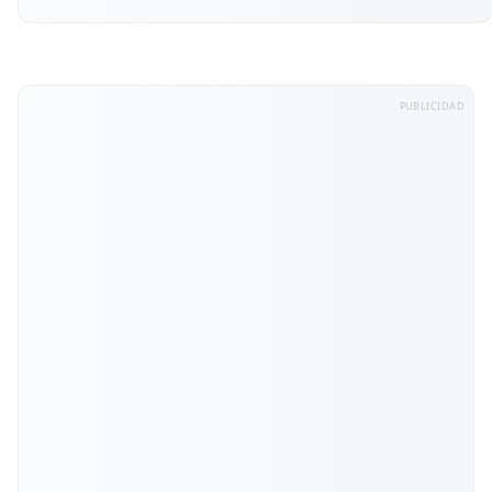
PUBLICIDAD