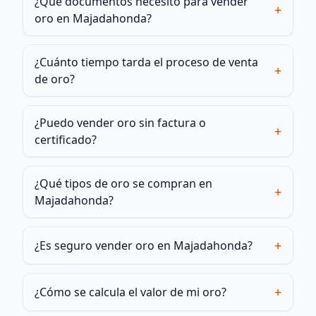
¿Qué documentos necesito para vender
+
oro en Majadahonda?
¿Cuánto tiempo tarda el proceso de venta
+
de oro?
¿Puedo vender oro sin factura o
+
certificado?
¿Qué tipos de oro se compran en
+
Majadahonda?
+
¿Es seguro vender oro en Majadahonda?
+
¿Cómo se calcula el valor de mi oro?