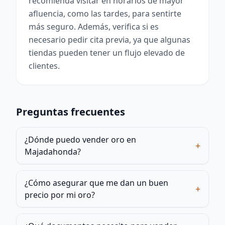
recomienda visitar en horarios de mayor
afluencia, como las tardes, para sentirte
más seguro. Además, verifica si es
necesario pedir cita previa, ya que algunas
tiendas pueden tener un flujo elevado de
clientes.
Preguntas frecuentes
¿Dónde puedo vender oro en
+
Majadahonda?
¿Cómo asegurar que me dan un buen
+
precio por mi oro?