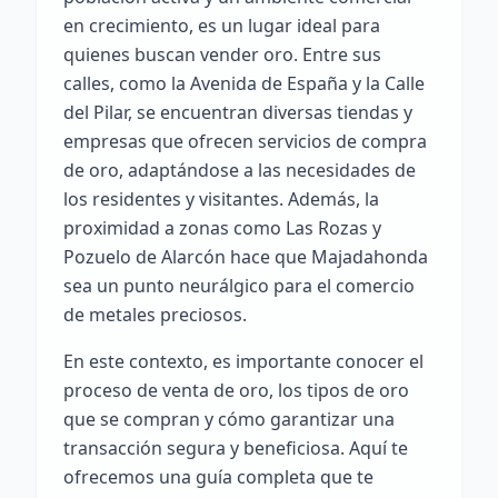
en crecimiento, es un lugar ideal para
quienes buscan vender oro. Entre sus
calles, como la Avenida de España y la Calle
del Pilar, se encuentran diversas tiendas y
empresas que ofrecen servicios de compra
de oro, adaptándose a las necesidades de
los residentes y visitantes. Además, la
proximidad a zonas como Las Rozas y
Pozuelo de Alarcón hace que Majadahonda
sea un punto neurálgico para el comercio
de metales preciosos.
En este contexto, es importante conocer el
proceso de venta de oro, los tipos de oro
que se compran y cómo garantizar una
transacción segura y beneficiosa. Aquí te
ofrecemos una guía completa que te