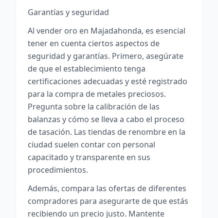
Garantías y seguridad
Al vender oro en Majadahonda, es esencial
tener en cuenta ciertos aspectos de
seguridad y garantías. Primero, asegúrate
de que el establecimiento tenga
certificaciones adecuadas y esté registrado
para la compra de metales preciosos.
Pregunta sobre la calibración de las
balanzas y cómo se lleva a cabo el proceso
de tasación. Las tiendas de renombre en la
ciudad suelen contar con personal
capacitado y transparente en sus
procedimientos.
Además, compara las ofertas de diferentes
compradores para asegurarte de que estás
recibiendo un precio justo. Mantente