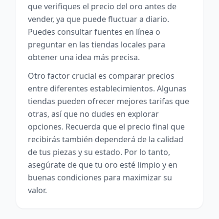
que verifiques el precio del oro antes de
vender, ya que puede fluctuar a diario.
Puedes consultar fuentes en línea o
preguntar en las tiendas locales para
obtener una idea más precisa.
Otro factor crucial es comparar precios
entre diferentes establecimientos. Algunas
tiendas pueden ofrecer mejores tarifas que
otras, así que no dudes en explorar
opciones. Recuerda que el precio final que
recibirás también dependerá de la calidad
de tus piezas y su estado. Por lo tanto,
asegúrate de que tu oro esté limpio y en
buenas condiciones para maximizar su
valor.