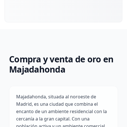
Compra y venta de oro en
Majadahonda
Majadahonda, situada al noroeste de
Madrid, es una ciudad que combina el
encanto de un ambiente residencial con la
cercanía a la gran capital. Con una
población activa y un ambiente comercial