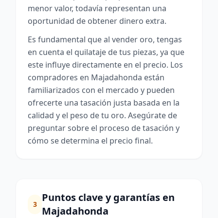
menor valor, todavía representan una
oportunidad de obtener dinero extra.
Es fundamental que al vender oro, tengas
en cuenta el quilataje de tus piezas, ya que
este influye directamente en el precio. Los
compradores en Majadahonda están
familiarizados con el mercado y pueden
ofrecerte una tasación justa basada en la
calidad y el peso de tu oro. Asegúrate de
preguntar sobre el proceso de tasación y
cómo se determina el precio final.
Puntos clave y garantías en
3
Majadahonda