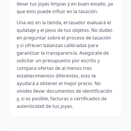
llevar tus joyas limpias y en buen estado, ya
que esto puede influir en la tasación.
Una vez en la tienda, el tasador evaluará el
quilataje y el peso de tus objetos. No dudes
en preguntar sobre el proceso de tasación
y si ofrecen balanzas calibradas para
garantizar la transparencia. Asegúrate de
solicitar un presupuesto por escrito y
compara ofertas de al menos tres
establecimientos diferentes, esto te
ayudará a obtener el mejor precio. No
olvides llevar documentos de identificación
y, si es posible, facturas o certificados de
autenticidad de tus joyas.