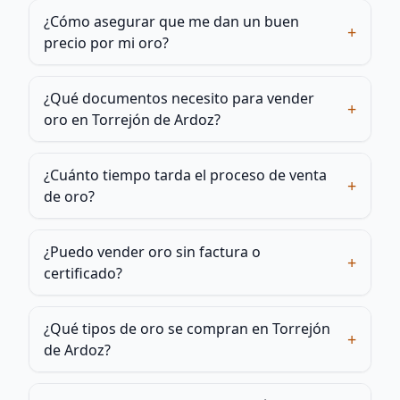
¿Cómo asegurar que me dan un buen
+
precio por mi oro?
¿Qué documentos necesito para vender
+
oro en Torrejón de Ardoz?
¿Cuánto tiempo tarda el proceso de venta
+
de oro?
¿Puedo vender oro sin factura o
+
certificado?
¿Qué tipos de oro se compran en Torrejón
+
de Ardoz?