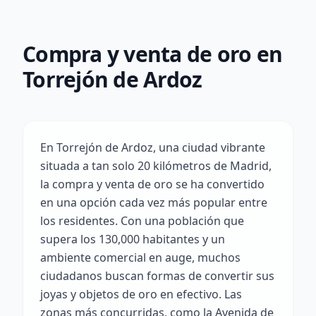
Compra y venta de oro en
Torrejón de Ardoz
En Torrejón de Ardoz, una ciudad vibrante
situada a tan solo 20 kilómetros de Madrid,
la compra y venta de oro se ha convertido
en una opción cada vez más popular entre
los residentes. Con una población que
supera los 130,000 habitantes y un
ambiente comercial en auge, muchos
ciudadanos buscan formas de convertir sus
joyas y objetos de oro en efectivo. Las
zonas más concurridas, como la Avenida de