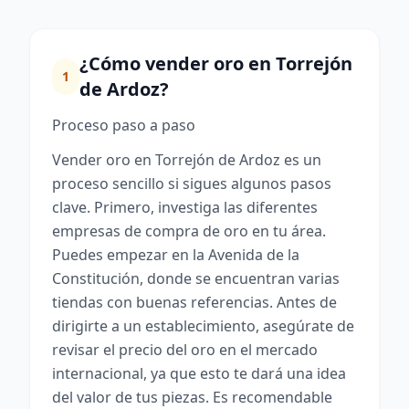
¿Cómo vender oro en Torrejón
1
de Ardoz?
Proceso paso a paso
Vender oro en Torrejón de Ardoz es un
proceso sencillo si sigues algunos pasos
clave. Primero, investiga las diferentes
empresas de compra de oro en tu área.
Puedes empezar en la Avenida de la
Constitución, donde se encuentran varias
tiendas con buenas referencias. Antes de
dirigirte a un establecimiento, asegúrate de
revisar el precio del oro en el mercado
internacional, ya que esto te dará una idea
del valor de tus piezas. Es recomendable