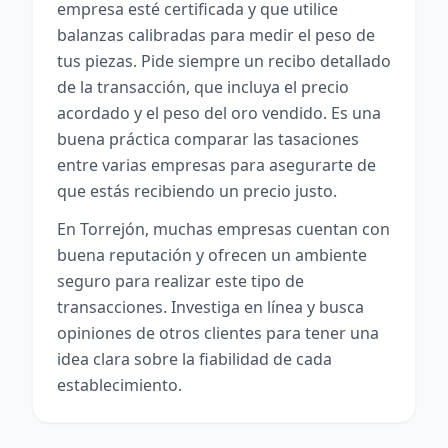
empresa esté certificada y que utilice
balanzas calibradas para medir el peso de
tus piezas. Pide siempre un recibo detallado
de la transacción, que incluya el precio
acordado y el peso del oro vendido. Es una
buena práctica comparar las tasaciones
entre varias empresas para asegurarte de
que estás recibiendo un precio justo.
En Torrejón, muchas empresas cuentan con
buena reputación y ofrecen un ambiente
seguro para realizar este tipo de
transacciones. Investiga en línea y busca
opiniones de otros clientes para tener una
idea clara sobre la fiabilidad de cada
establecimiento.