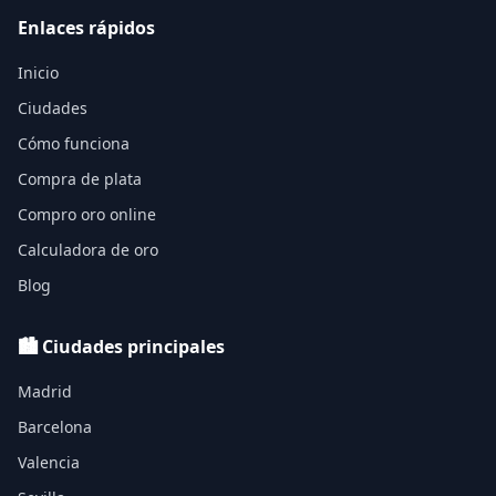
Enlaces rápidos
Inicio
Ciudades
Cómo funciona
Compra de plata
Compro oro online
Calculadora de oro
Blog
🏙️ Ciudades principales
Madrid
Barcelona
Valencia