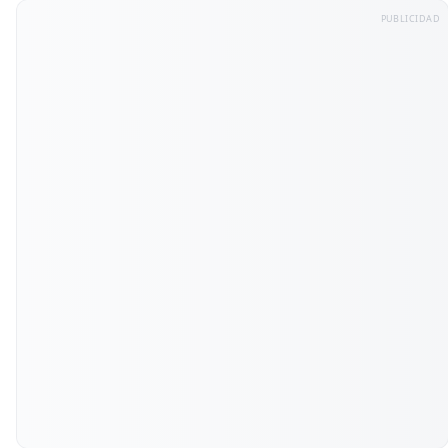
PUBLICIDAD