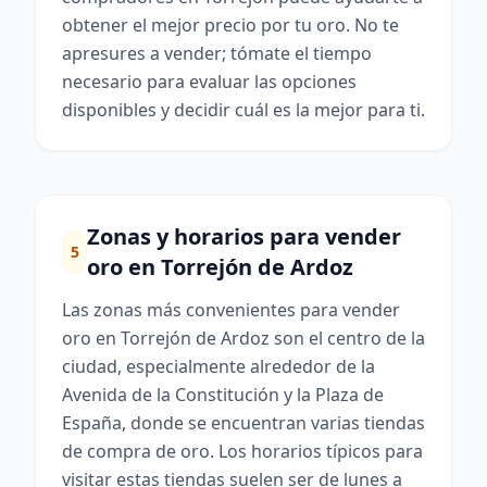
obtener el mejor precio por tu oro. No te
apresures a vender; tómate el tiempo
necesario para evaluar las opciones
disponibles y decidir cuál es la mejor para ti.
Zonas y horarios para vender
5
oro en Torrejón de Ardoz
Las zonas más convenientes para vender
oro en Torrejón de Ardoz son el centro de la
ciudad, especialmente alrededor de la
Avenida de la Constitución y la Plaza de
España, donde se encuentran varias tiendas
de compra de oro. Los horarios típicos para
visitar estas tiendas suelen ser de lunes a