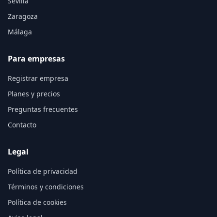
Sevilla
Zaragoza
Málaga
Para empresas
Registrar empresa
Planes y precios
Preguntas frecuentes
Contacto
Legal
Política de privacidad
Términos y condiciones
Política de cookies