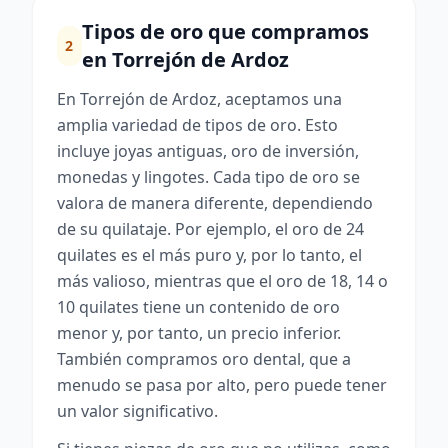
Tipos de oro que compramos
2
en Torrejón de Ardoz
En Torrejón de Ardoz, aceptamos una
amplia variedad de tipos de oro. Esto
incluye joyas antiguas, oro de inversión,
monedas y lingotes. Cada tipo de oro se
valora de manera diferente, dependiendo
de su quilataje. Por ejemplo, el oro de 24
quilates es el más puro y, por lo tanto, el
más valioso, mientras que el oro de 18, 14 o
10 quilates tiene un contenido de oro
menor y, por tanto, un precio inferior.
También compramos oro dental, que a
menudo se pasa por alto, pero puede tener
un valor significativo.