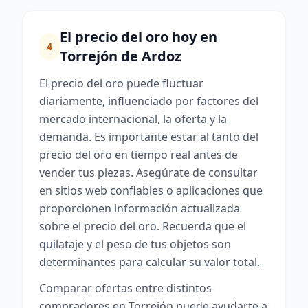
El precio del oro hoy en
4
Torrejón de Ardoz
El precio del oro puede fluctuar
diariamente, influenciado por factores del
mercado internacional, la oferta y la
demanda. Es importante estar al tanto del
precio del oro en tiempo real antes de
vender tus piezas. Asegúrate de consultar
en sitios web confiables o aplicaciones que
proporcionen información actualizada
sobre el precio del oro. Recuerda que el
quilataje y el peso de tus objetos son
determinantes para calcular su valor total.
Comparar ofertas entre distintos
compradores en Torrejón puede ayudarte a