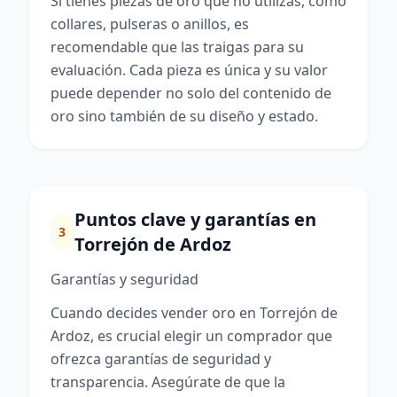
Si tienes piezas de oro que no utilizas, como
collares, pulseras o anillos, es
recomendable que las traigas para su
evaluación. Cada pieza es única y su valor
puede depender no solo del contenido de
oro sino también de su diseño y estado.
Puntos clave y garantías en
3
Torrejón de Ardoz
Garantías y seguridad
Cuando decides vender oro en Torrejón de
Ardoz, es crucial elegir un comprador que
ofrezca garantías de seguridad y
transparencia. Asegúrate de que la