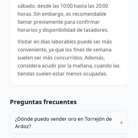
sábado, desde las 10:00 hasta las 20:00
horas. Sin embargo, es recomendable
llamar previamente para confirmar
horarios y disponibilidad de tasadores.
Visitar en días laborables puede ser más
conveniente, ya que los fines de semana
suelen ser más concurridos. Además,
considera acudir por la mañana, cuando las
tiendas suelen estar menos ocupadas.
Preguntas frecuentes
¿Dónde puedo vender oro en Torrejón de
+
Ardoz?