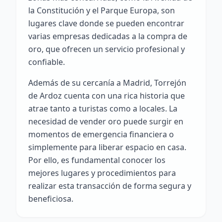
la Constitución y el Parque Europa, son
lugares clave donde se pueden encontrar
varias empresas dedicadas a la compra de
oro, que ofrecen un servicio profesional y
confiable.
Además de su cercanía a Madrid, Torrejón
de Ardoz cuenta con una rica historia que
atrae tanto a turistas como a locales. La
necesidad de vender oro puede surgir en
momentos de emergencia financiera o
simplemente para liberar espacio en casa.
Por ello, es fundamental conocer los
mejores lugares y procedimientos para
realizar esta transacción de forma segura y
beneficiosa.