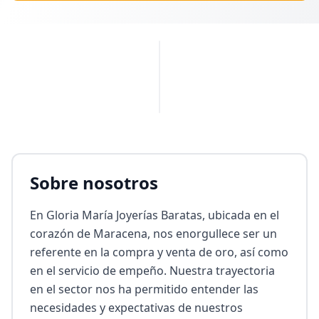
PUBLICIDAD
Sobre nosotros
En Gloria María Joyerías Baratas, ubicada en el 
corazón de Maracena, nos enorgullece ser un 
referente en la compra y venta de oro, así como 
en el servicio de empeño. Nuestra trayectoria 
en el sector nos ha permitido entender las 
necesidades y expectativas de nuestros 