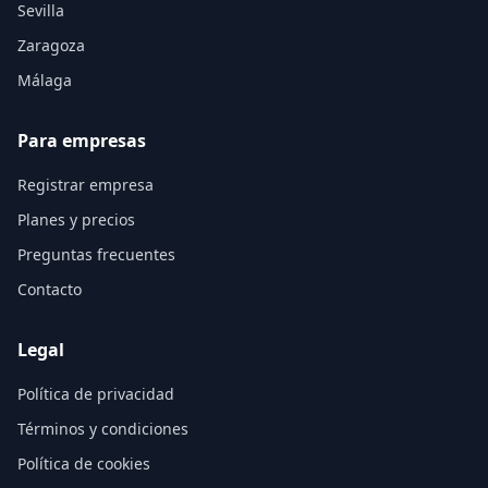
Sevilla
Zaragoza
Málaga
Para empresas
Registrar empresa
Planes y precios
Preguntas frecuentes
Contacto
Legal
Política de privacidad
Términos y condiciones
Política de cookies