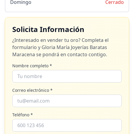
Domingo
Cerrado
Solicita Información
¿Interesado en vender tu oro? Completa el
formulario y
Gloria María Joyerías Baratas
Maracena
se pondrá en contacto contigo.
Nombre completo *
Correo electrónico *
Teléfono *