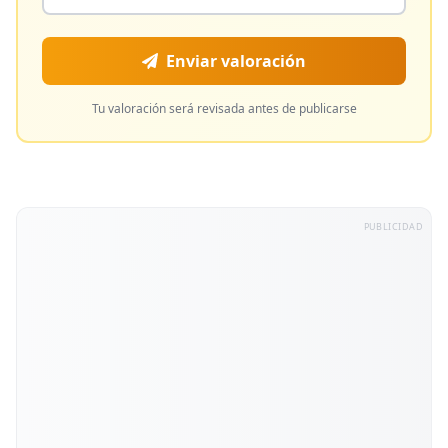
Enviar valoración
Tu valoración será revisada antes de publicarse
PUBLICIDAD