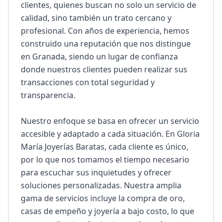
clientes, quienes buscan no solo un servicio de 
calidad, sino también un trato cercano y 
profesional. Con años de experiencia, hemos 
construido una reputación que nos distingue 
en Granada, siendo un lugar de confianza 
donde nuestros clientes pueden realizar sus 
transacciones con total seguridad y 
transparencia.

Nuestro enfoque se basa en ofrecer un servicio 
accesible y adaptado a cada situación. En Gloria 
María Joyerías Baratas, cada cliente es único, 
por lo que nos tomamos el tiempo necesario 
para escuchar sus inquietudes y ofrecer 
soluciones personalizadas. Nuestra amplia 
gama de servicios incluye la compra de oro, 
casas de empeño y joyería a bajo costo, lo que 