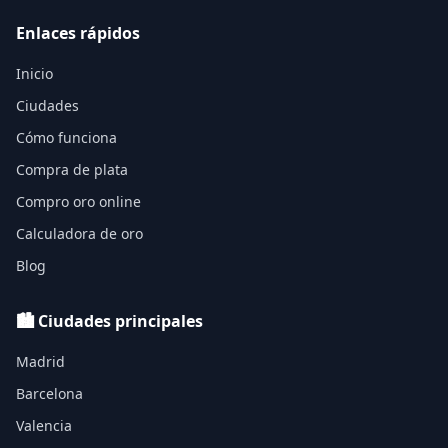
Enlaces rápidos
Inicio
Ciudades
Cómo funciona
Compra de plata
Compro oro online
Calculadora de oro
Blog
🏙️ Ciudades principales
Madrid
Barcelona
Valencia