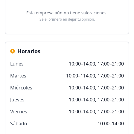
Esta empresa aún no tiene valoraciones.
Sé el primero en dejar tu opinión.
Horarios
Lunes
10:00–14:00, 17:00–21:00
Martes
10:00–114:00, 17:00–21:00
Miércoles
10:00–14:00, 17:00–21:00
Jueves
10:00–14:00, 17:00–21:00
Viernes
10:00–14:00, 17:00–21:00
Sábado
10:00–14:00