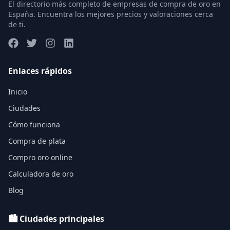
El directorio más completo de empresas de compra de oro en
España. Encuentra los mejores precios y valoraciones cerca
de ti.
Enlaces rápidos
Inicio
Ciudades
Cómo funciona
Compra de plata
Compro oro online
Calculadora de oro
Blog
🏙️ Ciudades principales