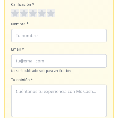
Calificación *
Nombre *
Email *
No será publicado, solo para verificación
Tu opinión *