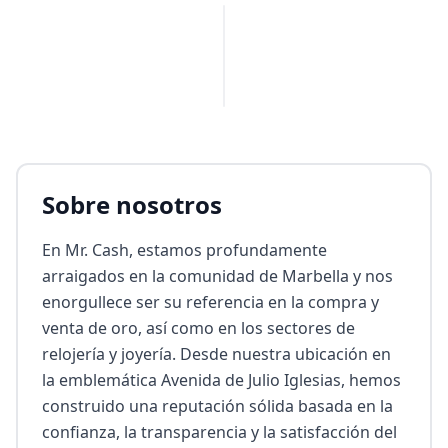
PUBLICIDAD
Sobre nosotros
En Mr. Cash, estamos profundamente 
arraigados en la comunidad de Marbella y nos 
enorgullece ser su referencia en la compra y 
venta de oro, así como en los sectores de 
relojería y joyería. Desde nuestra ubicación en 
la emblemática Avenida de Julio Iglesias, hemos 
construido una reputación sólida basada en la 
confianza, la transparencia y la satisfacción del 