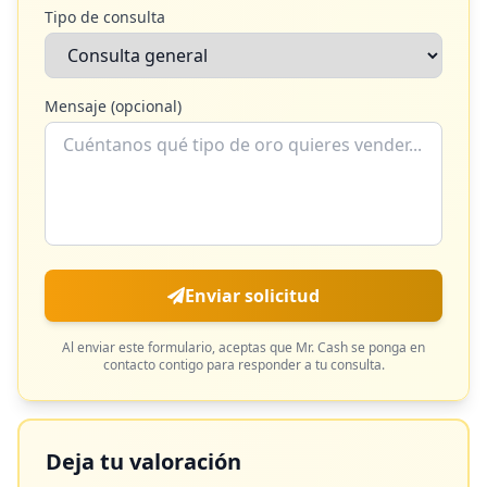
Tipo de consulta
Mensaje (opcional)
Enviar solicitud
Al enviar este formulario, aceptas que
Mr. Cash
se ponga en
contacto contigo para responder a tu consulta.
Deja tu valoración