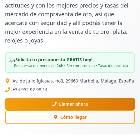
actitudes y con los mejores precios y tasas del 
mercado de compraventa de oro, asi que 
acercate con seguridad y allí podrás tener la 
mejor experiencia en la venta de tu oro, plata, 
relojes o joyas
¡Solicita tu presupuesto GRATIS hoy!
✅
Respuesta en menos de 24h • Sin compromiso • Tasación gratuita
Av. de Julio Iglesias, no3, 29660 Marbella, Málaga, España
+34 952 92 98 14
Llamar ahora
Cómo llegar