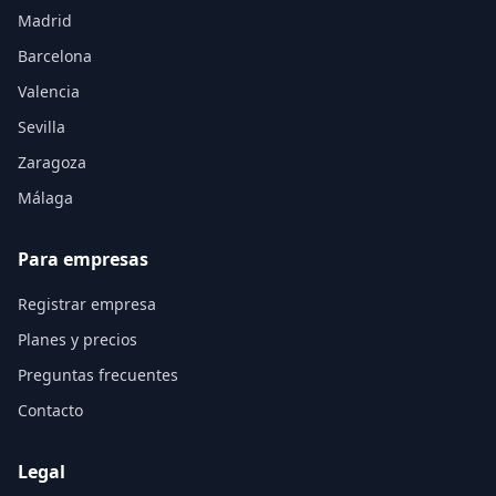
Madrid
Barcelona
Valencia
Sevilla
Zaragoza
Málaga
Para empresas
Registrar empresa
Planes y precios
Preguntas frecuentes
Contacto
Legal