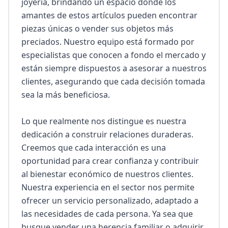
joyería, brindando un espacio donde los 
amantes de estos artículos pueden encontrar 
piezas únicas o vender sus objetos más 
preciados. Nuestro equipo está formado por 
especialistas que conocen a fondo el mercado y 
están siempre dispuestos a asesorar a nuestros 
clientes, asegurando que cada decisión tomada 
sea la más beneficiosa.

Lo que realmente nos distingue es nuestra 
dedicación a construir relaciones duraderas. 
Creemos que cada interacción es una 
oportunidad para crear confianza y contribuir 
al bienestar económico de nuestros clientes. 
Nuestra experiencia en el sector nos permite 
ofrecer un servicio personalizado, adaptado a 
las necesidades de cada persona. Ya sea que 
busque vender una herencia familiar o adquirir 