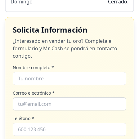
Domingo
Cerrado.
Solicita Información
¿Interesado en vender tu oro? Completa el
formulario y
Mr. Cash
se pondrá en contacto
contigo.
Nombre completo *
Correo electrónico *
Teléfono *