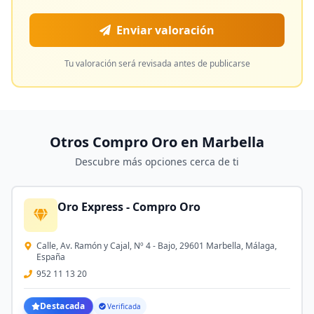
Enviar valoración
Tu valoración será revisada antes de publicarse
Otros Compro Oro en
Marbella
Descubre más opciones cerca de ti
Oro Express - Compro Oro
Calle, Av. Ramón y Cajal, Nº 4 - Bajo, 29601 Marbella, Málaga,
España
952 11 13 20
Destacada
Verificada