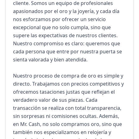
cliente. Somos un equipo de profesionales 
apasionados por el oro y la joyería, y cada día 
nos esforzamos por ofrecer un servicio 
excepcional que no solo cumpla, sino que 
supere las expectativas de nuestros clientes. 
Nuestro compromiso es claro: queremos que 
cada persona que entre por nuestra puerta se 
sienta valorada y bien atendida.

Nuestro proceso de compra de oro es simple y 
directo. Trabajamos con precios competitivos y 
ofrecemos tasaciones justas que reflejan el 
verdadero valor de sus piezas. Cada 
transacción se realiza con total transparencia, 
sin sorpresas ni comisiones ocultas. Además, 
en Mr. Cash, no solo compramos oro, sino que 
también nos especializamos en relojería y 