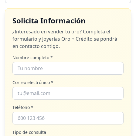
Solicita Información
¿Interesado en vender tu oro? Completa el
formulario y
Joyerías Oro + Crédito
se pondrá
en contacto contigo.
Nombre completo *
Correo electrónico *
Teléfono *
Tipo de consulta