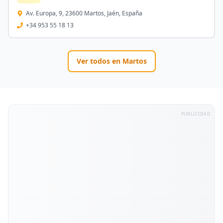
Av. Europa, 9, 23600 Martos, Jaén, España
+34 953 55 18 13
Ver todos en
Martos
PUBLICIDAD