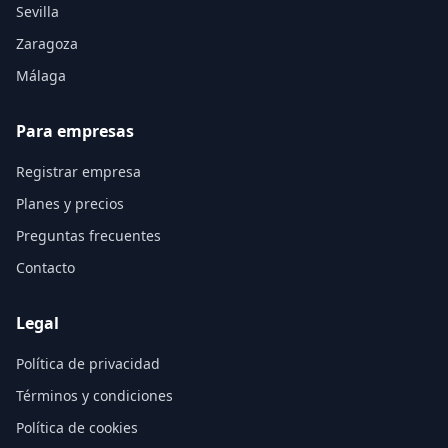
Sevilla
Zaragoza
Málaga
Para empresas
Registrar empresa
Planes y precios
Preguntas frecuentes
Contacto
Legal
Política de privacidad
Términos y condiciones
Política de cookies