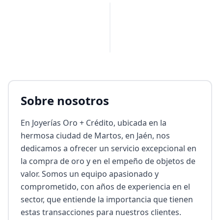
PUBLICIDAD
Sobre nosotros
En Joyerías Oro + Crédito, ubicada en la 
hermosa ciudad de Martos, en Jaén, nos 
dedicamos a ofrecer un servicio excepcional en 
la compra de oro y en el empeño de objetos de 
valor. Somos un equipo apasionado y 
comprometido, con años de experiencia en el 
sector, que entiende la importancia que tienen 
estas transacciones para nuestros clientes. 