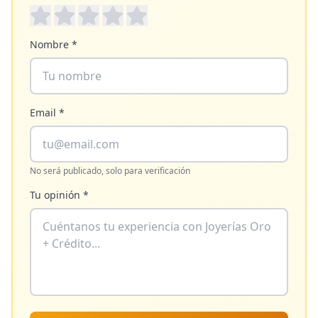
Nombre *
Email *
No será publicado, solo para verificación
Tu opinión *