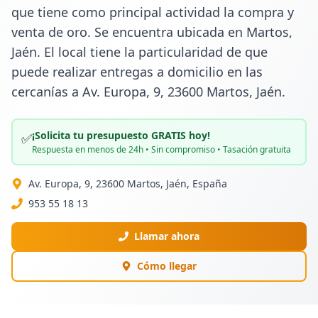
que tiene como principal actividad la compra y 
venta de oro. Se encuentra ubicada en Martos, 
Jaén. El local tiene la particularidad de que 
puede realizar entregas a domicilio en las 
cercanías a Av. Europa, 9, 23600 Martos, Jaén.
¡Solicita tu presupuesto GRATIS hoy!
✅
Respuesta en menos de 24h • Sin compromiso • Tasación gratuita
Av. Europa, 9, 23600 Martos, Jaén, España
953 55 18 13
Llamar ahora
Cómo llegar