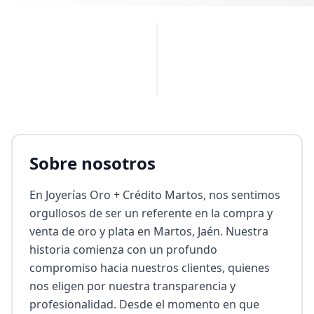
PUBLICIDAD
Sobre nosotros
En Joyerías Oro + Crédito Martos, nos sentimos 
orgullosos de ser un referente en la compra y 
venta de oro y plata en Martos, Jaén. Nuestra 
historia comienza con un profundo 
compromiso hacia nuestros clientes, quienes 
nos eligen por nuestra transparencia y 
profesionalidad. Desde el momento en que 