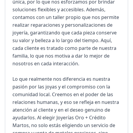
única, por lo que nos esforzamos por brindar 
soluciones flexibles y accesibles. Además, 
contamos con un taller propio que nos permite 
realizar reparaciones y personalizaciones de 
joyería, garantizando que cada pieza conserve 
su valor y belleza a lo largo del tiempo. Aquí, 
cada cliente es tratado como parte de nuestra 
familia, lo que nos motiva a dar lo mejor de 
nosotros en cada interacción.

Lo que realmente nos diferencia es nuestra 
pasión por las joyas y el compromiso con la 
comunidad local. Creemos en el poder de las 
relaciones humanas, y eso se refleja en nuestra 
atención al cliente y en el deseo genuino de 
ayudarlos. Al elegir Joyerías Oro + Crédito 
Martos, no solo estás eligiendo un servicio de 