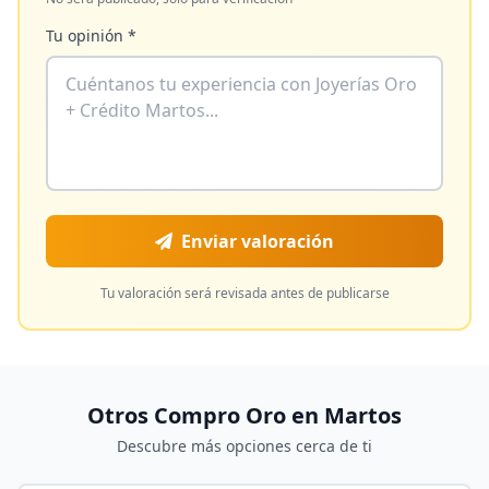
Tu opinión *
Enviar valoración
Tu valoración será revisada antes de publicarse
Otros Compro Oro en
Martos
Descubre más opciones cerca de ti