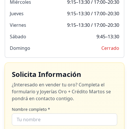
Miércoles
9:15–13:30 / 17:00–20:30
Jueves
9:15–13:30 / 17:00–20:30
Viernes
9:15–13:30 / 17:00–20:30
Sábado
9:45–13:30
Domingo
Cerrado
Solicita Información
¿Interesado en vender tu oro? Completa el
formulario y
Joyerías Oro + Crédito Martos
se
pondrá en contacto contigo.
Nombre completo *