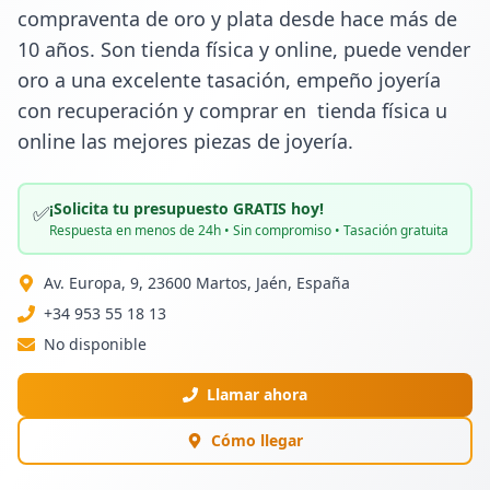
compraventa de oro y plata desde hace más de 
10 años. Son tienda física y online, puede vender 
oro a una excelente tasación, empeño joyería 
con recuperación y comprar en  tienda física u 
online las mejores piezas de joyería.
¡Solicita tu presupuesto GRATIS hoy!
✅
Respuesta en menos de 24h • Sin compromiso • Tasación gratuita
Av. Europa, 9, 23600 Martos, Jaén, España
+34 953 55 18 13
No disponible
Llamar ahora
Cómo llegar