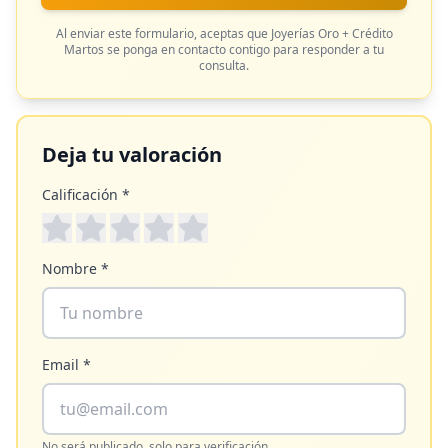
Al enviar este formulario, aceptas que
Joyerías Oro + Crédito
Martos
se ponga en contacto contigo para responder a tu
consulta.
Deja tu valoración
Calificación *
Nombre *
Email *
No será publicado, solo para verificación