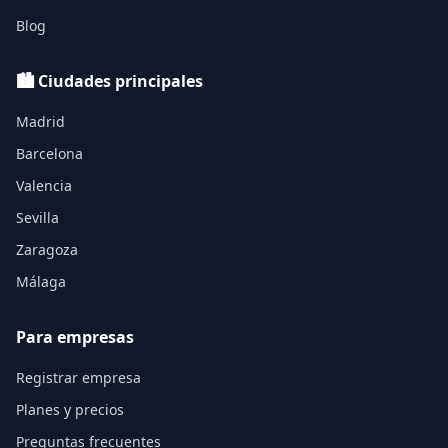
Blog
🏙️ Ciudades principales
Madrid
Barcelona
Valencia
Sevilla
Zaragoza
Málaga
Para empresas
Registrar empresa
Planes y precios
Preguntas frecuentes