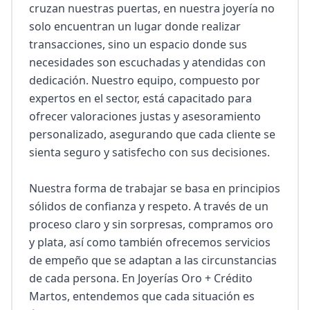
cruzan nuestras puertas, en nuestra joyería no 
solo encuentran un lugar donde realizar 
transacciones, sino un espacio donde sus 
necesidades son escuchadas y atendidas con 
dedicación. Nuestro equipo, compuesto por 
expertos en el sector, está capacitado para 
ofrecer valoraciones justas y asesoramiento 
personalizado, asegurando que cada cliente se 
sienta seguro y satisfecho con sus decisiones.

Nuestra forma de trabajar se basa en principios 
sólidos de confianza y respeto. A través de un 
proceso claro y sin sorpresas, compramos oro 
y plata, así como también ofrecemos servicios 
de empeño que se adaptan a las circunstancias 
de cada persona. En Joyerías Oro + Crédito 
Martos, entendemos que cada situación es 