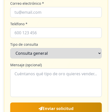
Correo electrónico *
Teléfono *
Tipo de consulta
Mensaje (opcional)
Enviar solicitud