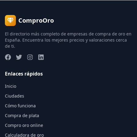
ComproOro
El directorio más completo de empresas de compra de oro en
España. Encuentra los mejores precios y valoraciones cerca
de ti.
Enlaces rápidos
Inicio
Ciudades
Cómo funciona
Compra de plata
Compro oro online
Calculadora de oro