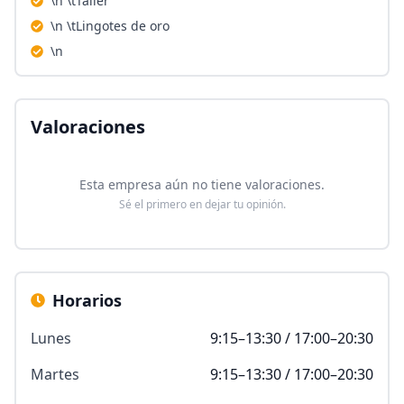
\n \tTaller
\n \tLingotes de oro
\n
Valoraciones
Esta empresa aún no tiene valoraciones.
Sé el primero en dejar tu opinión.
Horarios
Lunes
9:15–13:30 / 17:00–20:30
Martes
9:15–13:30 / 17:00–20:30