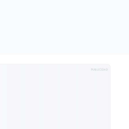
PUBLICIDAD