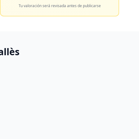
Tu valoración será revisada antes de publicarse
allès