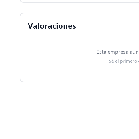
Valoraciones
Esta empresa aún 
Sé el primero 