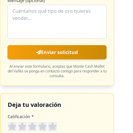
Mensaje (opcional)
Enviar solicitud
Al enviar este formulario, aceptas que
Monte Cash Mollet
del Vallés
se ponga en contacto contigo para responder a tu
consulta.
Deja tu valoración
Calificación *