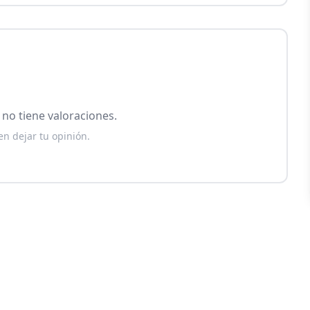
no tiene valoraciones.
en dejar tu opinión.