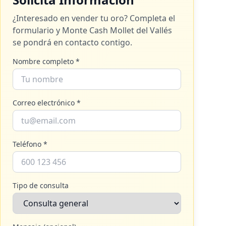
¿Interesado en vender tu oro? Completa el
formulario y
Monte Cash Mollet del Vallés
se pondrá en contacto contigo.
Nombre completo *
Correo electrónico *
Teléfono *
Tipo de consulta