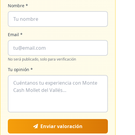
Nombre *
Email *
No será publicado, solo para verificación
Tu opinión *
Enviar valoración