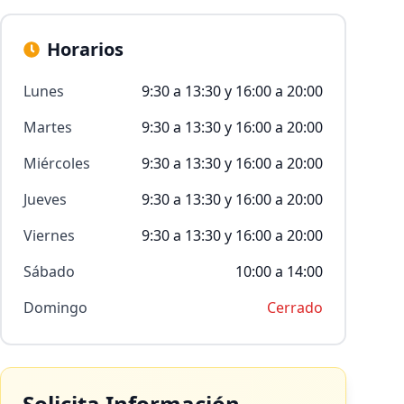
Horarios
Lunes
9:30 a 13:30 y 16:00 a 20:00
Martes
9:30 a 13:30 y 16:00 a 20:00
Miércoles
9:30 a 13:30 y 16:00 a 20:00
Jueves
9:30 a 13:30 y 16:00 a 20:00
Viernes
9:30 a 13:30 y 16:00 a 20:00
Sábado
10:00 a 14:00
Domingo
Cerrado
Solicita Información