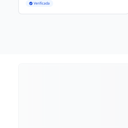
Verificada