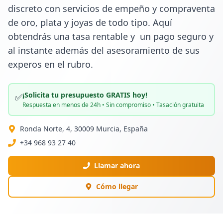
discreto con servicios de empeño y compraventa 
de oro, plata y joyas de todo tipo. Aquí 
obtendrás una tasa rentable y  un pago seguro y 
al instante además del asesoramiento de sus 
experos en el rubro.
¡Solicita tu presupuesto GRATIS hoy!
✅
Respuesta en menos de 24h • Sin compromiso • Tasación gratuita
Ronda Norte, 4, 30009 Murcia, España
+34 968 93 27 40
Llamar ahora
Cómo llegar