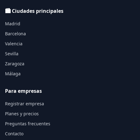
🏙️ Ciudades principales
Madrid
Barcelona
Valencia
Sevilla
Zaragoza
Málaga
Para empresas
Registrar empresa
Planes y precios
Preguntas frecuentes
Contacto