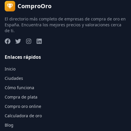
ComproOro
El directorio más completo de empresas de compra de oro en
España. Encuentra los mejores precios y valoraciones cerca
de ti.
Enlaces rápidos
Inicio
Ciudades
Cómo funciona
Compra de plata
Compro oro online
Calculadora de oro
Blog