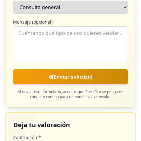
Mensaje (opcional)
Enviar solicitud
Al enviar este formulario, aceptas que
Euro Oro
se ponga en
contacto contigo para responder a tu consulta.
Deja tu valoración
Calificación *