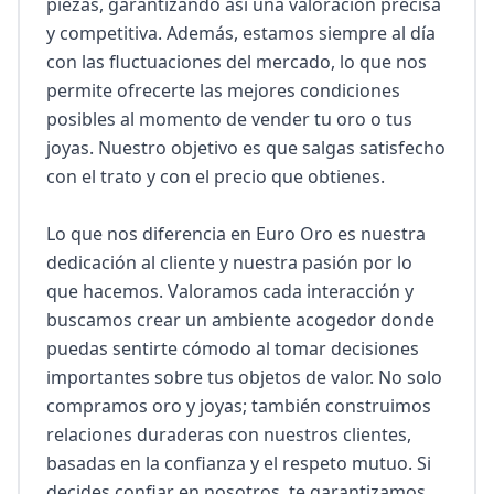
piezas, garantizando así una valoración precisa 
y competitiva. Además, estamos siempre al día 
con las fluctuaciones del mercado, lo que nos 
permite ofrecerte las mejores condiciones 
posibles al momento de vender tu oro o tus 
joyas. Nuestro objetivo es que salgas satisfecho 
con el trato y con el precio que obtienes.

Lo que nos diferencia en Euro Oro es nuestra 
dedicación al cliente y nuestra pasión por lo 
que hacemos. Valoramos cada interacción y 
buscamos crear un ambiente acogedor donde 
puedas sentirte cómodo al tomar decisiones 
importantes sobre tus objetos de valor. No solo 
compramos oro y joyas; también construimos 
relaciones duraderas con nuestros clientes, 
basadas en la confianza y el respeto mutuo. Si 
decides confiar en nosotros, te garantizamos 