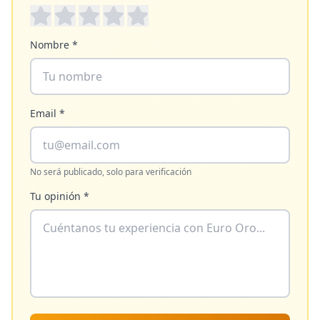
Nombre *
Email *
No será publicado, solo para verificación
Tu opinión *