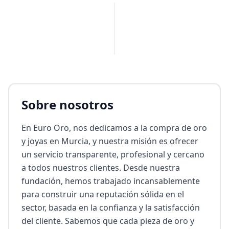
PUBLICIDAD
Sobre nosotros
En Euro Oro, nos dedicamos a la compra de oro 
y joyas en Murcia, y nuestra misión es ofrecer 
un servicio transparente, profesional y cercano 
a todos nuestros clientes. Desde nuestra 
fundación, hemos trabajado incansablemente 
para construir una reputación sólida en el 
sector, basada en la confianza y la satisfacción 
del cliente. Sabemos que cada pieza de oro y 