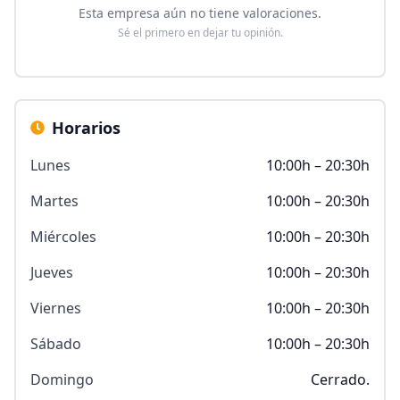
Esta empresa aún no tiene valoraciones.
Sé el primero en dejar tu opinión.
Horarios
Lunes
10:00h – 20:30h
Martes
10:00h – 20:30h
Miércoles
10:00h – 20:30h
Jueves
10:00h – 20:30h
Viernes
10:00h – 20:30h
Sábado
10:00h – 20:30h
Domingo
Cerrado.