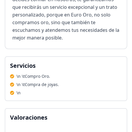
que recibirás un servicio excepcional y un trato 
personalizado, porque en Euro Oro, no solo 
compramos oro, sino que también te 
escuchamos y atendemos tus necesidades de la 
mejor manera posible.
Servicios
\n \tCompro Oro.
\n \tCompra de joyas.
\n
Valoraciones