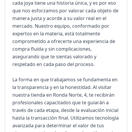
cada joya tiene una historia única, y es por eso 
que nos esforzamos por valorar cada objeto de 
manera justa y acorde a su valor real en el 
mercado. Nuestro equipo, conformado por 
expertos en la materia, está totalmente 
comprometido a ofrecerte una experiencia de 
compra fluida y sin complicaciones, 
asegurando que te sientas valorado y 
respetado en cada paso del proceso.

La forma en que trabajamos se fundamenta en 
la transparencia y en la honestidad. Al visitar 
nuestra tienda en Ronda Norte, 4, te recibirán 
profesionales capacitados que te guiarán a 
través de cada etapa, desde la evaluación inicial 
hasta la transacción final. Utilizamos tecnología 
avanzada para determinar el valor de tus 