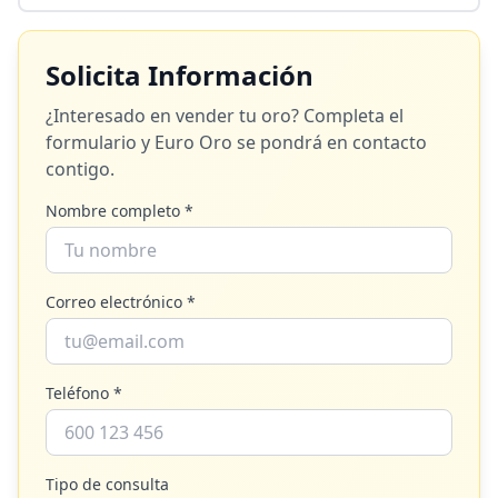
Solicita Información
¿Interesado en vender tu oro? Completa el
formulario y
Euro Oro
se pondrá en contacto
contigo.
Nombre completo *
Correo electrónico *
Teléfono *
Tipo de consulta