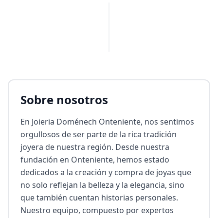
PUBLICIDAD
Sobre nosotros
En Joieria Doménech Onteniente, nos sentimos 
orgullosos de ser parte de la rica tradición 
joyera de nuestra región. Desde nuestra 
fundación en Onteniente, hemos estado 
dedicados a la creación y compra de joyas que 
no solo reflejan la belleza y la elegancia, sino 
que también cuentan historias personales. 
Nuestro equipo, compuesto por expertos 