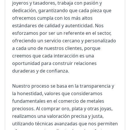
joyeros y tasadores, trabaja con pasión y 
dedicación, garantizando que cada pieza que 
ofrecemos cumpla con los más altos 
estándares de calidad y autenticidad. Nos 
esforzamos por ser un referente en el sector, 
ofreciendo un servicio cercano y personalizado 
a cada uno de nuestros clientes, porque 
creemos que cada interacción es una 
oportunidad para construir relaciones 
duraderas y de confianza.

Nuestro proceso se basa en la transparencia y 
la honestidad, valores que consideramos 
fundamentales en el comercio de metales 
preciosos. Al comprar oro, plata y otras joyas, 
realizamos una valoración precisa y justa, 
utilizando técnicas avanzadas que nos permiten 