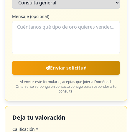
Mensaje (opcional)
Enviar solicitud
Al enviar este formulario, aceptas que
Joieria Doménech
Onteniente
se ponga en contacto contigo para responder a tu
consulta.
Deja tu valoración
Calificación *