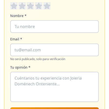
Nombre *
Email *
No será publicado, solo para verificación
Tu opinión *