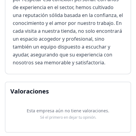
de experiencia en el sector, hemos cultivado 
una reputación sólida basada en la confianza, el 
conocimiento y el amor por nuestro trabajo. En 
cada visita a nuestra tienda, no solo encontrará 
un espacio acogedor y profesional, sino 
también un equipo dispuesto a escuchar y 
ayudar, asegurando que su experiencia con 
nosotros sea memorable y satisfactoria.
Valoraciones
Esta empresa aún no tiene valoraciones.
Sé el primero en dejar tu opinión.