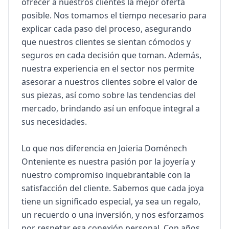
ofrecer a nuestros clientes la mejor oferta 
posible. Nos tomamos el tiempo necesario para 
explicar cada paso del proceso, asegurando 
que nuestros clientes se sientan cómodos y 
seguros en cada decisión que toman. Además, 
nuestra experiencia en el sector nos permite 
asesorar a nuestros clientes sobre el valor de 
sus piezas, así como sobre las tendencias del 
mercado, brindando así un enfoque integral a 
sus necesidades.

Lo que nos diferencia en Joieria Doménech 
Onteniente es nuestra pasión por la joyería y 
nuestro compromiso inquebrantable con la 
satisfacción del cliente. Sabemos que cada joya 
tiene un significado especial, ya sea un regalo, 
un recuerdo o una inversión, y nos esforzamos 
por respetar esa conexión personal. Con años 