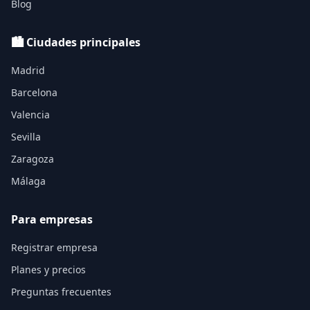
Blog
🏙️ Ciudades principales
Madrid
Barcelona
Valencia
Sevilla
Zaragoza
Málaga
Para empresas
Registrar empresa
Planes y precios
Preguntas frecuentes