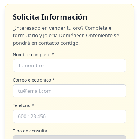
Solicita Información
¿Interesado en vender tu oro? Completa el
formulario y
Joieria Doménech Onteniente
se
pondrá en contacto contigo.
Nombre completo *
Correo electrónico *
Teléfono *
Tipo de consulta