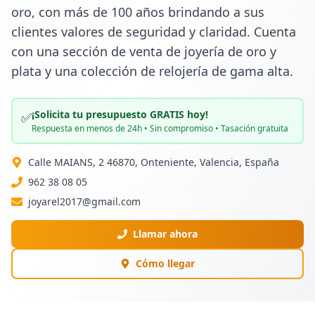
oro, con más de 100 años brindando a sus 
clientes valores de seguridad y claridad. Cuenta 
con una sección de venta de joyería de oro y 
plata y una colección de relojería de gama alta.
¡Solicita tu presupuesto GRATIS hoy!
✅
Respuesta en menos de 24h • Sin compromiso • Tasación gratuita
Calle MAIANS, 2 46870, Onteniente, Valencia, España
962 38 08 05
joyarel2017@gmail.com
Llamar ahora
Cómo llegar