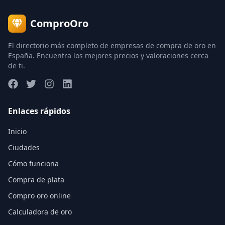
ComproOro
El directorio más completo de empresas de compra de oro en
España. Encuentra los mejores precios y valoraciones cerca
de ti.
Enlaces rápidos
Inicio
Ciudades
Cómo funciona
Compra de plata
Compro oro online
Calculadora de oro