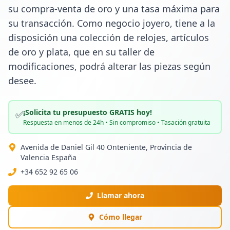
su compra-venta de oro y una tasa máxima para 
su transacción. Como negocio joyero, tiene a la 
disposición una colección de relojes, artículos 
de oro y plata, que en su taller de 
modificaciones, podrá alterar las piezas según 
desee.
¡Solicita tu presupuesto GRATIS hoy!
✅
Respuesta en menos de 24h • Sin compromiso • Tasación gratuita
Avenida de Daniel Gil 40 Onteniente, Provincia de
Valencia España
+34 652 92 65 06
Llamar ahora
Cómo llegar