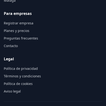
Málaga
Para empresas
Registrar empresa
Planes y precios
Preguntas frecuentes
Contacto
Legal
Política de privacidad
Términos y condiciones
Política de cookies
Aviso legal