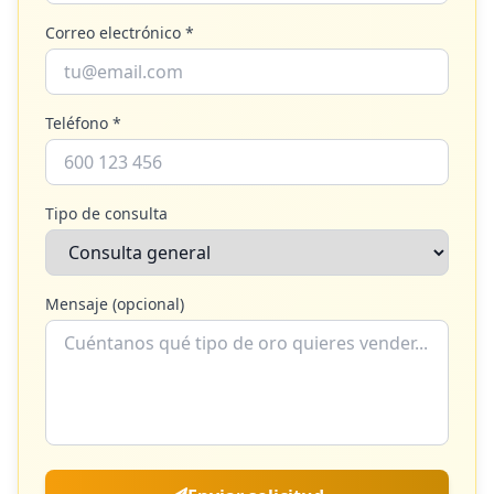
Correo electrónico *
Teléfono *
Tipo de consulta
Mensaje (opcional)