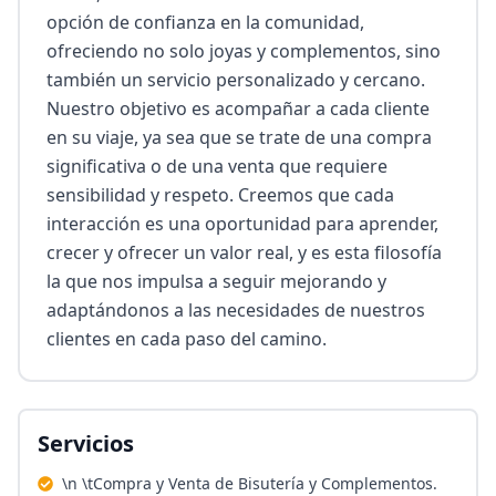
opción de confianza en la comunidad, 
ofreciendo no solo joyas y complementos, sino 
también un servicio personalizado y cercano. 
Nuestro objetivo es acompañar a cada cliente 
en su viaje, ya sea que se trate de una compra 
significativa o de una venta que requiere 
sensibilidad y respeto. Creemos que cada 
interacción es una oportunidad para aprender, 
crecer y ofrecer un valor real, y es esta filosofía 
la que nos impulsa a seguir mejorando y 
adaptándonos a las necesidades de nuestros 
clientes en cada paso del camino.
Servicios
\n \tCompra y Venta de Bisutería y Complementos.