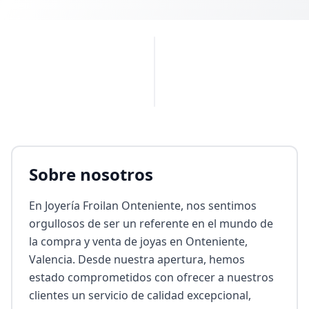
PUBLICIDAD
Sobre nosotros
En Joyería Froilan Onteniente, nos sentimos 
orgullosos de ser un referente en el mundo de 
la compra y venta de joyas en Onteniente, 
Valencia. Desde nuestra apertura, hemos 
estado comprometidos con ofrecer a nuestros 
clientes un servicio de calidad excepcional, 