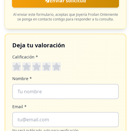
Enviar solicitud
Al enviar este formulario, aceptas que
Joyería Froilan Onteniente
se ponga en contacto contigo para responder a tu consulta.
Deja tu valoración
Calificación *
Nombre *
Email *
No será publicado, solo para verificación