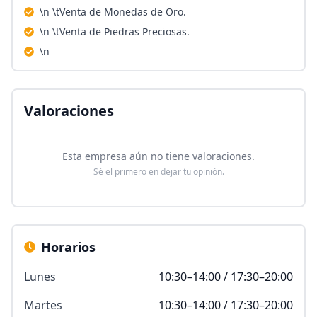
\n \tVenta de Monedas de Oro.
\n \tVenta de Piedras Preciosas.
\n
Valoraciones
Esta empresa aún no tiene valoraciones.
Sé el primero en dejar tu opinión.
Horarios
Lunes
10:30–14:00 / 17:30–20:00
Martes
10:30–14:00 / 17:30–20:00