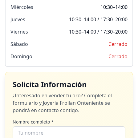
Miércoles
10:30–14:00
Jueves
10:30–14:00 / 17:30–20:00
Viernes
10:30–14:00 / 17:30–20:00
Sábado
Cerrado
Domingo
Cerrado
Solicita Información
¿Interesado en vender tu oro? Completa el
formulario y
Joyería Froilan Onteniente
se
pondrá en contacto contigo.
Nombre completo *