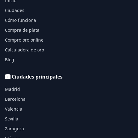
Inicio
Ciudades
Cómo funciona
Compra de plata
Compro oro online
Calculadora de oro
Blog
🏙️ Ciudades principales
Madrid
Barcelona
Valencia
Sevilla
Zaragoza