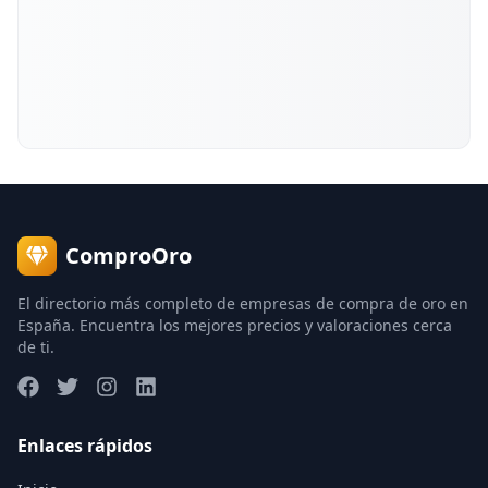
ComproOro
El directorio más completo de empresas de compra de oro en
España. Encuentra los mejores precios y valoraciones cerca
de ti.
Enlaces rápidos