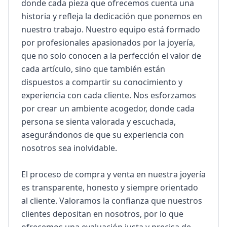
donde cada pieza que ofrecemos cuenta una 
historia y refleja la dedicación que ponemos en 
nuestro trabajo. Nuestro equipo está formado 
por profesionales apasionados por la joyería, 
que no solo conocen a la perfección el valor de 
cada artículo, sino que también están 
dispuestos a compartir su conocimiento y 
experiencia con cada cliente. Nos esforzamos 
por crear un ambiente acogedor, donde cada 
persona se sienta valorada y escuchada, 
asegurándonos de que su experiencia con 
nosotros sea inolvidable.

El proceso de compra y venta en nuestra joyería 
es transparente, honesto y siempre orientado 
al cliente. Valoramos la confianza que nuestros 
clientes depositan en nosotros, por lo que 