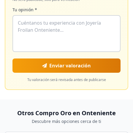
Tu opinión *
Enviar valoración
Tu valoración será revisada antes de publicarse
Otros Compro Oro en
Onteniente
Descubre más opciones cerca de ti