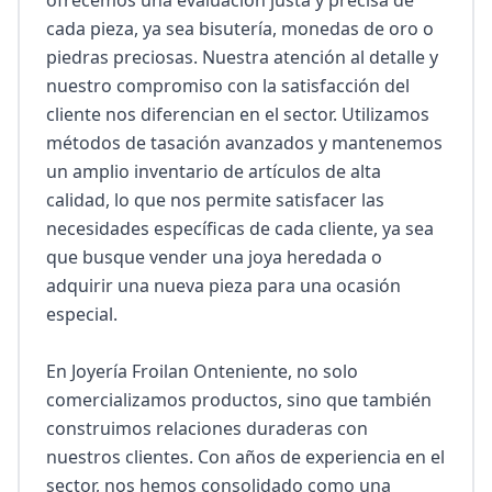
ofrecemos una evaluación justa y precisa de 
cada pieza, ya sea bisutería, monedas de oro o 
piedras preciosas. Nuestra atención al detalle y 
nuestro compromiso con la satisfacción del 
cliente nos diferencian en el sector. Utilizamos 
métodos de tasación avanzados y mantenemos 
un amplio inventario de artículos de alta 
calidad, lo que nos permite satisfacer las 
necesidades específicas de cada cliente, ya sea 
que busque vender una joya heredada o 
adquirir una nueva pieza para una ocasión 
especial.

En Joyería Froilan Onteniente, no solo 
comercializamos productos, sino que también 
construimos relaciones duraderas con 
nuestros clientes. Con años de experiencia en el 
sector, nos hemos consolidado como una 