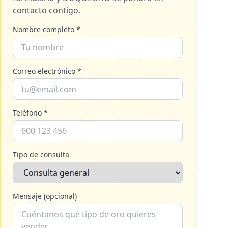
contacto contigo.
Nombre completo *
Correo electrónico *
Teléfono *
Tipo de consulta
Mensaje (opcional)