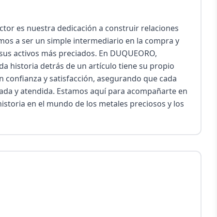
tor es nuestra dedicación a construir relaciones 
mos a ser un simple intermediario en la compra y 
 sus activos más preciados. En DUQUEORO, 
 historia detrás de un artículo tiene su propio 
en confianza y satisfacción, asegurando que cada 
rada y atendida. Estamos aquí para acompañarte en 
storia en el mundo de los metales preciosos y los 