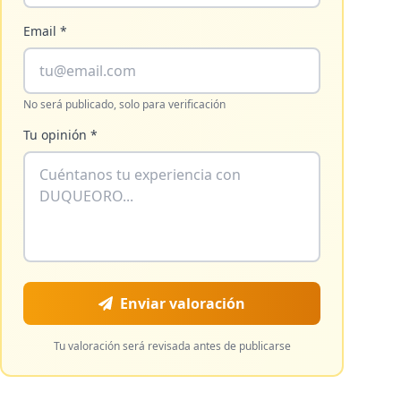
Email *
No será publicado, solo para verificación
Tu opinión *
Enviar valoración
Tu valoración será revisada antes de publicarse