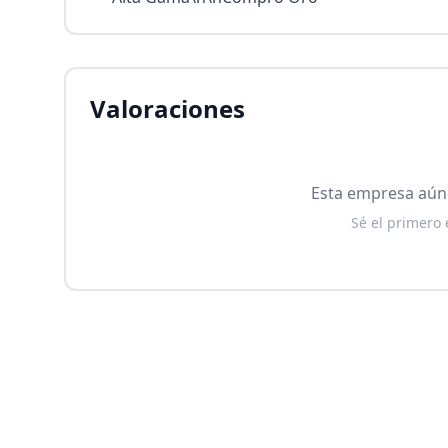
Valoraciones
Esta empresa aún 
Sé el primero 