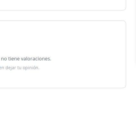
no tiene valoraciones.
en dejar tu opinión.