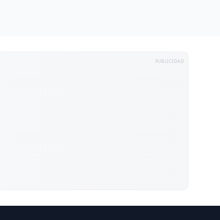
PUBLICIDAD