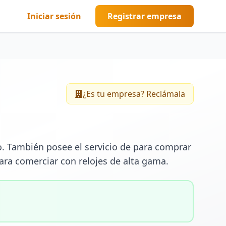
Iniciar sesión
Registrar empresa
¿Es tu empresa? Reclámala
 También posee el servicio de para comprar 
ara comerciar con relojes de alta gama.