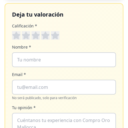
Deja tu valoración
Calificación *
Nombre *
Email *
No será publicado, solo para verificación
Tu opinión *