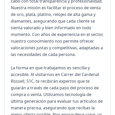
cabo con total transparencia y profesionalidad. 
Nuestra misión es facilitar el proceso de venta 
de oro, plata, platino, relojes de alta gama y 
diamantes, asegurando que cada cliente se 
sienta valorado y bien informado en todo 
momento. Con años de experiencia en el sector, 
nuestro conocimiento nos permite ofrecer 
valoraciones justas y competitivas, adaptadas a 
las necesidades de cada persona.

La forma en que trabajamos es sencilla y 
accesible. Al visitarnos en Carrer del Cardenal 
Rossell, 51C, te recibirán expertos que te 
guiarán a través de cada paso del proceso de 
compra o venta. Utilizamos tecnología de 
última generación para evaluar tus artículos de 
manera precisa, asegurando que recibas la 
mejor oferta posible. Nos enorgullece crear un 