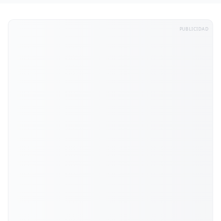
PUBLICIDAD