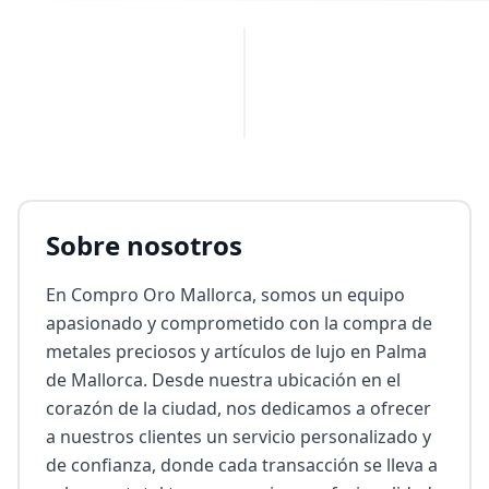
PUBLICIDAD
Sobre nosotros
En Compro Oro Mallorca, somos un equipo 
apasionado y comprometido con la compra de 
metales preciosos y artículos de lujo en Palma 
de Mallorca. Desde nuestra ubicación en el 
corazón de la ciudad, nos dedicamos a ofrecer 
a nuestros clientes un servicio personalizado y 
de confianza, donde cada transacción se lleva a 