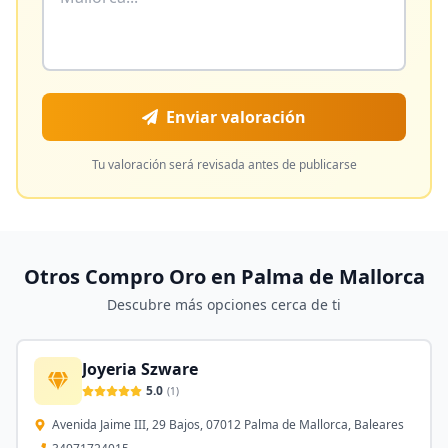
Enviar valoración
Tu valoración será revisada antes de publicarse
Otros Compro Oro en
Palma de Mallorca
Descubre más opciones cerca de ti
Joyeria Szware
5.0
(
1
)
Avenida Jaime III, 29 Bajos, 07012 Palma de Mallorca, Baleares