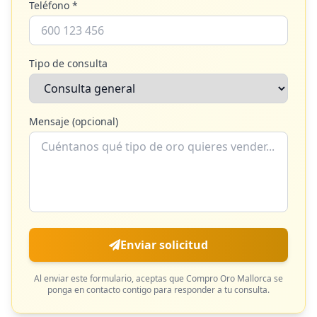
Teléfono *
Tipo de consulta
Mensaje (opcional)
Enviar solicitud
Al enviar este formulario, aceptas que
Compro Oro Mallorca
se
ponga en contacto contigo para responder a tu consulta.