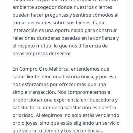
ambiente acogedor donde nuestros clientes 
puedan hacer preguntas y sentirse cómodos al 
tomar decisiones sobre sus bienes. Cada 
interacción es una oportunidad para construir 
relaciones duraderas basadas en la confianza y 
el respeto mutuo, lo que nos diferencia de 
otras empresas del sector.

En Compro Oro Mallorca, entendemos que 
cada cliente tiene una historia única, y por eso 
nos esforzamos por ofrecer más que una 
simple transacción. Nos comprometemos a 
proporcionar una experiencia enriquecedora y 
satisfactoria, donde tu satisfacción es nuestra 
prioridad. Al elegirnos, no solo estás vendiendo 
oro o joyas, sino que estás eligiendo un servicio 
que valora tu tiempo y tus pertenencias. 