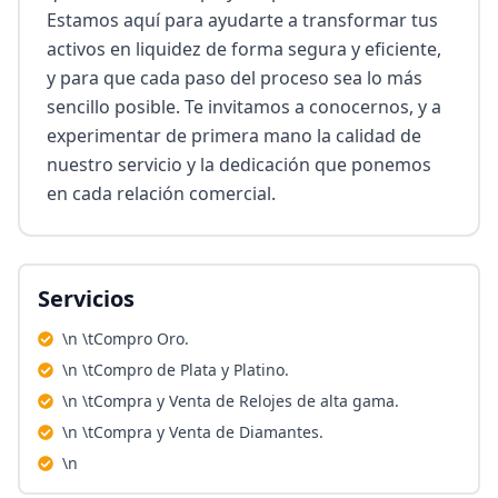
Estamos aquí para ayudarte a transformar tus 
activos en liquidez de forma segura y eficiente, 
y para que cada paso del proceso sea lo más 
sencillo posible. Te invitamos a conocernos, y a 
experimentar de primera mano la calidad de 
nuestro servicio y la dedicación que ponemos 
en cada relación comercial.
Servicios
\n \tCompro Oro.
\n \tCompro de Plata y Platino.
\n \tCompra y Venta de Relojes de alta gama.
\n \tCompra y Venta de Diamantes.
\n