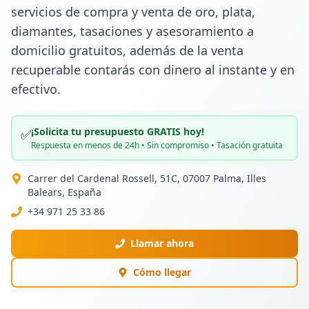
servicios de compra y venta de oro, plata, 
diamantes, tasaciones y asesoramiento a 
domicilio gratuitos, además de la venta 
recuperable contarás con dinero al instante y en 
efectivo.
¡Solicita tu presupuesto GRATIS hoy!
✅
Respuesta en menos de 24h • Sin compromiso • Tasación gratuita
Carrer del Cardenal Rossell, 51C, 07007 Palma, Illes
Balears, España
+34 971 25 33 86
Llamar ahora
Cómo llegar