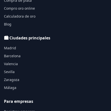
Compra de plata
Compro oro online
Calculadora de oro
Blog
🏙️ Ciudades principales
Madrid
Barcelona
Valencia
Sevilla
Zaragoza
Málaga
Para empresas