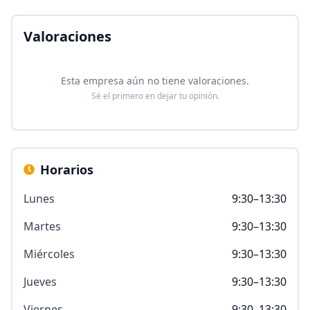
Valoraciones
Esta empresa aún no tiene valoraciones.
Sé el primero en dejar tu opinión.
Horarios
Lunes
9:30–13:30
Martes
9:30–13:30
Miércoles
9:30–13:30
Jueves
9:30–13:30
Viernes
9:30–13:30