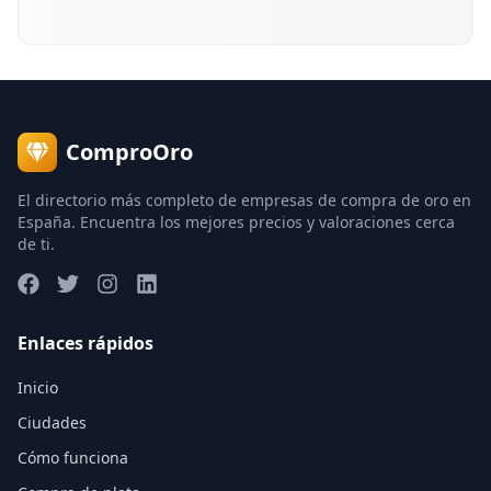
ComproOro
El directorio más completo de empresas de compra de oro en
España. Encuentra los mejores precios y valoraciones cerca
de ti.
Enlaces rápidos
Inicio
Ciudades
Cómo funciona