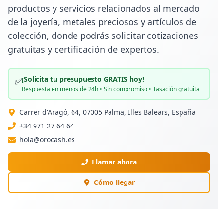
productos y servicios relacionados al mercado 
de la joyería, metales preciosos y artículos de 
colección, donde podrás solicitar cotizaciones 
gratuitas y certificación de expertos.
¡Solicita tu presupuesto GRATIS hoy!
✅
Respuesta en menos de 24h • Sin compromiso • Tasación gratuita
Carrer d'Aragó, 64, 07005 Palma, Illes Balears, España
+34 971 27 64 64
hola@orocash.es
Llamar ahora
Cómo llegar