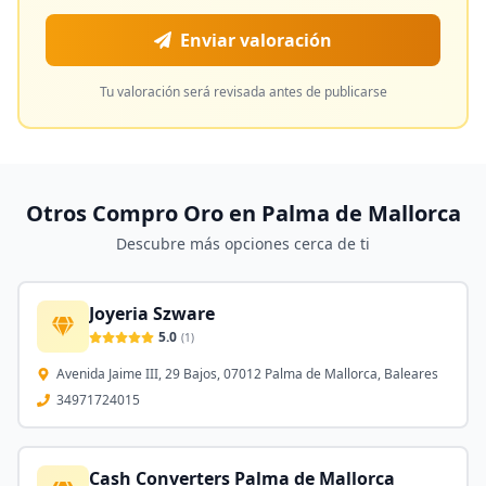
Enviar valoración
Tu valoración será revisada antes de publicarse
Otros Compro Oro en
Palma de Mallorca
Descubre más opciones cerca de ti
Joyeria Szware
5.0
(
1
)
Avenida Jaime III, 29 Bajos, 07012 Palma de Mallorca, Baleares
34971724015
Cash Converters Palma de Mallorca