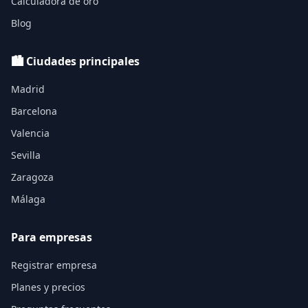
Calculadora de oro
Blog
🏙️ Ciudades principales
Madrid
Barcelona
Valencia
Sevilla
Zaragoza
Málaga
Para empresas
Registrar empresa
Planes y precios