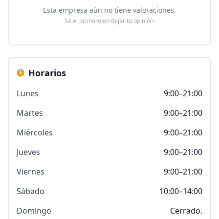
Esta empresa aún no tiene valoraciones.
Sé el primero en dejar tu opinión.
Horarios
Lunes
9:00–21:00
Martes
9:00–21:00
Miércoles
9:00–21:00
Jueves
9:00–21:00
Viernes
9:00–21:00
Sábado
10:00–14:00
Domingo
Cerrado.