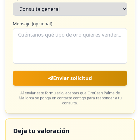
Mensaje (opcional)
Enviar solicitud
Al enviar este formulario, aceptas que
OroCash Palma de
Mallorca
se ponga en contacto contigo para responder a tu
consulta.
Deja tu valoración