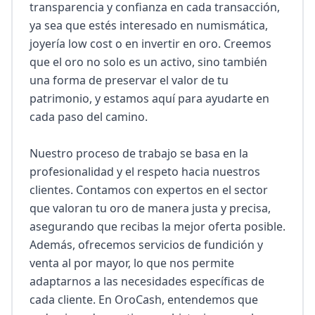
transparencia y confianza en cada transacción, 
ya sea que estés interesado en numismática, 
joyería low cost o en invertir en oro. Creemos 
que el oro no solo es un activo, sino también 
una forma de preservar el valor de tu 
patrimonio, y estamos aquí para ayudarte en 
cada paso del camino.

Nuestro proceso de trabajo se basa en la 
profesionalidad y el respeto hacia nuestros 
clientes. Contamos con expertos en el sector 
que valoran tu oro de manera justa y precisa, 
asegurando que recibas la mejor oferta posible. 
Además, ofrecemos servicios de fundición y 
venta al por mayor, lo que nos permite 
adaptarnos a las necesidades específicas de 
cada cliente. En OroCash, entendemos que 