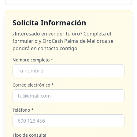
Solicita Información
¿Interesado en vender tu oro? Completa el
formulario y
OroCash Palma de Mallorca
se
pondrá en contacto contigo.
Nombre completo *
Correo electrónico *
Teléfono *
Tipo de consulta