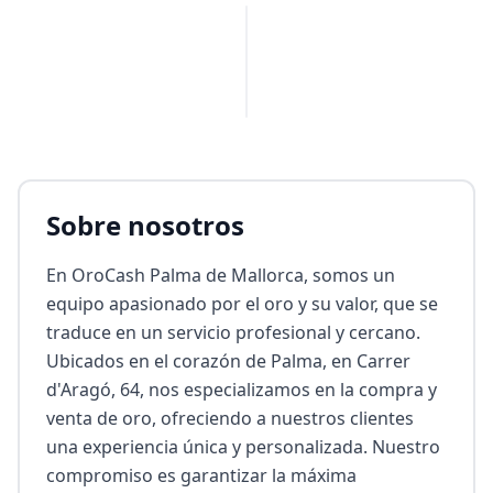
PUBLICIDAD
Sobre nosotros
En OroCash Palma de Mallorca, somos un 
equipo apasionado por el oro y su valor, que se 
traduce en un servicio profesional y cercano. 
Ubicados en el corazón de Palma, en Carrer 
d'Aragó, 64, nos especializamos en la compra y 
venta de oro, ofreciendo a nuestros clientes 
una experiencia única y personalizada. Nuestro 
compromiso es garantizar la máxima 