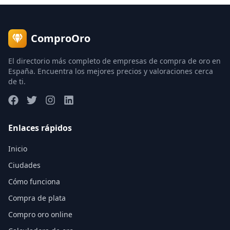
ComproOro
El directorio más completo de empresas de compra de oro en
España. Encuentra los mejores precios y valoraciones cerca
de ti.
Enlaces rápidos
Inicio
Ciudades
Cómo funciona
Compra de plata
Compro oro online