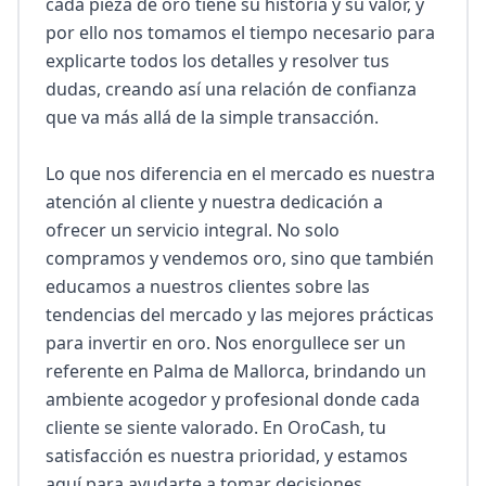
cada pieza de oro tiene su historia y su valor, y 
por ello nos tomamos el tiempo necesario para 
explicarte todos los detalles y resolver tus 
dudas, creando así una relación de confianza 
que va más allá de la simple transacción.

Lo que nos diferencia en el mercado es nuestra 
atención al cliente y nuestra dedicación a 
ofrecer un servicio integral. No solo 
compramos y vendemos oro, sino que también 
educamos a nuestros clientes sobre las 
tendencias del mercado y las mejores prácticas 
para invertir en oro. Nos enorgullece ser un 
referente en Palma de Mallorca, brindando un 
ambiente acogedor y profesional donde cada 
cliente se siente valorado. En OroCash, tu 
satisfacción es nuestra prioridad, y estamos 
aquí para ayudarte a tomar decisiones 