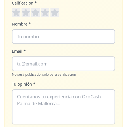
Calificación *
Nombre *
Email *
No será publicado, solo para verificación
Tu opinión *