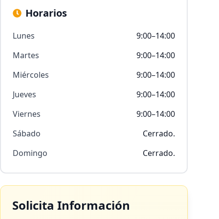
Horarios
Lunes
9:00–14:00
Martes
9:00–14:00
Miércoles
9:00–14:00
Jueves
9:00–14:00
Viernes
9:00–14:00
Sábado
Cerrado.
Domingo
Cerrado.
Solicita Información