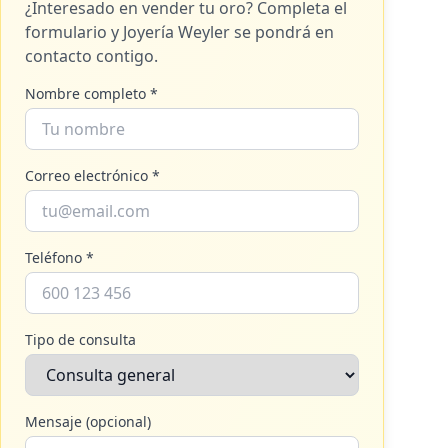
¿Interesado en vender tu oro? Completa el
formulario y
Joyería Weyler
se pondrá en
contacto contigo.
Nombre completo *
Correo electrónico *
Teléfono *
Tipo de consulta
Mensaje (opcional)