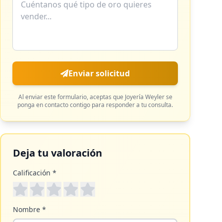
Enviar solicitud
Al enviar este formulario, aceptas que
Joyería Weyler
se
ponga en contacto contigo para responder a tu consulta.
Deja tu valoración
Calificación *
Nombre *