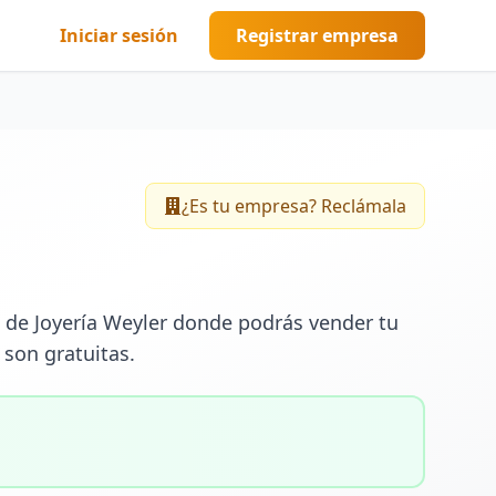
Iniciar sesión
Registrar empresa
¿Es tu empresa? Reclámala
 de Joyería Weyler donde podrás vender tu 
 son gratuitas.