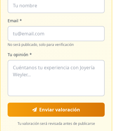
Email *
No será publicado, solo para verificación
Tu opinión *
Enviar valoración
Tu valoración será revisada antes de publicarse