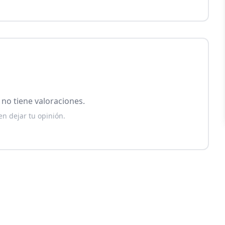
no tiene valoraciones.
en dejar tu opinión.