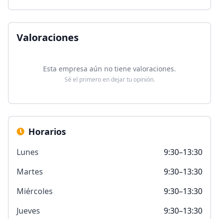
Valoraciones
Esta empresa aún no tiene valoraciones.
Sé el primero en dejar tu opinión.
Horarios
Lunes
9:30–13:30
Martes
9:30–13:30
Miércoles
9:30–13:30
Jueves
9:30–13:30