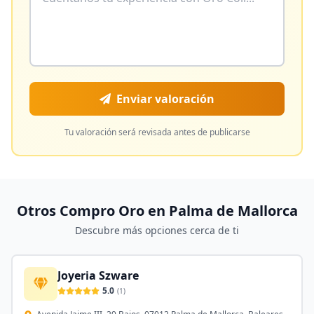
Enviar valoración
Tu valoración será revisada antes de publicarse
Otros Compro Oro en
Palma de Mallorca
Descubre más opciones cerca de ti
Joyeria Szware
5.0
(
1
)