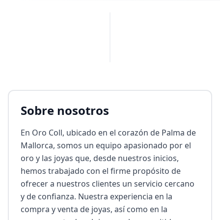
PUBLICIDAD
Sobre nosotros
En Oro Coll, ubicado en el corazón de Palma de 
Mallorca, somos un equipo apasionado por el 
oro y las joyas que, desde nuestros inicios, 
hemos trabajado con el firme propósito de 
ofrecer a nuestros clientes un servicio cercano 
y de confianza. Nuestra experiencia en la 
compra y venta de joyas, así como en la 