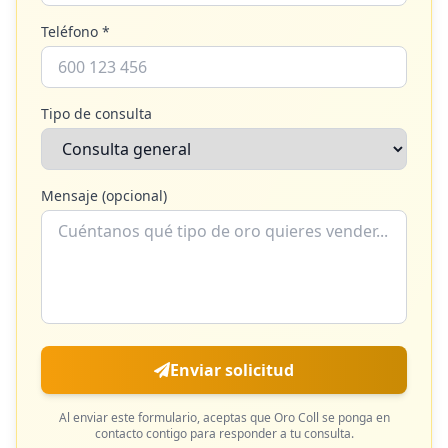
Teléfono *
Tipo de consulta
Mensaje (opcional)
Enviar solicitud
Al enviar este formulario, aceptas que
Oro Coll
se ponga en
contacto contigo para responder a tu consulta.