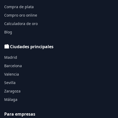
Compra de plata
Compro oro online
Calculadora de oro
Blog
🏙️ Ciudades principales
Madrid
Barcelona
Valencia
Sevilla
Zaragoza
Málaga
Para empresas