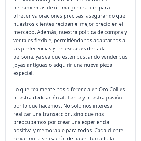
herramientas de última generación para 
ofrecer valoraciones precisas, asegurando que 
nuestros clientes reciban el mejor precio en el 
mercado. Además, nuestra política de compra y 
venta es flexible, permitiéndonos adaptarnos a 
las preferencias y necesidades de cada 
persona, ya sea que estén buscando vender sus 
joyas antiguas o adquirir una nueva pieza 
especial.

Lo que realmente nos diferencia en Oro Coll es 
nuestra dedicación al cliente y nuestra pasión 
por lo que hacemos. No solo nos interesa 
realizar una transacción, sino que nos 
preocupamos por crear una experiencia 
positiva y memorable para todos. Cada cliente 
se va con la sensación de haber tomado la 