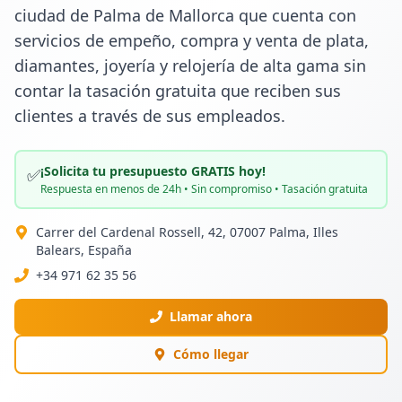
ciudad de Palma de Mallorca que cuenta con 
servicios de empeño, compra y venta de plata, 
diamantes, joyería y relojería de alta gama sin 
contar la tasación gratuita que reciben sus 
clientes a través de sus empleados.
¡Solicita tu presupuesto GRATIS hoy!
✅
Respuesta en menos de 24h • Sin compromiso • Tasación gratuita
Carrer del Cardenal Rossell, 42, 07007 Palma, Illes
Balears, España
+34 971 62 35 56
Llamar ahora
Cómo llegar