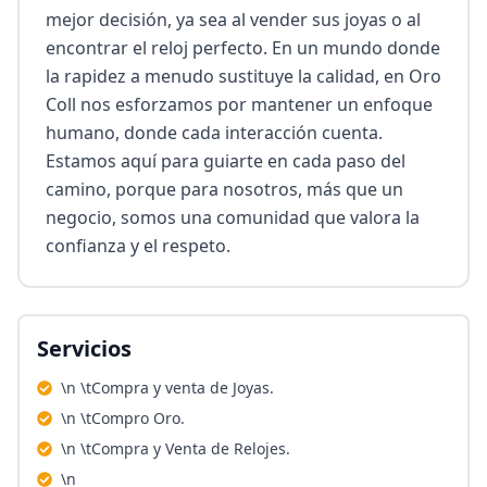
mejor decisión, ya sea al vender sus joyas o al 
encontrar el reloj perfecto. En un mundo donde 
la rapidez a menudo sustituye la calidad, en Oro 
Coll nos esforzamos por mantener un enfoque 
humano, donde cada interacción cuenta. 
Estamos aquí para guiarte en cada paso del 
camino, porque para nosotros, más que un 
negocio, somos una comunidad que valora la 
confianza y el respeto.
Servicios
\n \tCompra y venta de Joyas.
\n \tCompro Oro.
\n \tCompra y Venta de Relojes.
\n