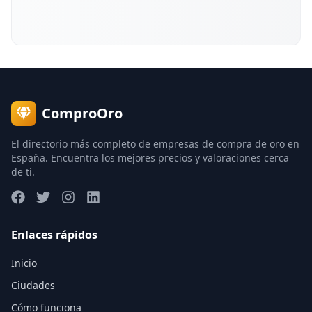
ComproOro
El directorio más completo de empresas de compra de oro en
España. Encuentra los mejores precios y valoraciones cerca
de ti.
Enlaces rápidos
Inicio
Ciudades
Cómo funciona