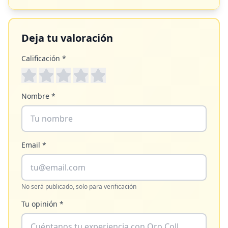
Deja tu valoración
Calificación *
Nombre *
Email *
No será publicado, solo para verificación
Tu opinión *