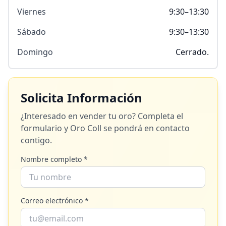
Viernes
9:30–13:30
Sábado
9:30–13:30
Domingo
Cerrado.
Solicita Información
¿Interesado en vender tu oro? Completa el
formulario y
Oro Coll
se pondrá en contacto
contigo.
Nombre completo *
Correo electrónico *