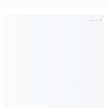
PUBLICIDAD