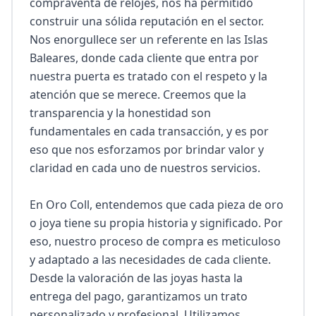
compraventa de relojes, nos ha permitido 
construir una sólida reputación en el sector. 
Nos enorgullece ser un referente en las Islas 
Baleares, donde cada cliente que entra por 
nuestra puerta es tratado con el respeto y la 
atención que se merece. Creemos que la 
transparencia y la honestidad son 
fundamentales en cada transacción, y es por 
eso que nos esforzamos por brindar valor y 
claridad en cada uno de nuestros servicios.

En Oro Coll, entendemos que cada pieza de oro 
o joya tiene su propia historia y significado. Por 
eso, nuestro proceso de compra es meticuloso 
y adaptado a las necesidades de cada cliente. 
Desde la valoración de las joyas hasta la 
entrega del pago, garantizamos un trato 
personalizado y profesional. Utilizamos 