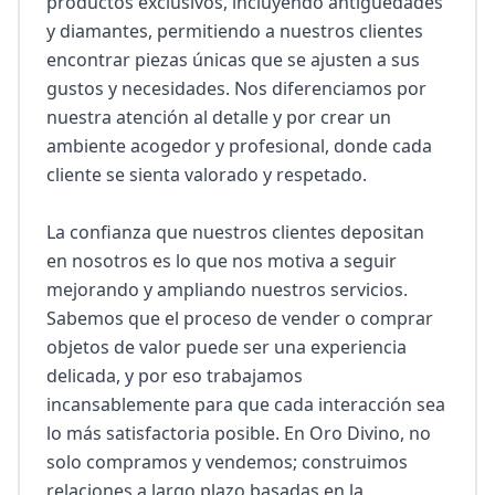
productos exclusivos, incluyendo antigüedades 
y diamantes, permitiendo a nuestros clientes 
encontrar piezas únicas que se ajusten a sus 
gustos y necesidades. Nos diferenciamos por 
nuestra atención al detalle y por crear un 
ambiente acogedor y profesional, donde cada 
cliente se sienta valorado y respetado.

La confianza que nuestros clientes depositan 
en nosotros es lo que nos motiva a seguir 
mejorando y ampliando nuestros servicios. 
Sabemos que el proceso de vender o comprar 
objetos de valor puede ser una experiencia 
delicada, y por eso trabajamos 
incansablemente para que cada interacción sea 
lo más satisfactoria posible. En Oro Divino, no 
solo compramos y vendemos; construimos 
relaciones a largo plazo basadas en la 