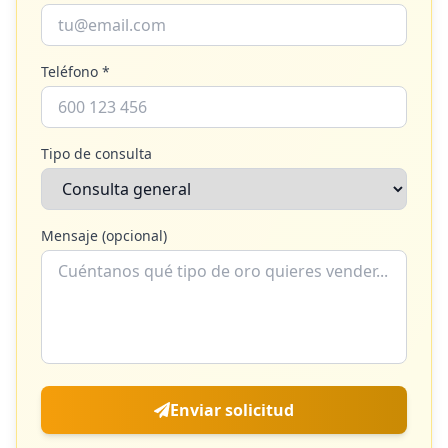
Teléfono *
Tipo de consulta
Mensaje (opcional)
Enviar solicitud