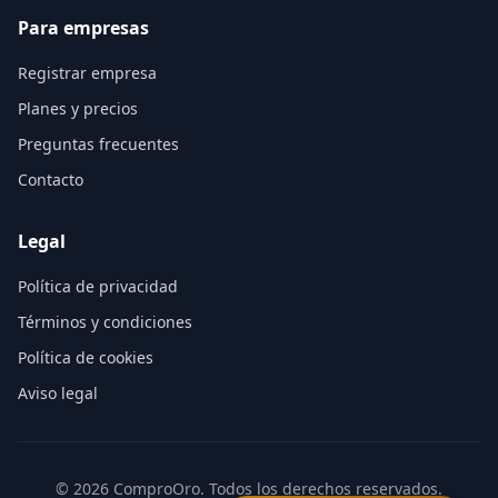
Para empresas
Registrar empresa
Planes y precios
Preguntas frecuentes
Contacto
Legal
Política de privacidad
Términos y condiciones
Política de cookies
Aviso legal
©
2026
ComproOro. Todos los derechos reservados.