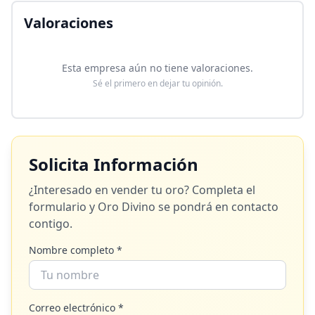
Valoraciones
Esta empresa aún no tiene valoraciones.
Sé el primero en dejar tu opinión.
Solicita Información
¿Interesado en vender tu oro? Completa el
formulario y
Oro Divino
se pondrá en contacto
contigo.
Nombre completo *
Correo electrónico *