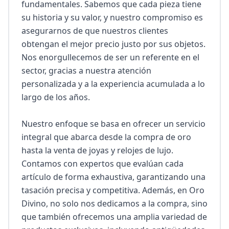
fundamentales. Sabemos que cada pieza tiene 
su historia y su valor, y nuestro compromiso es 
asegurarnos de que nuestros clientes 
obtengan el mejor precio justo por sus objetos. 
Nos enorgullecemos de ser un referente en el 
sector, gracias a nuestra atención 
personalizada y a la experiencia acumulada a lo 
largo de los años.

Nuestro enfoque se basa en ofrecer un servicio 
integral que abarca desde la compra de oro 
hasta la venta de joyas y relojes de lujo. 
Contamos con expertos que evalúan cada 
artículo de forma exhaustiva, garantizando una 
tasación precisa y competitiva. Además, en Oro 
Divino, no solo nos dedicamos a la compra, sino 
que también ofrecemos una amplia variedad de 