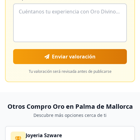
Enviar valoración
Tu valoración será revisada antes de publicarse
Otros Compro Oro en
Palma de Mallorca
Descubre más opciones cerca de ti
Joyeria Szware