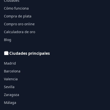
Ciudades
Cómo funciona
Compra de plata
Compro oro online
Calculadora de oro
Blog
🏙️ Ciudades principales
Madrid
Barcelona
Valencia
Sevilla
Zaragoza
Málaga