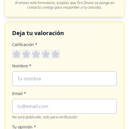
Al enviar este formulario, aceptas que
Oro Divino
se ponga en
contacto contigo para responder a tu consulta.
Deja tu valoración
Calificación *
Nombre *
Email *
No será publicado, solo para verificación
Tu opinión *