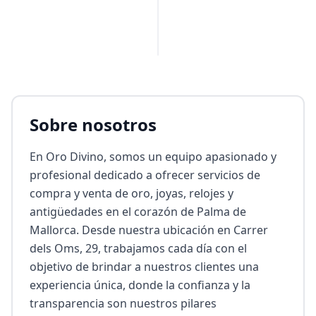
Sobre nosotros
En Oro Divino, somos un equipo apasionado y 
profesional dedicado a ofrecer servicios de 
compra y venta de oro, joyas, relojes y 
antigüedades en el corazón de Palma de 
Mallorca. Desde nuestra ubicación en Carrer 
dels Oms, 29, trabajamos cada día con el 
objetivo de brindar a nuestros clientes una 
experiencia única, donde la confianza y la 
transparencia son nuestros pilares 