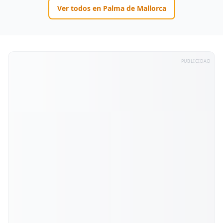
Ver todos en
Palma de Mallorca
PUBLICIDAD