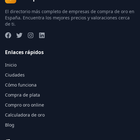
El directorio más completo de empresas de compra de oro en
España. Encuentra los mejores precios y valoraciones cerca
de ti.
Enlaces rápidos
Inicio
Ciudades
Cómo funciona
Compra de plata
Compro oro online
Calculadora de oro
Blog