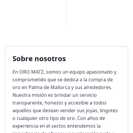
PUBLICIDAD
Sobre nosotros
En ORO MATZ, somos un equipo apasionado y 
comprometido que se dedica a la compra de 
oro en Palma de Mallorca y sus alrededores. 
Nuestra misión es brindar un servicio 
transparente, honesto y accesible a todos 
aquellos que desean vender sus joyas, lingotes 
o cualquier otro tipo de oro. Con años de 
experiencia en el sector, entendemos la 