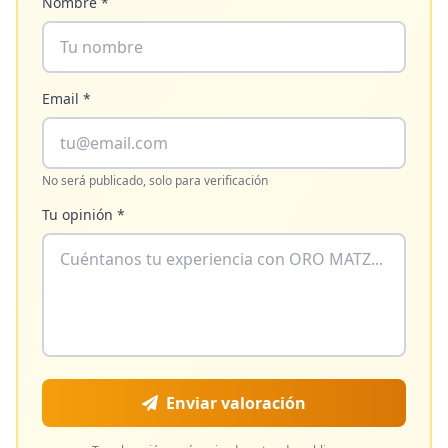
Nombre *
Email *
No será publicado, solo para verificación
Tu opinión *
Enviar valoración