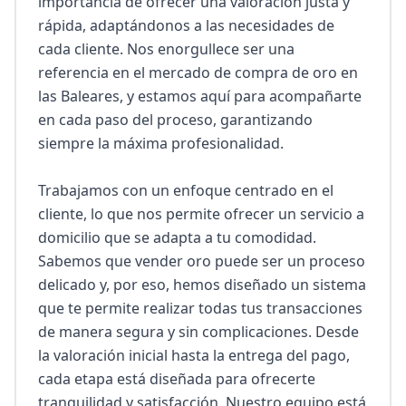
importancia de ofrecer una valoración justa y 
rápida, adaptándonos a las necesidades de 
cada cliente. Nos enorgullece ser una 
referencia en el mercado de compra de oro en 
las Baleares, y estamos aquí para acompañarte 
en cada paso del proceso, garantizando 
siempre la máxima profesionalidad.

Trabajamos con un enfoque centrado en el 
cliente, lo que nos permite ofrecer un servicio a 
domicilio que se adapta a tu comodidad. 
Sabemos que vender oro puede ser un proceso 
delicado y, por eso, hemos diseñado un sistema 
que te permite realizar todas tus transacciones 
de manera segura y sin complicaciones. Desde 
la valoración inicial hasta la entrega del pago, 
cada etapa está diseñada para ofrecerte 
tranquilidad y satisfacción. Nuestro equipo está 