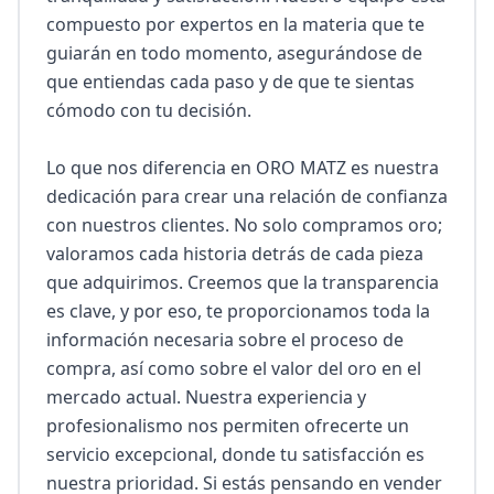
compuesto por expertos en la materia que te 
guiarán en todo momento, asegurándose de 
que entiendas cada paso y de que te sientas 
cómodo con tu decisión.

Lo que nos diferencia en ORO MATZ es nuestra 
dedicación para crear una relación de confianza 
con nuestros clientes. No solo compramos oro; 
valoramos cada historia detrás de cada pieza 
que adquirimos. Creemos que la transparencia 
es clave, y por eso, te proporcionamos toda la 
información necesaria sobre el proceso de 
compra, así como sobre el valor del oro en el 
mercado actual. Nuestra experiencia y 
profesionalismo nos permiten ofrecerte un 
servicio excepcional, donde tu satisfacción es 
nuestra prioridad. Si estás pensando en vender 