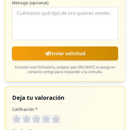
Mensaje (opcional)
Enviar solicitud
Al enviar este formulario, aceptas que
ORO MATZ
se ponga en
contacto contigo para responder a tu consulta.
Deja tu valoración
Calificación *