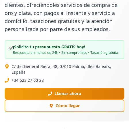
clientes, ofreciéndoles servicios de compra de 
oro y plata, con pagos al instante y servicio a 
domicilio, tasaciones gratuitas y la atención 
personalizada por parte de sus empleados.
¡Solicita tu presupuesto GRATIS hoy!
✅
Respuesta en menos de 24h • Sin compromiso • Tasación gratuita
C/ del General Riera, 48, 07010 Palma, Illes Balears,
España
+34 623 27 60 28
Llamar ahora
Cómo llegar