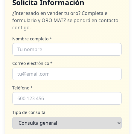
Solicita Información
¿Interesado en vender tu oro? Completa el
formulario y
ORO MATZ
se pondrá en contacto
contigo.
Nombre completo *
Correo electrónico *
Teléfono *
Tipo de consulta