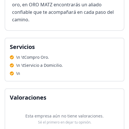
oro, en ORO MATZ encontrarás un aliado 
confiable que te acompañará en cada paso del 
camino.
Servicios
\n \tCompro Oro.
\n \tServicio a Domicilio.
\n
Valoraciones
Esta empresa aún no tiene valoraciones.
Sé el primero en dejar tu opinión.