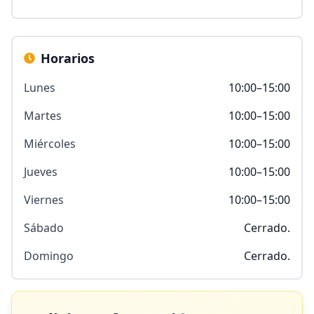
Horarios
Lunes
10:00–15:00
Martes
10:00–15:00
Miércoles
10:00–15:00
Jueves
10:00–15:00
Viernes
10:00–15:00
Sábado
Cerrado.
Domingo
Cerrado.