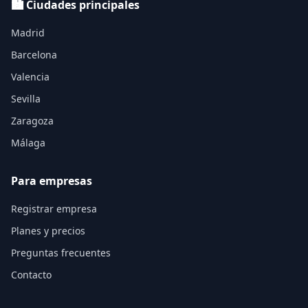
🏙️ Ciudades principales
Madrid
Barcelona
Valencia
Sevilla
Zaragoza
Málaga
Para empresas
Registrar empresa
Planes y precios
Preguntas frecuentes
Contacto