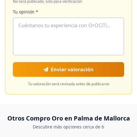
No será publicado, solo para verificación
Tu opinión *
Enviar valoración
Tu valoración será revisada antes de publicarse
Otros Compro Oro en
Palma de Mallorca
Descubre más opciones cerca de ti