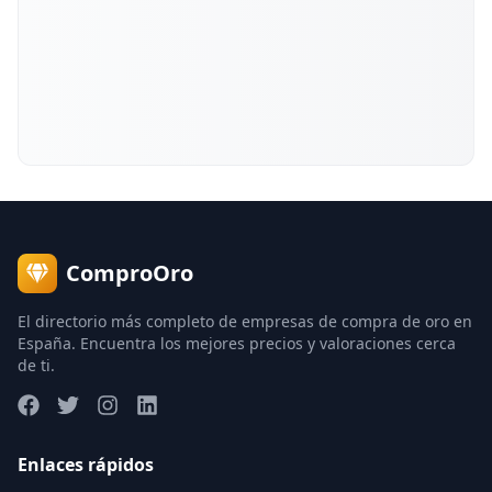
ComproOro
El directorio más completo de empresas de compra de oro en
España. Encuentra los mejores precios y valoraciones cerca
de ti.
Enlaces rápidos