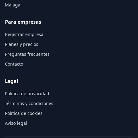
Málaga
Para empresas
Registrar empresa
Planes y precios
Preguntas frecuentes
Contacto
Legal
Política de privacidad
Términos y condiciones
Política de cookies
Aviso legal