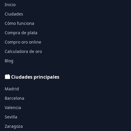
Inicio
Ciudades
Cómo funciona
Compra de plata
Compro oro online
Calculadora de oro
Blog
🏙️ Ciudades principales
Madrid
Barcelona
Valencia
Sevilla
Zaragoza