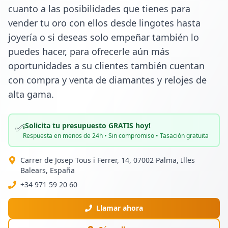
cuanto a las posibilidades que tienes para 
vender tu oro con ellos desde lingotes hasta 
joyería o si deseas solo empeñar también lo 
puedes hacer, para ofrecerle aún más 
oportunidades a su clientes también cuentan 
con compra y venta de diamantes y relojes de 
alta gama.
¡Solicita tu presupuesto GRATIS hoy!
✅
Respuesta en menos de 24h • Sin compromiso • Tasación gratuita
Carrer de Josep Tous i Ferrer, 14, 07002 Palma, Illes
Balears, España
+34 971 59 20 60
Llamar ahora