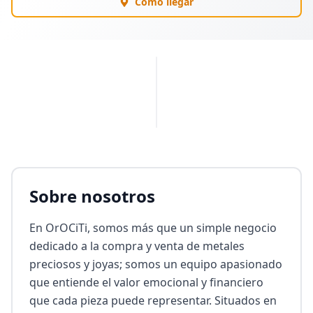
Cómo llegar
PUBLICIDAD
Sobre nosotros
En OrOCiTi, somos más que un simple negocio 
dedicado a la compra y venta de metales 
preciosos y joyas; somos un equipo apasionado 
que entiende el valor emocional y financiero 
que cada pieza puede representar. Situados en 