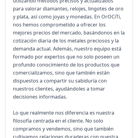
utilizando métodos precisos y actualizados 
para valorar diamantes, relojes, lingotes de oro 
y plata, así como joyas y monedas. En OrOCiTi, 
nos hemos comprometido a ofrecer los 
mejores precios del mercado, basándonos en la 
cotización diaria de los metales preciosos y la 
demanda actual. Además, nuestro equipo está 
formado por expertos que no solo poseen un 
profundo conocimiento de los productos que 
comercializamos, sino que también están 
dispuestos a compartir su sabiduría con 
nuestros clientes, ayudándoles a tomar 
decisiones informadas.

Lo que realmente nos diferencia es nuestra 
filosofía centrada en el cliente. No solo 
compramos y vendemos, sino que también 
cultivamos relaciones duraderas con nuestra 