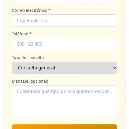
Correo electrónico *
Teléfono *
Tipo de consulta
Mensaje (opcional)