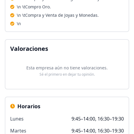
\n \tCompro Oro.
\n \tCompra y Venta de Joyas y Monedas.
\n
Valoraciones
Esta empresa aún no tiene valoraciones.
Sé el primero en dejar tu opinión.
Horarios
Lunes
9:45–14:00, 16:30–19:30
Martes
9:45–14:00, 16:30–19:30