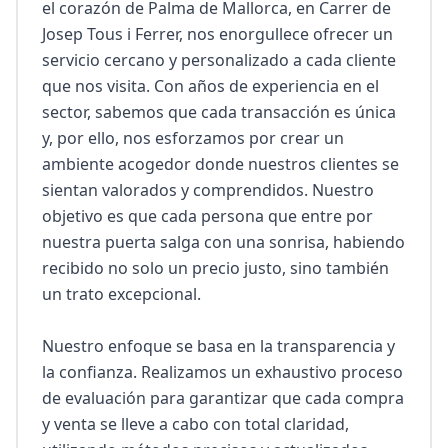
el corazón de Palma de Mallorca, en Carrer de 
Josep Tous i Ferrer, nos enorgullece ofrecer un 
servicio cercano y personalizado a cada cliente 
que nos visita. Con años de experiencia en el 
sector, sabemos que cada transacción es única 
y, por ello, nos esforzamos por crear un 
ambiente acogedor donde nuestros clientes se 
sientan valorados y comprendidos. Nuestro 
objetivo es que cada persona que entre por 
nuestra puerta salga con una sonrisa, habiendo 
recibido no solo un precio justo, sino también 
un trato excepcional.

Nuestro enfoque se basa en la transparencia y 
la confianza. Realizamos un exhaustivo proceso 
de evaluación para garantizar que cada compra 
y venta se lleve a cabo con total claridad, 