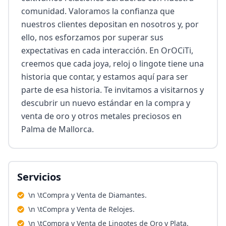
comunidad. Valoramos la confianza que 
nuestros clientes depositan en nosotros y, por 
ello, nos esforzamos por superar sus 
expectativas en cada interacción. En OrOCiTi, 
creemos que cada joya, reloj o lingote tiene una 
historia que contar, y estamos aquí para ser 
parte de esa historia. Te invitamos a visitarnos y 
descubrir un nuevo estándar en la compra y 
venta de oro y otros metales preciosos en 
Palma de Mallorca.
Servicios
\n \tCompra y Venta de Diamantes.
\n \tCompra y Venta de Relojes.
\n \tCompra y Venta de Lingotes de Oro y Plata.