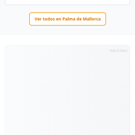
Ver todos en
Palma de Mallorca
PUBLICIDAD