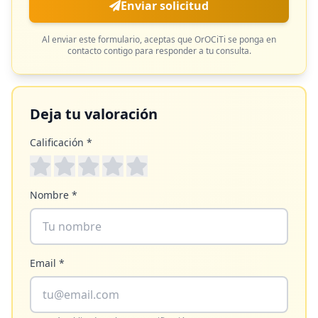
Enviar solicitud
Al enviar este formulario, aceptas que
OrOCiTi
se ponga en
contacto contigo para responder a tu consulta.
Deja tu valoración
Calificación *
Nombre *
Email *