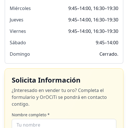
Miércoles
9:45–14:00, 16:30–19:30
Jueves
9:45–14:00, 16:30–19:30
Viernes
9:45–14:00, 16:30–19:30
Sábado
9:45–14:00
Domingo
Cerrado.
Solicita Información
¿Interesado en vender tu oro? Completa el
formulario y
OrOCiTi
se pondrá en contacto
contigo.
Nombre completo *