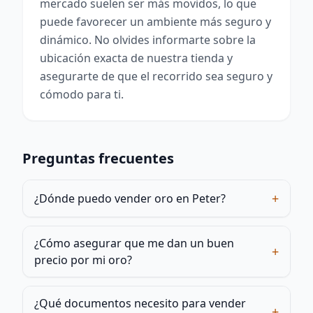
mercado suelen ser más movidos, lo que
puede favorecer un ambiente más seguro y
dinámico. No olvides informarte sobre la
ubicación exacta de nuestra tienda y
asegurarte de que el recorrido sea seguro y
cómodo para ti.
Preguntas frecuentes
+
¿Dónde puedo vender oro en Peter?
¿Cómo asegurar que me dan un buen
+
precio por mi oro?
¿Qué documentos necesito para vender
+