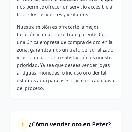
nos permite ofrecer un servicio accesible a
todos los residentes y visitantes.
Nuestra misión es ofrecerte la mejor
tasación y un proceso transparente. Con
una única empresa de compra de oro en la
zona, garantizamos un trato personalizado
y cercano, donde tu satisfacción es nuestra
prioridad. Ya sea que desees vender joyas
antiguas, monedas, o incluso oro dental,
estamos aquí para asesorarte en cada paso
del proceso.
¿Cómo vender oro en Peter?
1