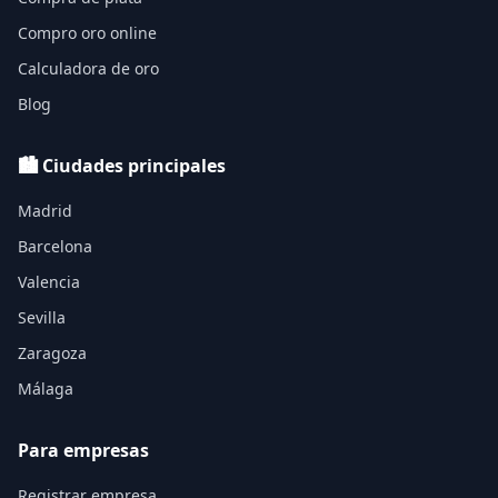
Compro oro online
Calculadora de oro
Blog
🏙️ Ciudades principales
Madrid
Barcelona
Valencia
Sevilla
Zaragoza
Málaga
Para empresas
Registrar empresa