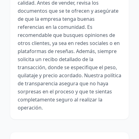
calidad. Antes de vender, revisa los
documentos que se te ofrecen y asegúrate
de que la empresa tenga buenas
referencias en la comunidad. Es
recomendable que busques opiniones de
otros clientes, ya sea en redes sociales o en
plataformas de reseñas. Además, siempre
solicita un recibo detallado de la
transacción, donde se especifique el peso,
quilataje y precio acordado. Nuestra política
de transparencia asegura que no haya
sorpresas en el proceso y que te sientas
completamente seguro al realizar la
operación.