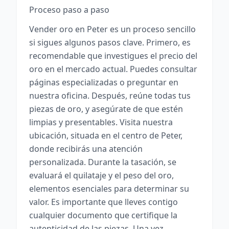
Proceso paso a paso
Vender oro en Peter es un proceso sencillo
si sigues algunos pasos clave. Primero, es
recomendable que investigues el precio del
oro en el mercado actual. Puedes consultar
páginas especializadas o preguntar en
nuestra oficina. Después, reúne todas tus
piezas de oro, y asegúrate de que estén
limpias y presentables. Visita nuestra
ubicación, situada en el centro de Peter,
donde recibirás una atención
personalizada. Durante la tasación, se
evaluará el quilataje y el peso del oro,
elementos esenciales para determinar su
valor. Es importante que lleves contigo
cualquier documento que certifique la
autenticidad de las piezas. Una vez