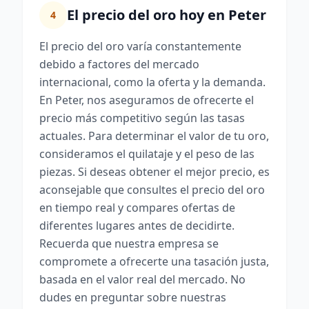
El precio del oro hoy en Peter
4
El precio del oro varía constantemente
debido a factores del mercado
internacional, como la oferta y la demanda.
En Peter, nos aseguramos de ofrecerte el
precio más competitivo según las tasas
actuales. Para determinar el valor de tu oro,
consideramos el quilataje y el peso de las
piezas. Si deseas obtener el mejor precio, es
aconsejable que consultes el precio del oro
en tiempo real y compares ofertas de
diferentes lugares antes de decidirte.
Recuerda que nuestra empresa se
compromete a ofrecerte una tasación justa,
basada en el valor real del mercado. No
dudes en preguntar sobre nuestras