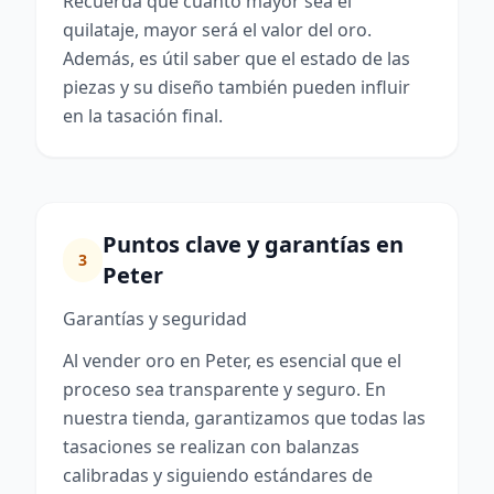
Recuerda que cuanto mayor sea el
quilataje, mayor será el valor del oro.
Además, es útil saber que el estado de las
piezas y su diseño también pueden influir
en la tasación final.
Puntos clave y garantías en
3
Peter
Garantías y seguridad
Al vender oro en Peter, es esencial que el
proceso sea transparente y seguro. En
nuestra tienda, garantizamos que todas las
tasaciones se realizan con balanzas
calibradas y siguiendo estándares de