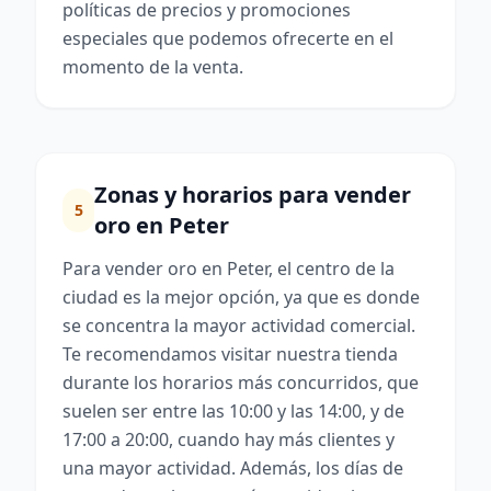
políticas de precios y promociones
especiales que podemos ofrecerte en el
momento de la venta.
Zonas y horarios para vender
5
oro en Peter
Para vender oro en Peter, el centro de la
ciudad es la mejor opción, ya que es donde
se concentra la mayor actividad comercial.
Te recomendamos visitar nuestra tienda
durante los horarios más concurridos, que
suelen ser entre las 10:00 y las 14:00, y de
17:00 a 20:00, cuando hay más clientes y
una mayor actividad. Además, los días de