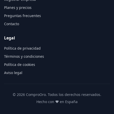
Planes y precios
Preguntas frecuentes
Contacto
Legal
Política de privacidad
Términos y condiciones
Política de cookies
Aviso legal
©
2026
ComproOro. Todos los derechos reservados.
Hecho con ❤️ en España