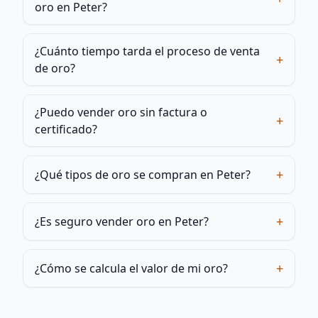
oro en Peter?
¿Cuánto tiempo tarda el proceso de venta
+
de oro?
¿Puedo vender oro sin factura o
+
certificado?
+
¿Qué tipos de oro se compran en Peter?
+
¿Es seguro vender oro en Peter?
+
¿Cómo se calcula el valor de mi oro?