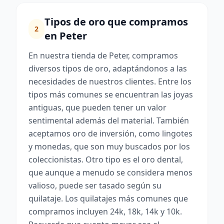
Tipos de oro que compramos
2
en Peter
En nuestra tienda de Peter, compramos
diversos tipos de oro, adaptándonos a las
necesidades de nuestros clientes. Entre los
tipos más comunes se encuentran las joyas
antiguas, que pueden tener un valor
sentimental además del material. También
aceptamos oro de inversión, como lingotes
y monedas, que son muy buscados por los
coleccionistas. Otro tipo es el oro dental,
que aunque a menudo se considera menos
valioso, puede ser tasado según su
quilataje. Los quilatajes más comunes que
compramos incluyen 24k, 18k, 14k y 10k.