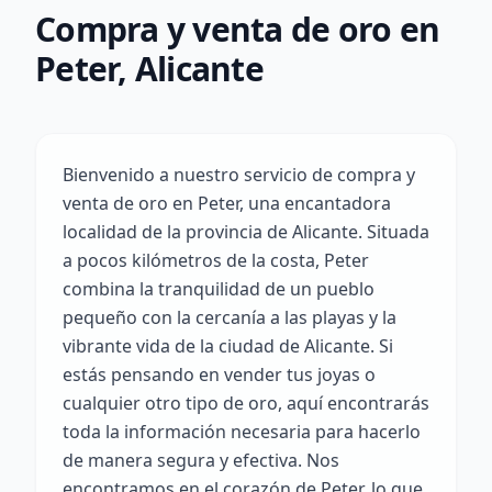
Compra y venta de oro en
Peter, Alicante
Bienvenido a nuestro servicio de compra y
venta de oro en Peter, una encantadora
localidad de la provincia de Alicante. Situada
a pocos kilómetros de la costa, Peter
combina la tranquilidad de un pueblo
pequeño con la cercanía a las playas y la
vibrante vida de la ciudad de Alicante. Si
estás pensando en vender tus joyas o
cualquier otro tipo de oro, aquí encontrarás
toda la información necesaria para hacerlo
de manera segura y efectiva. Nos
encontramos en el corazón de Peter, lo que