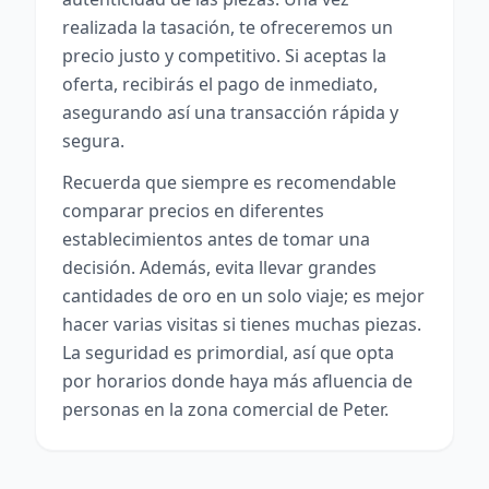
realizada la tasación, te ofreceremos un
precio justo y competitivo. Si aceptas la
oferta, recibirás el pago de inmediato,
asegurando así una transacción rápida y
segura.
Recuerda que siempre es recomendable
comparar precios en diferentes
establecimientos antes de tomar una
decisión. Además, evita llevar grandes
cantidades de oro en un solo viaje; es mejor
hacer varias visitas si tienes muchas piezas.
La seguridad es primordial, así que opta
por horarios donde haya más afluencia de
personas en la zona comercial de Peter.