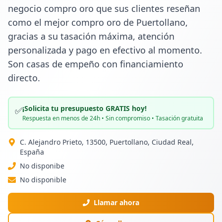
negocio compro oro que sus clientes reseñan 
como el mejor compro oro de Puertollano, 
gracias a su tasación máxima, atención 
personalizada y pago en efectivo al momento. 
Son casas de empeño con financiamiento 
directo.
¡Solicita tu presupuesto GRATIS hoy!
✅
Respuesta en menos de 24h • Sin compromiso • Tasación gratuita
C. Alejandro Prieto, 13500, Puertollano, Ciudad Real,
España
No disponibe
No disponible
Llamar ahora