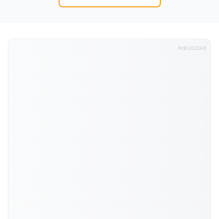
PUBLICIDAD