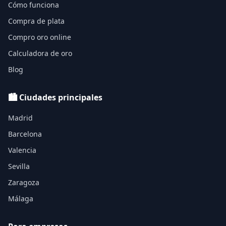
Cómo funciona
Compra de plata
Compro oro online
Calculadora de oro
Blog
🏙️ Ciudades principales
Madrid
Barcelona
Valencia
Sevilla
Zaragoza
Málaga