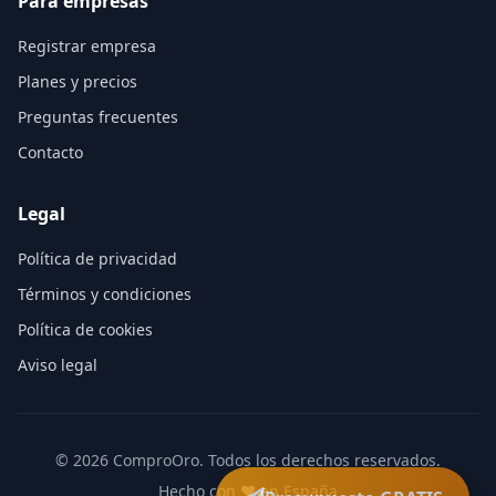
Para empresas
Registrar empresa
Planes y precios
Preguntas frecuentes
Contacto
Legal
Política de privacidad
Términos y condiciones
Política de cookies
Aviso legal
©
2026
ComproOro. Todos los derechos reservados.
Hecho con ❤️ en España