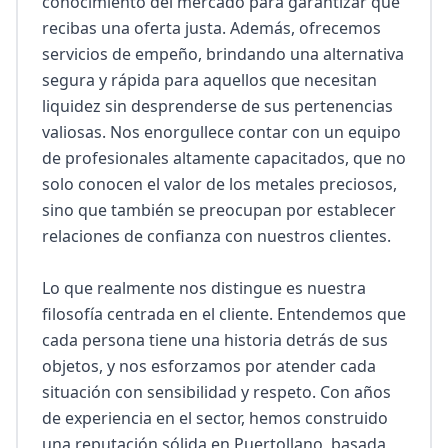
conocimiento del mercado para garantizar que 
recibas una oferta justa. Además, ofrecemos 
servicios de empeño, brindando una alternativa 
segura y rápida para aquellos que necesitan 
liquidez sin desprenderse de sus pertenencias 
valiosas. Nos enorgullece contar con un equipo 
de profesionales altamente capacitados, que no 
solo conocen el valor de los metales preciosos, 
sino que también se preocupan por establecer 
relaciones de confianza con nuestros clientes.

Lo que realmente nos distingue es nuestra 
filosofía centrada en el cliente. Entendemos que 
cada persona tiene una historia detrás de sus 
objetos, y nos esforzamos por atender cada 
situación con sensibilidad y respeto. Con años 
de experiencia en el sector, hemos construido 
una reputación sólida en Puertollano, basada 