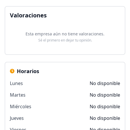
Valoraciones
Esta empresa aún no tiene valoraciones.
Sé el primero en dejar tu opinión.
Horarios
Lunes
No disponible
Martes
No disponible
Miércoles
No disponible
Jueves
No disponible
Viernes
No disponible