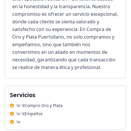
en la honestidad y la transparencia. Nuestro 
compromiso es ofrecer un servicio excepcional, 
donde cada cliente se sienta valorado y 
satisfecho con su experiencia. En Compra de 
Oro y Plata Puertollano, no solo compramos y 
empeñamos, sino que también nos 
convertimos en un aliado en momentos de 
necesidad, garantizando que cada transacción 
se realice de manera ética y profesional.
Servicios
\n \tCompro Oro y Plata
\n \tEmpeños
\n