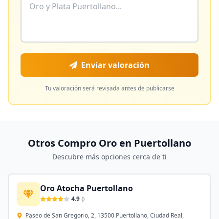
Enviar valoración
Tu valoración será revisada antes de publicarse
Otros Compro Oro en
Puertollano
Descubre más opciones cerca de ti
Oro Atocha Puertollano
4.9
(
)
Paseo de San Gregorio, 2, 13500 Puertollano, Ciudad Real,