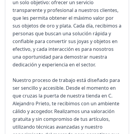
un solo objetivo: ofrecer un servicio 
transparente y profesional a nuestros clientes, 
que les permita obtener el máximo valor por 
sus objetos de oro y plata. Cada día, recibimos a 
personas que buscan una solución rápida y 
confiable para convertir sus joyas y objetos en 
efectivo, y cada interacción es para nosotros 
una oportunidad para demostrar nuestra 
dedicación y experiencia en el sector.

Nuestro proceso de trabajo está diseñado para 
ser sencillo y accesible. Desde el momento en 
que cruzas la puerta de nuestra tienda en C. 
Alejandro Prieto, te recibimos con un ambiente 
cálido y acogedor. Realizamos una valoración 
gratuita y sin compromiso de tus artículos, 
utilizando técnicas avanzadas y nuestro 