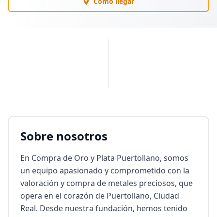
Cómo llegar
PUBLICIDAD
Sobre nosotros
En Compra de Oro y Plata Puertollano, somos 
un equipo apasionado y comprometido con la 
valoración y compra de metales preciosos, que 
opera en el corazón de Puertollano, Ciudad 
Real. Desde nuestra fundación, hemos tenido 