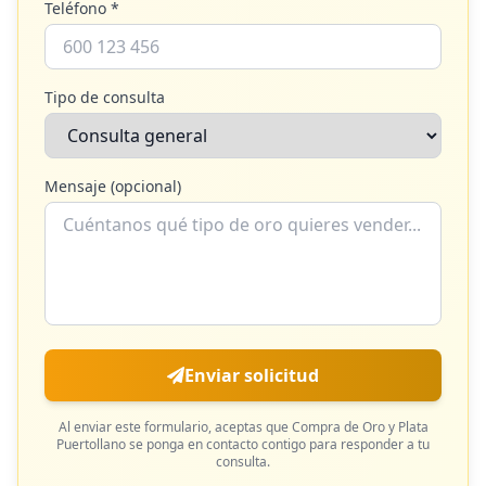
Teléfono *
Tipo de consulta
Mensaje (opcional)
Enviar solicitud
Al enviar este formulario, aceptas que
Compra de Oro y Plata
Puertollano
se ponga en contacto contigo para responder a tu
consulta.