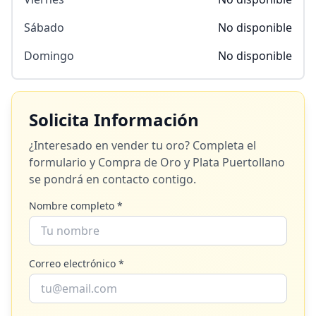
Sábado
No disponible
Domingo
No disponible
Solicita Información
¿Interesado en vender tu oro? Completa el
formulario y
Compra de Oro y Plata Puertollano
se pondrá en contacto contigo.
Nombre completo *
Correo electrónico *