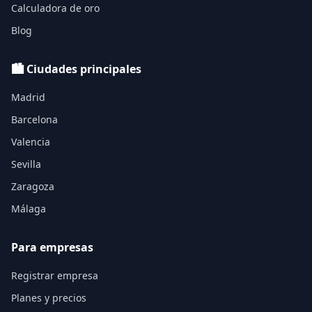
Calculadora de oro
Blog
🏙️ Ciudades principales
Madrid
Barcelona
Valencia
Sevilla
Zaragoza
Málaga
Para empresas
Registrar empresa
Planes y precios