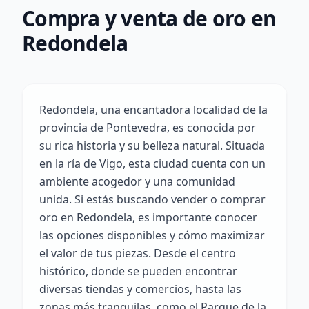
Compra y venta de oro en
Redondela
Redondela, una encantadora localidad de la
provincia de Pontevedra, es conocida por
su rica historia y su belleza natural. Situada
en la ría de Vigo, esta ciudad cuenta con un
ambiente acogedor y una comunidad
unida. Si estás buscando vender o comprar
oro en Redondela, es importante conocer
las opciones disponibles y cómo maximizar
el valor de tus piezas. Desde el centro
histórico, donde se pueden encontrar
diversas tiendas y comercios, hasta las
zonas más tranquilas, como el Parque de la