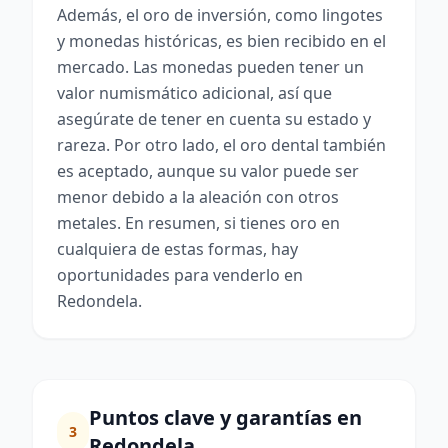
Además, el oro de inversión, como lingotes
y monedas históricas, es bien recibido en el
mercado. Las monedas pueden tener un
valor numismático adicional, así que
asegúrate de tener en cuenta su estado y
rareza. Por otro lado, el oro dental también
es aceptado, aunque su valor puede ser
menor debido a la aleación con otros
metales. En resumen, si tienes oro en
cualquiera de estas formas, hay
oportunidades para venderlo en
Redondela.
Puntos clave y garantías en
3
Redondela