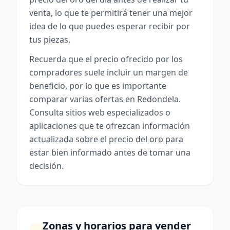
venta, lo que te permitirá tener una mejor
idea de lo que puedes esperar recibir por
tus piezas.
Recuerda que el precio ofrecido por los
compradores suele incluir un margen de
beneficio, por lo que es importante
comparar varias ofertas en Redondela.
Consulta sitios web especializados o
aplicaciones que te ofrezcan información
actualizada sobre el precio del oro para
estar bien informado antes de tomar una
decisión.
Zonas y horarios para vender