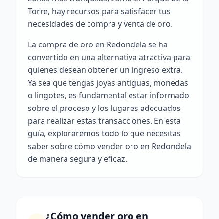
Torre, hay recursos para satisfacer tus
necesidades de compra y venta de oro.
La compra de oro en Redondela se ha
convertido en una alternativa atractiva para
quienes desean obtener un ingreso extra.
Ya sea que tengas joyas antiguas, monedas
o lingotes, es fundamental estar informado
sobre el proceso y los lugares adecuados
para realizar estas transacciones. En esta
guía, exploraremos todo lo que necesitas
saber sobre cómo vender oro en Redondela
de manera segura y eficaz.
¿Cómo vender oro en