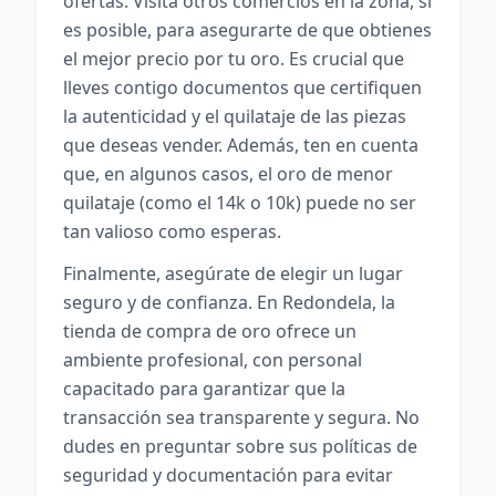
ofertas. Visita otros comercios en la zona, si
es posible, para asegurarte de que obtienes
el mejor precio por tu oro. Es crucial que
lleves contigo documentos que certifiquen
la autenticidad y el quilataje de las piezas
que deseas vender. Además, ten en cuenta
que, en algunos casos, el oro de menor
quilataje (como el 14k o 10k) puede no ser
tan valioso como esperas.
Finalmente, asegúrate de elegir un lugar
seguro y de confianza. En Redondela, la
tienda de compra de oro ofrece un
ambiente profesional, con personal
capacitado para garantizar que la
transacción sea transparente y segura. No
dudes en preguntar sobre sus políticas de
seguridad y documentación para evitar