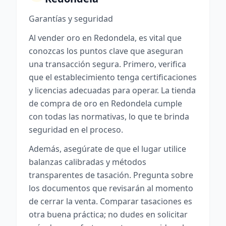
Garantías y seguridad
Al vender oro en Redondela, es vital que
conozcas los puntos clave que aseguran
una transacción segura. Primero, verifica
que el establecimiento tenga certificaciones
y licencias adecuadas para operar. La tienda
de compra de oro en Redondela cumple
con todas las normativas, lo que te brinda
seguridad en el proceso.
Además, asegúrate de que el lugar utilice
balanzas calibradas y métodos
transparentes de tasación. Pregunta sobre
los documentos que revisarán al momento
de cerrar la venta. Comparar tasaciones es
otra buena práctica; no dudes en solicitar