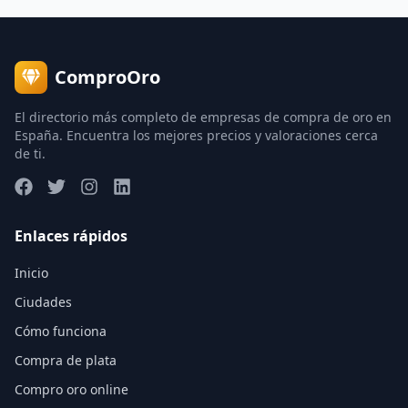
ComproOro
El directorio más completo de empresas de compra de oro en
España. Encuentra los mejores precios y valoraciones cerca
de ti.
Enlaces rápidos
Inicio
Ciudades
Cómo funciona
Compra de plata
Compro oro online