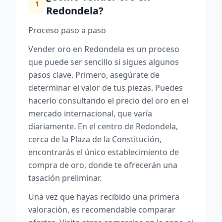
1
Redondela?
Proceso paso a paso
Vender oro en Redondela es un proceso
que puede ser sencillo si sigues algunos
pasos clave. Primero, asegúrate de
determinar el valor de tus piezas. Puedes
hacerlo consultando el precio del oro en el
mercado internacional, que varía
diariamente. En el centro de Redondela,
cerca de la Plaza de la Constitución,
encontrarás el único establecimiento de
compra de oro, donde te ofrecerán una
tasación preliminar.
Una vez que hayas recibido una primera
valoración, es recomendable comparar