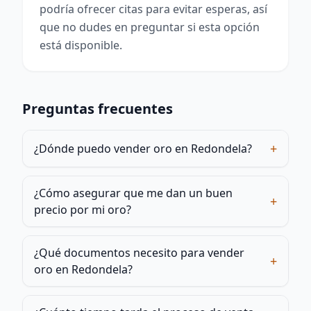
podría ofrecer citas para evitar esperas, así
que no dudes en preguntar si esta opción
está disponible.
Preguntas frecuentes
+
¿Dónde puedo vender oro en Redondela?
¿Cómo asegurar que me dan un buen
+
precio por mi oro?
¿Qué documentos necesito para vender
+
oro en Redondela?