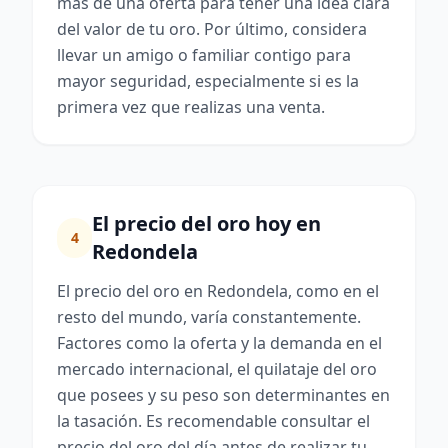
más de una oferta para tener una idea clara
del valor de tu oro. Por último, considera
llevar un amigo o familiar contigo para
mayor seguridad, especialmente si es la
primera vez que realizas una venta.
El precio del oro hoy en
4
Redondela
El precio del oro en Redondela, como en el
resto del mundo, varía constantemente.
Factores como la oferta y la demanda en el
mercado internacional, el quilataje del oro
que posees y su peso son determinantes en
la tasación. Es recomendable consultar el
precio del oro del día antes de realizar tu