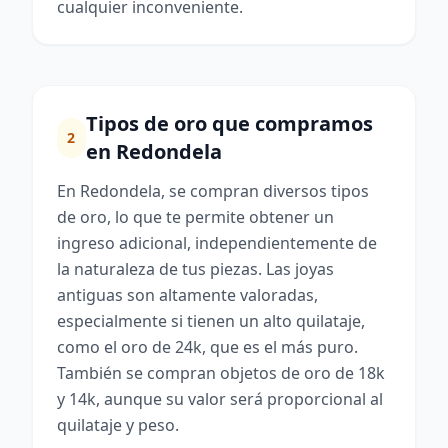
cualquier inconveniente.
Tipos de oro que compramos
2
en Redondela
En Redondela, se compran diversos tipos
de oro, lo que te permite obtener un
ingreso adicional, independientemente de
la naturaleza de tus piezas. Las joyas
antiguas son altamente valoradas,
especialmente si tienen un alto quilataje,
como el oro de 24k, que es el más puro.
También se compran objetos de oro de 18k
y 14k, aunque su valor será proporcional al
quilataje y peso.