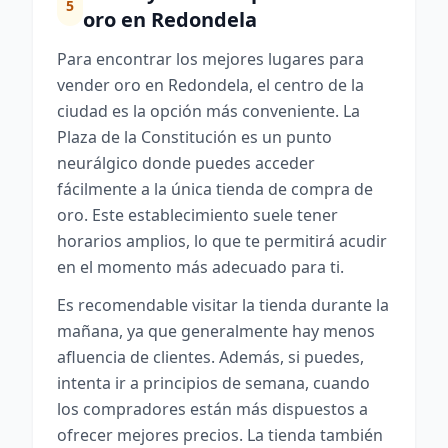
5
oro en Redondela
Para encontrar los mejores lugares para
vender oro en Redondela, el centro de la
ciudad es la opción más conveniente. La
Plaza de la Constitución es un punto
neurálgico donde puedes acceder
fácilmente a la única tienda de compra de
oro. Este establecimiento suele tener
horarios amplios, lo que te permitirá acudir
en el momento más adecuado para ti.
Es recomendable visitar la tienda durante la
mañana, ya que generalmente hay menos
afluencia de clientes. Además, si puedes,
intenta ir a principios de semana, cuando
los compradores están más dispuestos a
ofrecer mejores precios. La tienda también