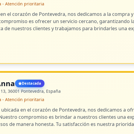
 Atención prioritaria
en el corazón de Pontevedra, nos dedicamos a la compra y
compromiso es ofrecer un servicio cercano, garantizando la 
a de nuestros clientes y trabajamos para brindarles una exp
Anna
Destacada
 13, 36001 Pontevedra, España
 Atención prioritaria
ubicada en el corazón de Pontevedra, nos dedicamos a ofr
 Nuestro compromiso es brindar a nuestros clientes una exp
osos de manera honesta. Tu satisfacción es nuestra priorida