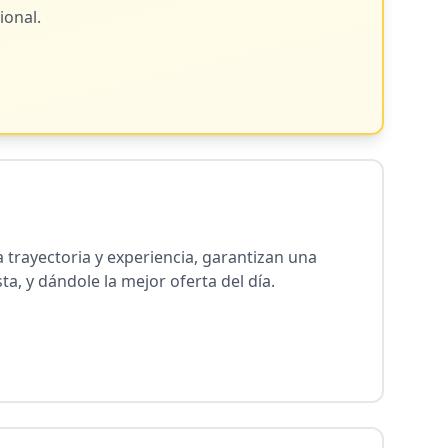
ional.
 trayectoria y experiencia, garantizan una
sta, y dándole la mejor oferta del día.