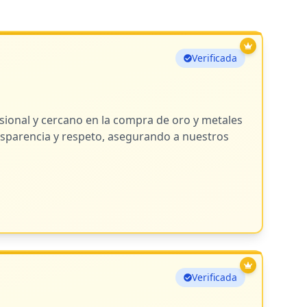
Verificada
ional y cercano en la compra de oro y metales
nsparencia y respeto, asegurando a nuestros
Verificada