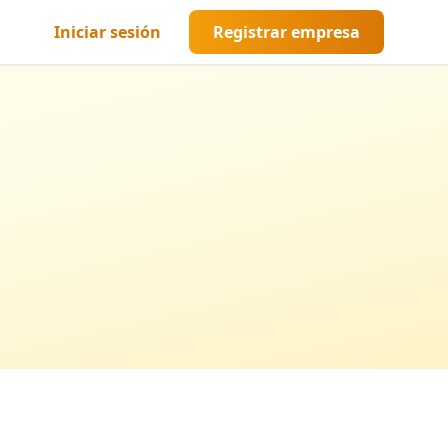
Iniciar sesión
Registrar empresa