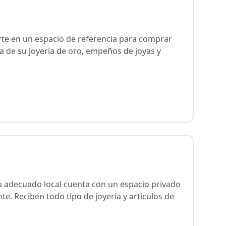
rte en un espacio de referencia para comprar
a de su joyería de oro, empeños de joyas y
su adecuado local cuenta con un espacio privado
te. Reciben todo tipo de joyeria y articulos de