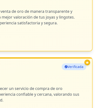
 venta de oro de manera transparente y
mejor valoración de tus joyas y lingotes.
eriencia satisfactoria y segura.
Verificada
ecer un servicio de compra de oro
eriencia confiable y cercana, valorando sus
d.