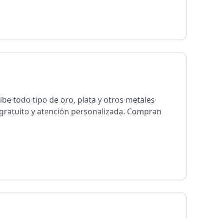
e todo tipo de oro, plata y otros metales
 gratuito y atención personalizada. Compran