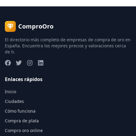
ComproOro
El directorio más completo de empresas de compra de oro en
España. Encuentra los mejores precios y valoraciones cerca
de ti.
Enlaces rápidos
Inicio
Ciudades
Cómo funciona
Compra de plata
Compro oro online