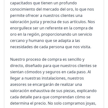
capacitados que tienen un profundo 
conocimiento del mercado del oro, lo que nos 
permite ofrecer a nuestros clientes una 
valoración justa y precisa de sus artículos. Nos 
enorgullece ser un referente en la compra de 
oro en la región, proporcionando un servicio 
cercano y humano que se adapta a las 
necesidades de cada persona que nos visita.

Nuestro proceso de compra es sencillo y 
directo, diseñado para que nuestros clientes se 
sientan cómodos y seguros en cada paso. Al 
llegar a nuestras instalaciones, nuestros 
asesores se encargarán de realizar una 
valoración exhaustiva de sus piezas, explicando 
cada detalle para que comprendan cómo se 
determina el precio. No solo compramos joyas, 