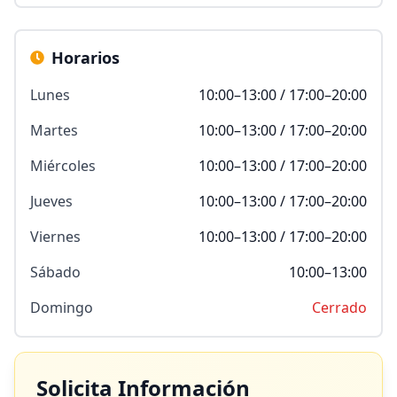
Horarios
Lunes
10:00–13:00 / 17:00–20:00
Martes
10:00–13:00 / 17:00–20:00
Miércoles
10:00–13:00 / 17:00–20:00
Jueves
10:00–13:00 / 17:00–20:00
Viernes
10:00–13:00 / 17:00–20:00
Sábado
10:00–13:00
Domingo
Cerrado
Solicita Información