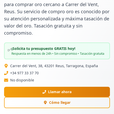
para comprar oro cercano a Carrer del Vent, 
Reus. Su servicio de compro oro es conocido por 
su atención personalizada y máxima tasación de 
valor del oro. Tasación gratuita y sin 
compromiso.
¡Solicita tu presupuesto GRATIS hoy!
✅
Respuesta en menos de 24h • Sin compromiso • Tasación gratuita
Carrer del Vent, 38, 43201 Reus, Tarragona, España
+34 977 33 37 70
No disponible
Llamar ahora
Cómo llegar