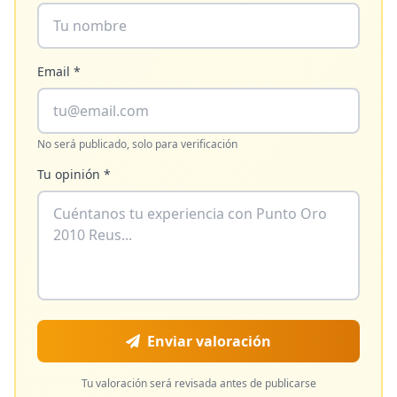
Email *
No será publicado, solo para verificación
Tu opinión *
Enviar valoración
Tu valoración será revisada antes de publicarse