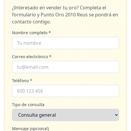
¿Interesado en vender tu oro? Completa el
formulario y
Punto Oro 2010 Reus
se pondrá en
contacto contigo.
Nombre completo *
Correo electrónico *
Teléfono *
Tipo de consulta
Mensaje (opcional)