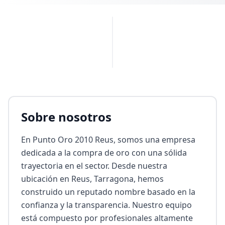
PUBLICIDAD
Sobre nosotros
En Punto Oro 2010 Reus, somos una empresa 
dedicada a la compra de oro con una sólida 
trayectoria en el sector. Desde nuestra 
ubicación en Reus, Tarragona, hemos 
construido un reputado nombre basado en la 
confianza y la transparencia. Nuestro equipo 
está compuesto por profesionales altamente 