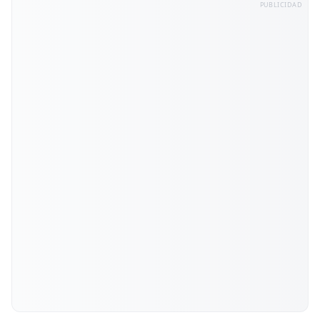
PUBLICIDAD