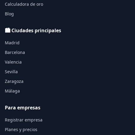
Calculadora de oro
Blog
🏙️ Ciudades principales
Madrid
Barcelona
Valencia
Sevilla
Zaragoza
Málaga
Para empresas
Registrar empresa
Planes y precios