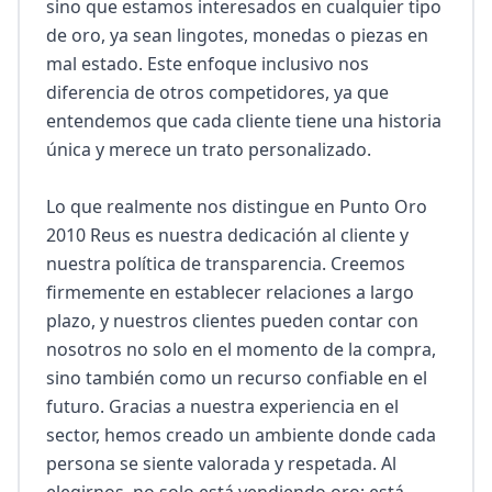
sino que estamos interesados en cualquier tipo 
de oro, ya sean lingotes, monedas o piezas en 
mal estado. Este enfoque inclusivo nos 
diferencia de otros competidores, ya que 
entendemos que cada cliente tiene una historia 
única y merece un trato personalizado.

Lo que realmente nos distingue en Punto Oro 
2010 Reus es nuestra dedicación al cliente y 
nuestra política de transparencia. Creemos 
firmemente en establecer relaciones a largo 
plazo, y nuestros clientes pueden contar con 
nosotros no solo en el momento de la compra, 
sino también como un recurso confiable en el 
futuro. Gracias a nuestra experiencia en el 
sector, hemos creado un ambiente donde cada 
persona se siente valorada y respetada. Al 