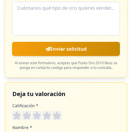
Enviar solicitud
Al enviar este formulario, aceptas que
Punto Oro 2010 Reus
se
ponga en contacto contigo para responder a tu consulta.
Deja tu valoración
Calificación *
Nombre *