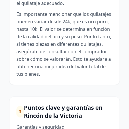
el quilataje adecuado.
Es importante mencionar que los quilatajes
pueden variar desde 24k, que es oro puro,
hasta 10k. El valor se determina en función
de la calidad del oro y su peso. Por lo tanto,
si tienes piezas en diferentes quilatajes,
asegúrate de consultar con el comprador
sobre cómo se valorarán. Esto te ayudará a
obtener una mejor idea del valor total de
tus bienes.
Puntos clave y garantías en
3
Rincón de la Victoria
Garantías y seguridad