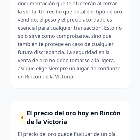
documentación que te ofrecerán al cerrar
la venta. Un recibo que detalle el tipo de oro
vendido, el peso y el precio acordado es
esencial para cualquier transacción. Esto no
solo sirve como comprobante, sino que
también te protege en caso de cualquier
futura discrepancia. La seguridad en la
venta de oro no debe tomarse a la ligera,
así que elige siempre un lugar de confianza
en Rincón de la Victoria.
El precio del oro hoy en Rincón
4
de la Victoria
El precio del oro puede fluctuar de un día