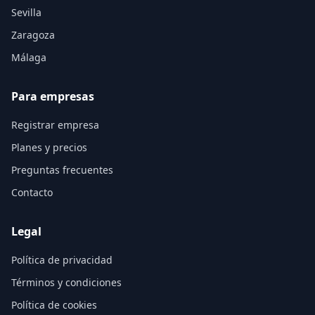
Sevilla
Zaragoza
Málaga
Para empresas
Registrar empresa
Planes y precios
Preguntas frecuentes
Contacto
Legal
Política de privacidad
Términos y condiciones
Política de cookies