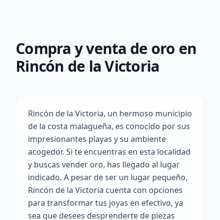
Compra y venta de oro en
Rincón de la Victoria
Rincón de la Victoria, un hermoso municipio
de la costa malagueña, es conocido por sus
impresionantes playas y su ambiente
acogedor. Si te encuentras en esta localidad
y buscas vender oro, has llegado al lugar
indicado. A pesar de ser un lugar pequeño,
Rincón de la Victoria cuenta con opciones
para transformar tus joyas en efectivo, ya
sea que desees desprenderte de piezas