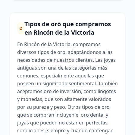
Tipos de oro que compramos
2
en Rincón de la Victoria
En Rincón de la Victoria, compramos
diversos tipos de oro, adaptándonos a las
necesidades de nuestros clientes. Las joyas
antiguas son una de las categorías más
comunes, especialmente aquellas que
poseen un significado sentimental. También
aceptamos oro de inversión, como lingotes
y monedas, que son altamente valorados
por su pureza y peso. Otros tipos de oro
que se compran incluyen el oro dental y
joyas que pueden no estar en perfectas
condiciones, siempre y cuando contengan