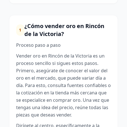
¿Cómo vender oro en Rincón
1
de la Victoria?
Proceso paso a paso
Vender oro en Rincón de la Victoria es un
proceso sencillo si sigues estos pasos.
Primero, asegúrate de conocer el valor del
oro en el mercado, que puede variar día a
día. Para esto, consulta fuentes confiables o
la cotización en la tienda más cercana que
se especialice en comprar oro. Una vez que
tengas una idea del precio, reúne todas las
piezas que deseas vender.
Dirígete al centro, específicamente a la