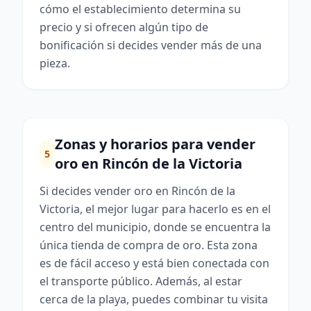
cómo el establecimiento determina su
precio y si ofrecen algún tipo de
bonificación si decides vender más de una
pieza.
Zonas y horarios para vender
5
oro en Rincón de la Victoria
Si decides vender oro en Rincón de la
Victoria, el mejor lugar para hacerlo es en el
centro del municipio, donde se encuentra la
única tienda de compra de oro. Esta zona
es de fácil acceso y está bien conectada con
el transporte público. Además, al estar
cerca de la playa, puedes combinar tu visita