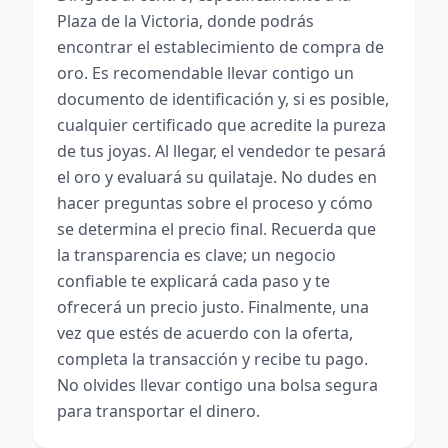
Plaza de la Victoria, donde podrás
encontrar el establecimiento de compra de
oro. Es recomendable llevar contigo un
documento de identificación y, si es posible,
cualquier certificado que acredite la pureza
de tus joyas. Al llegar, el vendedor te pesará
el oro y evaluará su quilataje. No dudes en
hacer preguntas sobre el proceso y cómo
se determina el precio final. Recuerda que
la transparencia es clave; un negocio
confiable te explicará cada paso y te
ofrecerá un precio justo. Finalmente, una
vez que estés de acuerdo con la oferta,
completa la transacción y recibe tu pago.
No olvides llevar contigo una bolsa segura
para transportar el dinero.