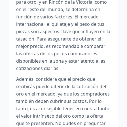
para otro, y en Rincón de la Victoria, como
en el resto del mundo, se determina en
función de varios factores. El mercado
internacional, el quilataje y el peso de tus
piezas son aspectos clave que influyen en la
tasación. Para asegurarte de obtener el
mejor precio, es recomendable comparar
las ofertas de los pocos compradores
disponibles en la zona y estar atento a las
cotizaciones diarias.
Además, considera que el precio que
recibirás puede diferir de la cotización del
oro en el mercado, ya que los compradores
también deben cubrir sus costos. Por lo
tanto, es aconsejable tener en cuenta tanto
el valor intrínseco del oro como la oferta
que te presenten. No dudes en preguntar