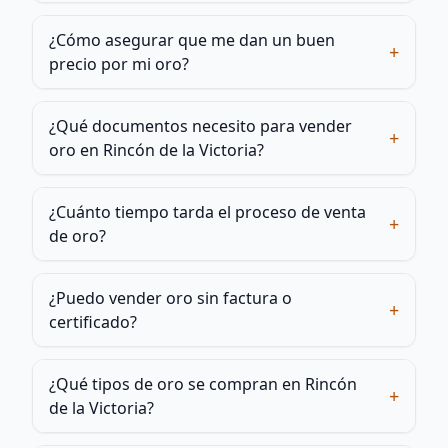
¿Cómo asegurar que me dan un buen
+
precio por mi oro?
¿Qué documentos necesito para vender
+
oro en Rincón de la Victoria?
¿Cuánto tiempo tarda el proceso de venta
+
de oro?
¿Puedo vender oro sin factura o
+
certificado?
¿Qué tipos de oro se compran en Rincón
+
de la Victoria?