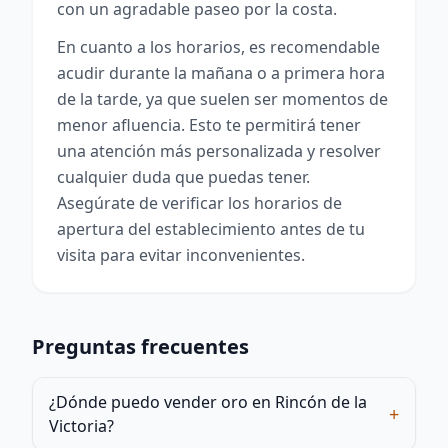
con un agradable paseo por la costa.
En cuanto a los horarios, es recomendable
acudir durante la mañana o a primera hora
de la tarde, ya que suelen ser momentos de
menor afluencia. Esto te permitirá tener
una atención más personalizada y resolver
cualquier duda que puedas tener.
Asegúrate de verificar los horarios de
apertura del establecimiento antes de tu
visita para evitar inconvenientes.
Preguntas frecuentes
¿Dónde puedo vender oro en Rincón de la
+
Victoria?