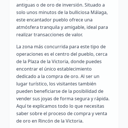
antiguas o de oro de inversión. Situado a
solo unos minutos de la bulliciosa Málaga,
este encantador pueblo ofrece una
atmósfera tranquila y amigable, ideal para
realizar transacciones de valor.
La zona más concurrida para este tipo de
operaciones es el centro del pueblo, cerca
de la Plaza de la Victoria, donde puedes
encontrar el único establecimiento
dedicado a la compra de oro. Al ser un
lugar turístico, los visitantes también
pueden beneficiarse de la posibilidad de
vender sus joyas de forma segura y rápida.
Aquí te explicamos todo lo que necesitas
saber sobre el proceso de compra y venta
de oro en Rincón de la Victoria.