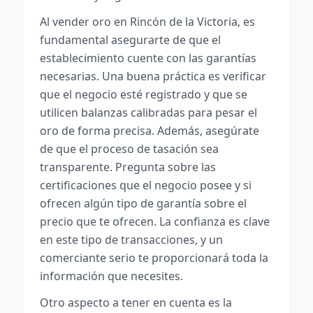
Al vender oro en Rincón de la Victoria, es
fundamental asegurarte de que el
establecimiento cuente con las garantías
necesarias. Una buena práctica es verificar
que el negocio esté registrado y que se
utilicen balanzas calibradas para pesar el
oro de forma precisa. Además, asegúrate
de que el proceso de tasación sea
transparente. Pregunta sobre las
certificaciones que el negocio posee y si
ofrecen algún tipo de garantía sobre el
precio que te ofrecen. La confianza es clave
en este tipo de transacciones, y un
comerciante serio te proporcionará toda la
información que necesites.
Otro aspecto a tener en cuenta es la