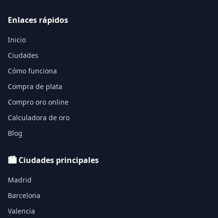
Enlaces rápidos
Inicio
Ciudades
Cómo funciona
Compra de plata
Compro oro online
Calculadora de oro
Blog
🏙️ Ciudades principales
Madrid
Barcelona
Valencia