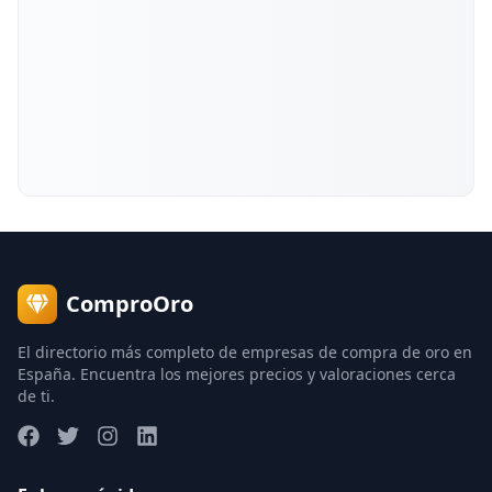
ComproOro
El directorio más completo de empresas de compra de oro en
España. Encuentra los mejores precios y valoraciones cerca
de ti.