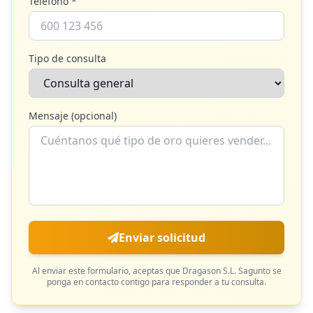
Teléfono *
Tipo de consulta
Mensaje (opcional)
Enviar solicitud
Al enviar este formulario, aceptas que
Dragason S.L. Sagunto
se
ponga en contacto contigo para responder a tu consulta.