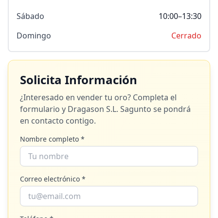
Sábado
10:00–13:30
Domingo
Cerrado
Solicita Información
¿Interesado en vender tu oro? Completa el
formulario y
Dragason S.L. Sagunto
se pondrá
en contacto contigo.
Nombre completo *
Correo electrónico *