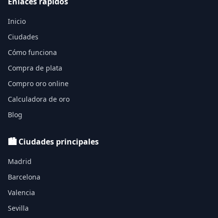
Enlaces rápidos
Inicio
Ciudades
Cómo funciona
Compra de plata
Compro oro online
Calculadora de oro
Blog
🏙️ Ciudades principales
Madrid
Barcelona
Valencia
Sevilla