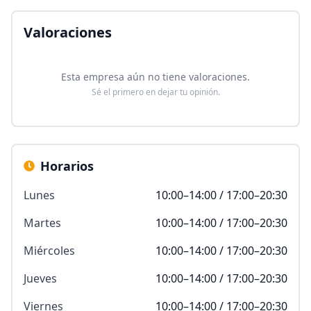
Valoraciones
Esta empresa aún no tiene valoraciones.
Sé el primero en dejar tu opinión.
Horarios
Lunes
10:00–14:00 / 17:00–20:30
Martes
10:00–14:00 / 17:00–20:30
Miércoles
10:00–14:00 / 17:00–20:30
Jueves
10:00–14:00 / 17:00–20:30
Viernes
10:00–14:00 / 17:00–20:30