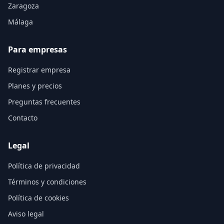
Zaragoza
Málaga
Para empresas
Registrar empresa
Planes y precios
Preguntas frecuentes
Contacto
Legal
Política de privacidad
Términos y condiciones
Política de cookies
Aviso legal