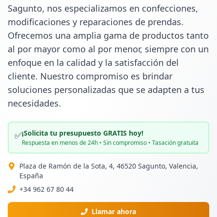
Sagunto, nos especializamos en confecciones, 
modificaciones y reparaciones de prendas. 
Ofrecemos una amplia gama de productos tanto 
al por mayor como al por menor, siempre con un 
enfoque en la calidad y la satisfacción del 
cliente. Nuestro compromiso es brindar 
soluciones personalizadas que se adapten a tus 
necesidades.
¡Solicita tu presupuesto GRATIS hoy!
✅
Respuesta en menos de 24h • Sin compromiso • Tasación gratuita
Plaza de Ramón de la Sota, 4, 46520 Sagunto, Valencia,
España
+34 962 67 80 44
Llamar ahora