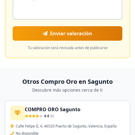
Enviar valoración
Tu valoración será revisada antes de publicarse
Otros Compro Oro en
Sagunto
Descubre más opciones cerca de ti
COMPRO ORO Sagunto
4.4
(
0
)
Calle Felipe II, 4, 46520 Puerto de Sagunto, Valencia, España
No disponible