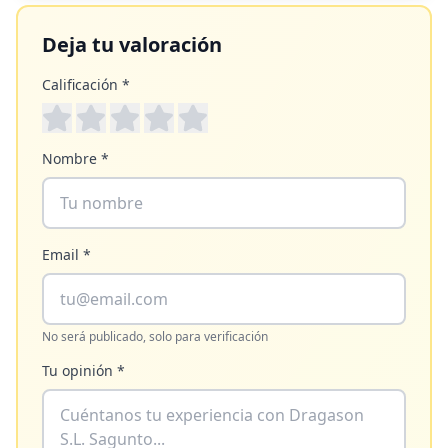
Deja tu valoración
Calificación *
Nombre *
Email *
No será publicado, solo para verificación
Tu opinión *