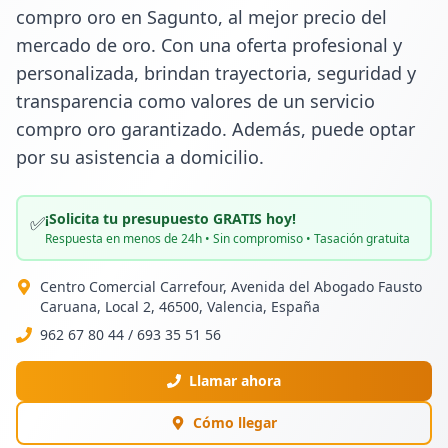
compro oro en Sagunto, al mejor precio del 
mercado de oro. Con una oferta profesional y 
personalizada, brindan trayectoria, seguridad y 
transparencia como valores de un servicio 
compro oro garantizado. Además, puede optar 
por su asistencia a domicilio.
¡Solicita tu presupuesto GRATIS hoy!
✅
Respuesta en menos de 24h • Sin compromiso • Tasación gratuita
Centro Comercial Carrefour, Avenida del Abogado Fausto
Caruana, Local 2, 46500, Valencia, España
962 67 80 44 / 693 35 51 56
Llamar ahora
Cómo llegar