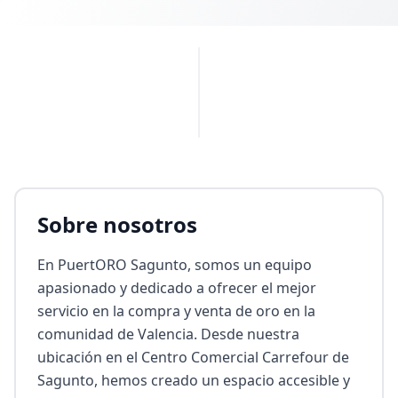
PUBLICIDAD
Sobre nosotros
En PuertORO Sagunto, somos un equipo 
apasionado y dedicado a ofrecer el mejor 
servicio en la compra y venta de oro en la 
comunidad de Valencia. Desde nuestra 
ubicación en el Centro Comercial Carrefour de 
Sagunto, hemos creado un espacio accesible y 