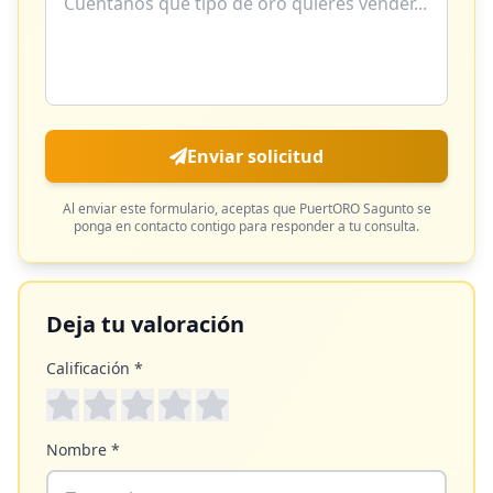
Enviar solicitud
Al enviar este formulario, aceptas que
PuertORO Sagunto
se
ponga en contacto contigo para responder a tu consulta.
Deja tu valoración
Calificación *
Nombre *