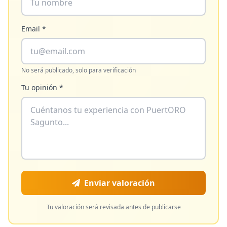
Email *
No será publicado, solo para verificación
Tu opinión *
Enviar valoración
Tu valoración será revisada antes de publicarse