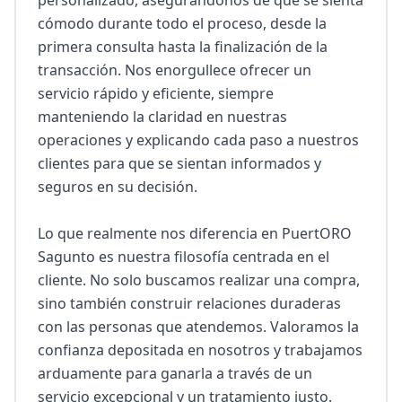
personalizado, asegurándonos de que se sienta 
cómodo durante todo el proceso, desde la 
primera consulta hasta la finalización de la 
transacción. Nos enorgullece ofrecer un 
servicio rápido y eficiente, siempre 
manteniendo la claridad en nuestras 
operaciones y explicando cada paso a nuestros 
clientes para que se sientan informados y 
seguros en su decisión.

Lo que realmente nos diferencia en PuertORO 
Sagunto es nuestra filosofía centrada en el 
cliente. No solo buscamos realizar una compra, 
sino también construir relaciones duraderas 
con las personas que atendemos. Valoramos la 
confianza depositada en nosotros y trabajamos 
arduamente para ganarla a través de un 
servicio excepcional y un tratamiento justo. 