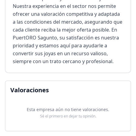
Nuestra experiencia en el sector nos permite 
ofrecer una valoración competitiva y adaptada 
a las condiciones del mercado, asegurando que 
cada cliente reciba la mejor oferta posible. En 
PuertORO Sagunto, su satisfacción es nuestra 
prioridad y estamos aquí para ayudarle a 
convertir sus joyas en un recurso valioso, 
siempre con un trato cercano y profesional.
Valoraciones
Esta empresa aún no tiene valoraciones.
Sé el primero en dejar tu opinión.