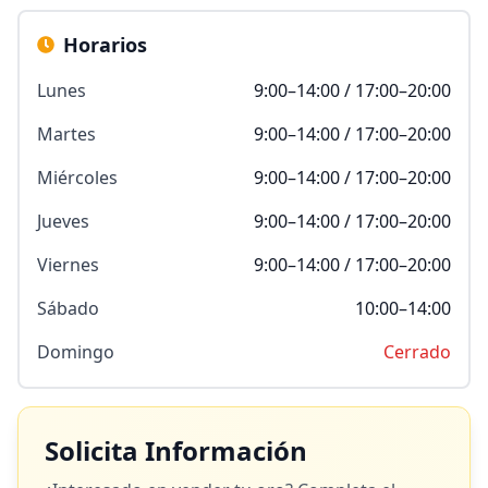
Horarios
Lunes
9:00–14:00 / 17:00–20:00
Martes
9:00–14:00 / 17:00–20:00
Miércoles
9:00–14:00 / 17:00–20:00
Jueves
9:00–14:00 / 17:00–20:00
Viernes
9:00–14:00 / 17:00–20:00
Sábado
10:00–14:00
Domingo
Cerrado
Solicita Información