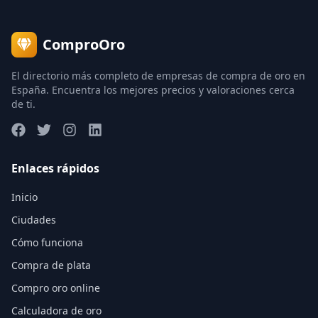
ComproOro
El directorio más completo de empresas de compra de oro en
España. Encuentra los mejores precios y valoraciones cerca
de ti.
Enlaces rápidos
Inicio
Ciudades
Cómo funciona
Compra de plata
Compro oro online
Calculadora de oro