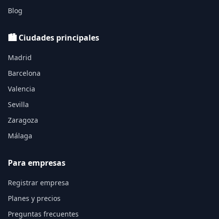
Blog
🏙️ Ciudades principales
Madrid
Barcelona
Valencia
Sevilla
Zaragoza
Málaga
Para empresas
Registrar empresa
Planes y precios
Preguntas frecuentes