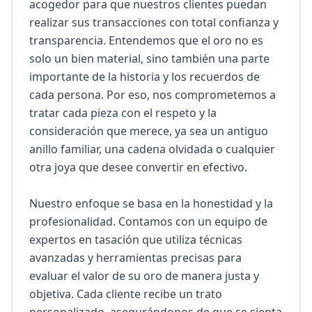
acogedor para que nuestros clientes puedan 
realizar sus transacciones con total confianza y 
transparencia. Entendemos que el oro no es 
solo un bien material, sino también una parte 
importante de la historia y los recuerdos de 
cada persona. Por eso, nos comprometemos a 
tratar cada pieza con el respeto y la 
consideración que merece, ya sea un antiguo 
anillo familiar, una cadena olvidada o cualquier 
otra joya que desee convertir en efectivo.

Nuestro enfoque se basa en la honestidad y la 
profesionalidad. Contamos con un equipo de 
expertos en tasación que utiliza técnicas 
avanzadas y herramientas precisas para 
evaluar el valor de su oro de manera justa y 
objetiva. Cada cliente recibe un trato 