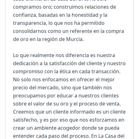
compramos oro; construimos relaciones de 
confianza, basadas en la honestidad y la 
transparencia, lo que nos ha permitido 
consolidarnos como un referente en la compra 
de oro en la región de Murcia.

Lo que realmente nos diferencia es nuestra 
dedicación a la satisfacción del cliente y nuestro 
compromiso con la ética en cada transacción. 
No solo nos enfocamos en ofrecer el mejor 
precio del mercado, sino que también nos 
preocupamos por educar a nuestros clientes 
sobre el valor de su oro y el proceso de venta. 
Creemos que un cliente informado es un cliente 
satisfecho, y es por eso que nos esforzamos en 
crear un ambiente acogedor donde se pueda 
entender cada paso del proceso. En La Casa del 