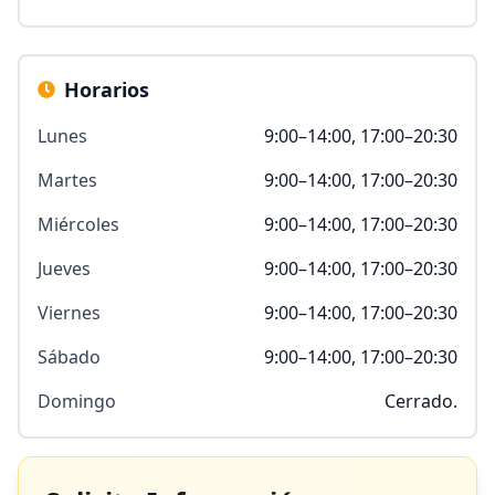
Horarios
Lunes
9:00–14:00, 17:00–20:30
Martes
9:00–14:00, 17:00–20:30
Miércoles
9:00–14:00, 17:00–20:30
Jueves
9:00–14:00, 17:00–20:30
Viernes
9:00–14:00, 17:00–20:30
Sábado
9:00–14:00, 17:00–20:30
Domingo
Cerrado.