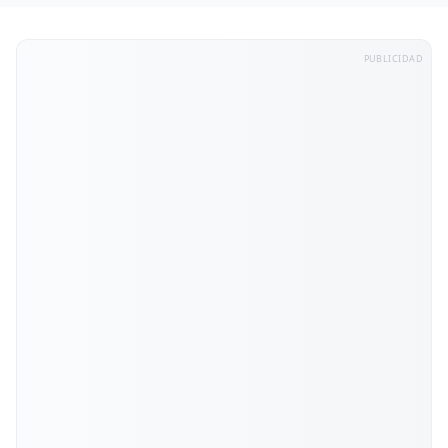
PUBLICIDAD