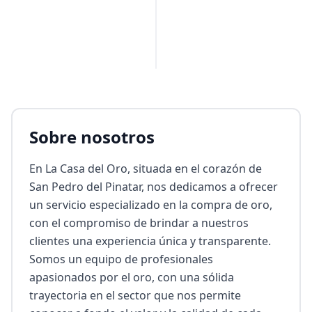
PUBLICIDAD
Sobre nosotros
En La Casa del Oro, situada en el corazón de 
San Pedro del Pinatar, nos dedicamos a ofrecer 
un servicio especializado en la compra de oro, 
con el compromiso de brindar a nuestros 
clientes una experiencia única y transparente. 
Somos un equipo de profesionales 
apasionados por el oro, con una sólida 
trayectoria en el sector que nos permite 