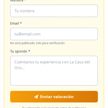
Nombre *
Email *
No será publicado, solo para verificación
Tu opinión *
Enviar valoración