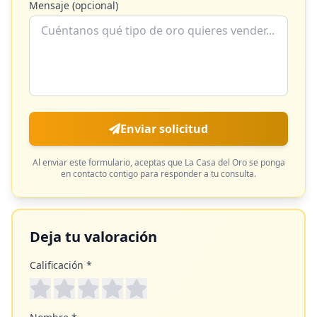
Mensaje (opcional)
Enviar solicitud
Al enviar este formulario, aceptas que
La Casa del Oro
se ponga
en contacto contigo para responder a tu consulta.
Deja tu valoración
Calificación *