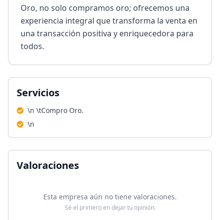
Oro, no solo compramos oro; ofrecemos una 
experiencia integral que transforma la venta en 
una transacción positiva y enriquecedora para 
todos.
Servicios
\n \tCompro Oro.
\n
Valoraciones
Esta empresa aún no tiene valoraciones.
Sé el primero en dejar tu opinión.