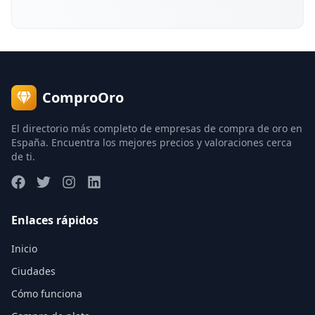
ComproOro
El directorio más completo de empresas de compra de oro en
España. Encuentra los mejores precios y valoraciones cerca
de ti.
Enlaces rápidos
Inicio
Ciudades
Cómo funciona