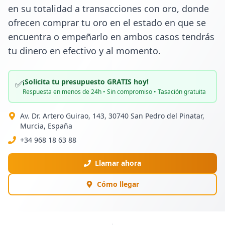
en su totalidad a transacciones con oro, donde 
ofrecen comprar tu oro en el estado en que se 
encuentra o empeñarlo en ambos casos tendrás 
tu dinero en efectivo y al momento.
¡Solicita tu presupuesto GRATIS hoy!
✅
Respuesta en menos de 24h • Sin compromiso • Tasación gratuita
Av. Dr. Artero Guirao, 143, 30740 San Pedro del Pinatar,
Murcia, España
+34 968 18 63 88
Llamar ahora
Cómo llegar