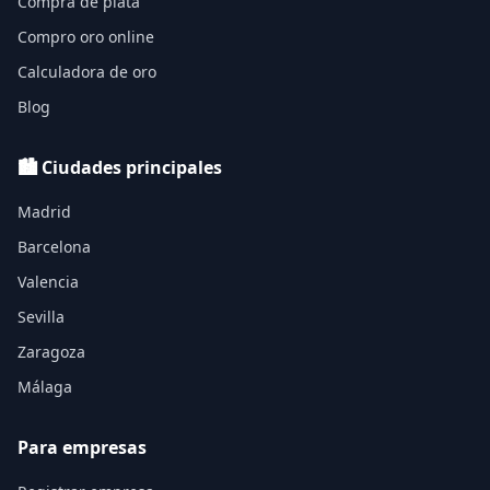
Compra de plata
Compro oro online
Calculadora de oro
Blog
🏙️ Ciudades principales
Madrid
Barcelona
Valencia
Sevilla
Zaragoza
Málaga
Para empresas