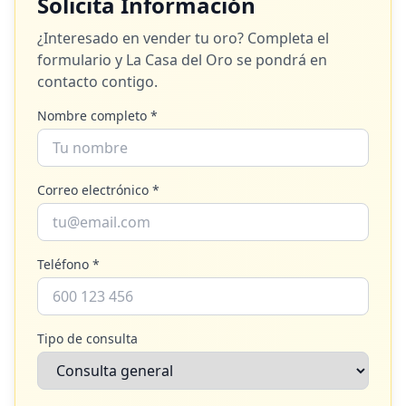
Solicita Información
¿Interesado en vender tu oro? Completa el
formulario y
La Casa del Oro
se pondrá en
contacto contigo.
Nombre completo *
Correo electrónico *
Teléfono *
Tipo de consulta