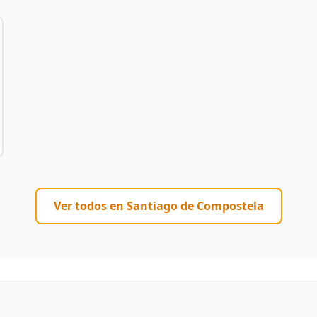
Ver todos en
Santiago de Compostela