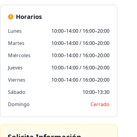
Horarios
Lunes
10:00–14:00 / 16:00–20:00
Martes
10:00–14:00 / 16:00–20:00
Miércoles
10:00–14:00 / 16:00–20:00
Jueves
10:00–14:00 / 16:00–20:00
Viernes
10:00–14:00 / 16:00–20:00
Sábado
10:00–13:30
Domingo
Cerrado
Solicita Información