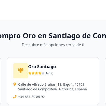
ompro Oro en
Santiago de Co
Descubre más opciones cerca de ti
Oro Santiago
4.6
(
)
Calle de Alfredo Brañas, 18, Bajo 1, 15701
Santiago de Compostela, A Coruña, España
+34 881 30 85 92