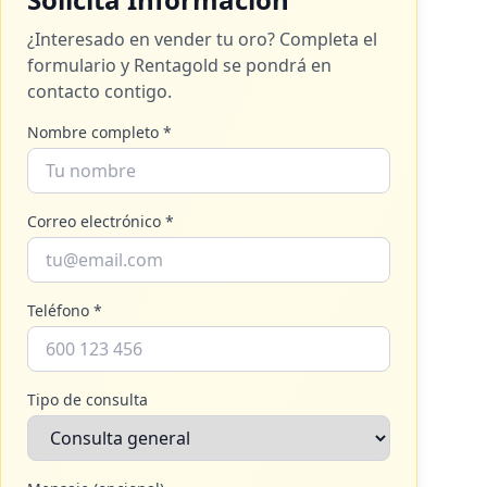
¿Interesado en vender tu oro? Completa el
formulario y
Rentagold
se pondrá en
contacto contigo.
Nombre completo *
Correo electrónico *
Teléfono *
Tipo de consulta