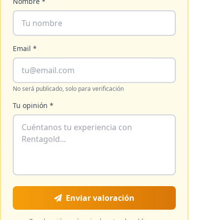
Nombre *
Email *
No será publicado, solo para verificación
Tu opinión *
Enviar valoración