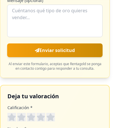
Mensaje (opcional)
Enviar solicitud
Al enviar este formulario, aceptas que
Rentagold
se ponga
en contacto contigo para responder a tu consulta.
Deja tu valoración
Calificación *