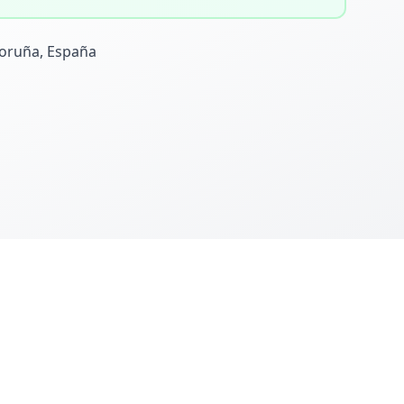
Coruña, España